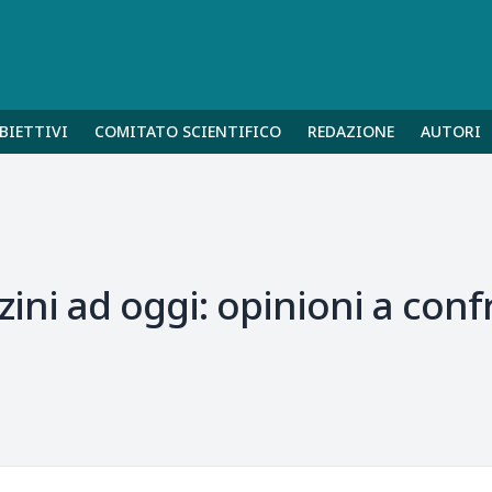
BIETTIVI
COMITATO SCIENTIFICO
REDAZIONE
AUTORI
ini ad oggi: opinioni a confr