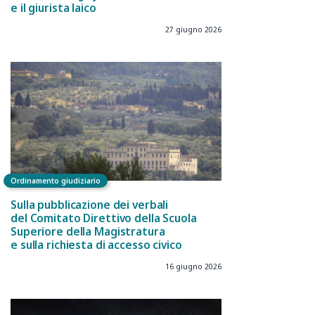
e il giurista laico
27 giugno 2026
Ordinamento giudiziario
Sulla pubblicazione dei verbali
del Comitato Direttivo della Scuola
Superiore della Magistratura
e sulla richiesta di accesso civico
16 giugno 2026