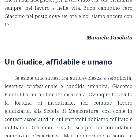
sempre, nel lavoro e nella vita. Buon cammino caro
Giacomo nel posto dove sei ora e noi siamo ancora con
te.
Manuela Fasolato
Un Giudice, affidabile e umano
Se esiste una sintesi tra autorevolezza e semplicità,
levatura professionale e candida umanità, Giacomo
Fumu l’ha mirabilmente incarnata. Ovunque ho avuto
la fortuna di incontrarlo, nel comune lavoro
giudiziario, alla Scuola di Magistratura, così come in
contesti associativi in cui entrambi abbiamo militato e
militiamo, Giacomo è stato sempre un formidabile
compagno d’esperienza. Mai inopportuno o sopra le