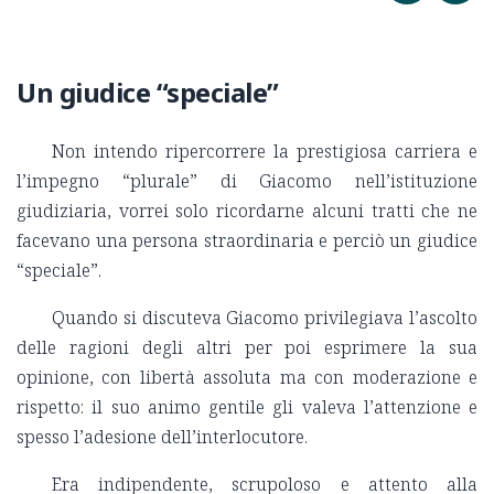
Un giudice “speciale”
Non intendo ripercorrere la prestigiosa carriera e
l’impegno “plurale” di Giacomo nell’istituzione
giudiziaria, vorrei solo ricordarne alcuni tratti che ne
facevano una persona straordinaria e perciò un giudice
“speciale”.
Quando si discuteva Giacomo privilegiava l’ascolto
delle ragioni degli altri per poi esprimere la sua
opinione, con libertà assoluta ma con moderazione e
rispetto: il suo animo gentile gli valeva l’attenzione e
spesso l’adesione dell’interlocutore.
Era indipendente, scrupoloso e attento alla