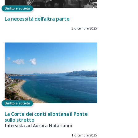
Diritto e società
La necessità dell’altra parte
5 dicembre 2025
Diritto e società
La Corte dei conti allontana il Ponte
sullo stretto
Intervista ad Aurora Notarianni
1 dicembre 2025