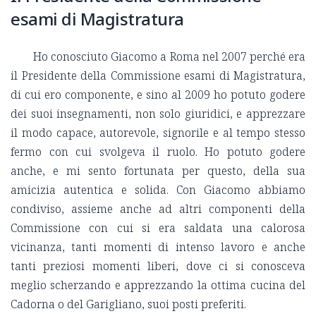
esami di Magistratura
Ho conosciuto Giacomo a Roma nel 2007 perché era
il Presidente della Commissione esami di Magistratura,
di cui ero componente, e sino al 2009 ho potuto godere
dei suoi insegnamenti, non solo giuridici, e apprezzare
il modo capace, autorevole, signorile e al tempo stesso
fermo con cui svolgeva il ruolo. Ho potuto godere
anche, e mi sento fortunata per questo, della sua
amicizia autentica e solida. Con Giacomo abbiamo
condiviso, assieme anche ad altri componenti della
Commissione con cui si era saldata una calorosa
vicinanza, tanti momenti di intenso lavoro e anche
tanti preziosi momenti liberi, dove ci si conosceva
meglio scherzando e apprezzando la ottima cucina del
Cadorna o del Garigliano, suoi posti preferiti.