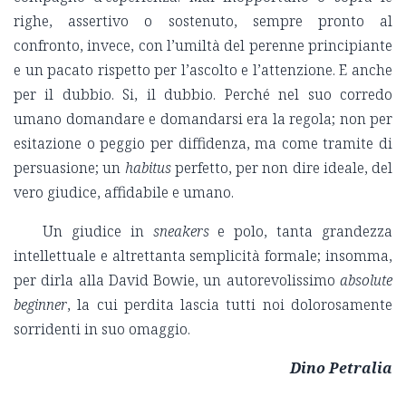
righe, assertivo o sostenuto, sempre pronto al
confronto, invece, con l’umiltà del perenne principiante
e un pacato rispetto per l’ascolto e l’attenzione. E anche
per il dubbio. Si, il dubbio. Perché nel suo corredo
umano domandare e domandarsi era la regola; non per
esitazione o peggio per diffidenza, ma come tramite di
persuasione; un
habitus
perfetto, per non dire ideale, del
vero giudice, affidabile e umano.
Un giudice in
sneakers
e polo, tanta grandezza
intellettuale e altrettanta semplicità formale; insomma,
per dirla alla David Bowie, un autorevolissimo
absolute
beginner
, la cui perdita lascia tutti noi dolorosamente
sorridenti in suo omaggio.
Dino Petralia