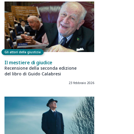
Gli attori della giustizia
Il mestiere di giudice
Recensione della seconda edizione
del libro di Guido Calabresi
23 febbraio 2026