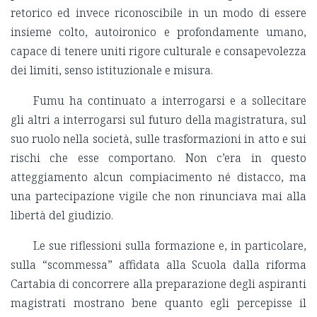
retorico ed invece riconoscibile in un modo di essere
insieme colto, autoironico e profondamente umano,
capace di tenere uniti rigore culturale e consapevolezza
dei limiti, senso istituzionale e misura.
Fumu ha continuato a interrogarsi e a sollecitare
gli altri a interrogarsi sul futuro della magistratura, sul
suo ruolo nella società, sulle trasformazioni in atto e sui
rischi che esse comportano. Non c’era in questo
atteggiamento alcun compiacimento né distacco, ma
una partecipazione vigile che non rinunciava mai alla
libertà del giudizio.
Le sue riflessioni sulla formazione e, in particolare,
sulla “scommessa” affidata alla Scuola dalla riforma
Cartabia di concorrere alla preparazione degli aspiranti
magistrati mostrano bene quanto egli percepisse il