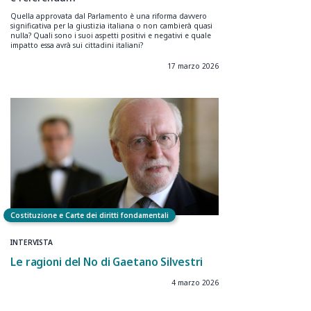
Quella approvata dal Parlamento è una riforma davvero
significativa per la giustizia italiana o non cambierà quasi
nulla? Quali sono i suoi aspetti positivi e negativi e quale
impatto essa avrà sui cittadini italiani?
17 marzo 2026
Costituzione e Carte dei diritti fondamentali
INTERVISTA
Le ragioni del No di Gaetano Silvestri
4 marzo 2026