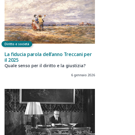
Diritto e società
La fiducia parola dell’anno Treccani per
il 2025
Quale senso per il diritto e la giustizia?
6 gennaio 2026