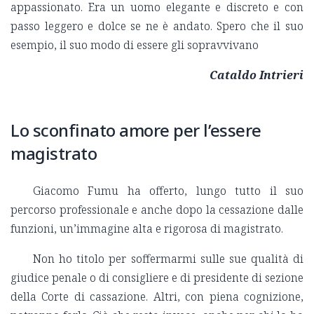
appassionato. Era un uomo elegante e discreto e con
passo leggero e dolce se ne è andato. Spero che il suo
esempio, il suo modo di essere gli sopravvivano
Cataldo Intrieri
Lo sconfinato amore per l’essere
magistrato
Giacomo Fumu ha offerto, lungo tutto il suo
percorso professionale e anche dopo la cessazione dalle
funzioni, un’immagine alta e rigorosa di magistrato.
Non ho titolo per soffermarmi sulle sue qualità di
giudice penale o di consigliere e di presidente di sezione
della Corte di cassazione. Altri, con piena cognizione,