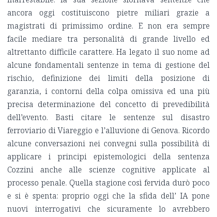
ancora oggi costituiscono pietre miliari grazie a
magistrati di primissimo ordine. E non era sempre
facile mediare tra personalità di grande livello ed
altrettanto difficile carattere. Ha legato il suo nome ad
alcune fondamentali sentenze in tema di gestione del
rischio, definizione dei limiti della posizione di
garanzia, i contorni della colpa omissiva ed una più
precisa determinazione del concetto di prevedibilità
dell’evento. Basti citare le sentenze sul disastro
ferroviario di Viareggio e l’alluvione di Genova. Ricordo
alcune conversazioni nei convegni sulla possibilità di
applicare i principi epistemologici della sentenza
Cozzini anche alle scienze cognitive applicate al
processo penale. Quella stagione così fervida durò poco
e si è spenta: proprio oggi che la sfida dell’ IA pone
nuovi interrogativi che sicuramente lo avrebbero