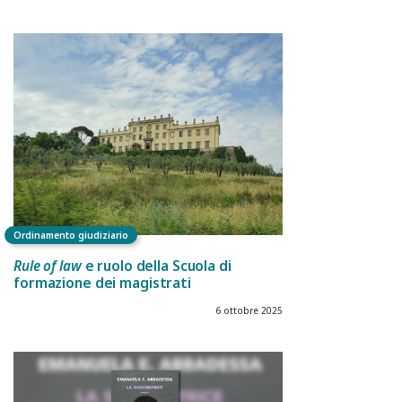
Ordinamento giudiziario
Rule of law
e ruolo della Scuola di
formazione dei magistrati
6 ottobre 2025