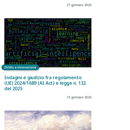
27 gennaio 2026
Diritto e innovazione
Indagini e giudizio fra regolamento
(UE) 2024/1689 (AI Act) e legge n. 132
del 2025
13 gennaio 2026