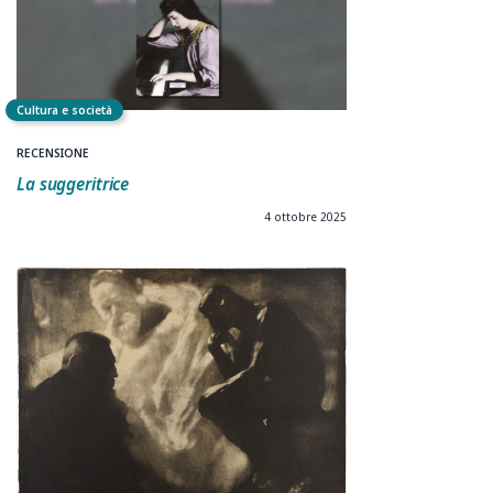
Cultura e società
RECENSIONE
La suggeritrice
4 ottobre 2025