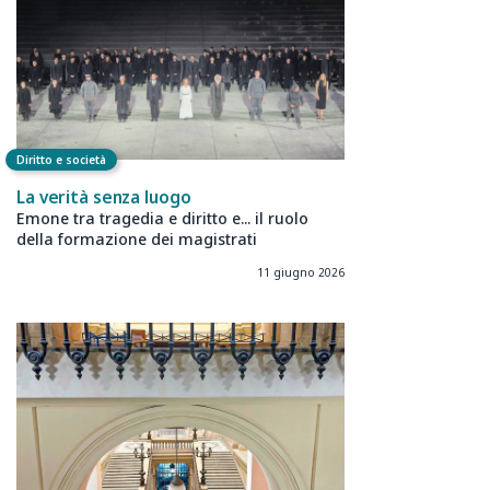
Diritto e società
La verità senza luogo
Emone tra tragedia e diritto e... il ruolo
della formazione dei magistrati
11 giugno 2026