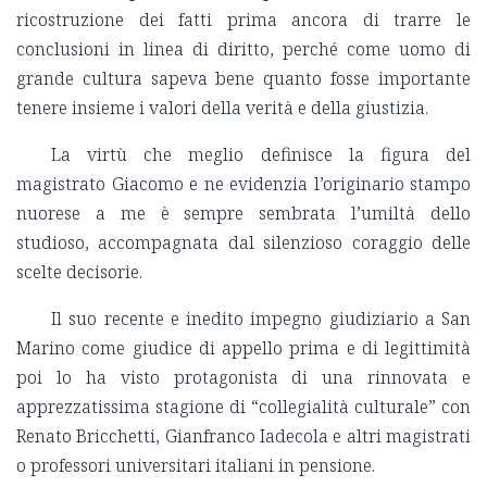
ricostruzione dei fatti prima ancora di trarre le
conclusioni in linea di diritto, perché come uomo di
grande cultura sapeva bene quanto fosse importante
tenere insieme i valori della verità e della giustizia.
La virtù che meglio definisce la figura del
magistrato Giacomo e ne evidenzia l’originario stampo
nuorese a me è sempre sembrata l’umiltà dello
studioso, accompagnata dal silenzioso coraggio delle
scelte decisorie.
Il suo recente e inedito impegno giudiziario a San
Marino come giudice di appello prima e di legittimità
poi lo ha visto protagonista di una rinnovata e
apprezzatissima stagione di “collegialità culturale” con
Renato Bricchetti, Gianfranco Iadecola e altri magistrati
o professori universitari italiani in pensione.