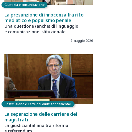
Giustizia e comunicazione
La presunzione di innocenza fra rito
mediatico e populismo penale
Una questione (anche) di linguaggio
e comunicazione istituzionale
7 maggio 2026
Costituzione e Carte dei diritti fondamentali
La separazione delle carriere dei
magistrati
La giustizia italiana tra riforma
e referendum