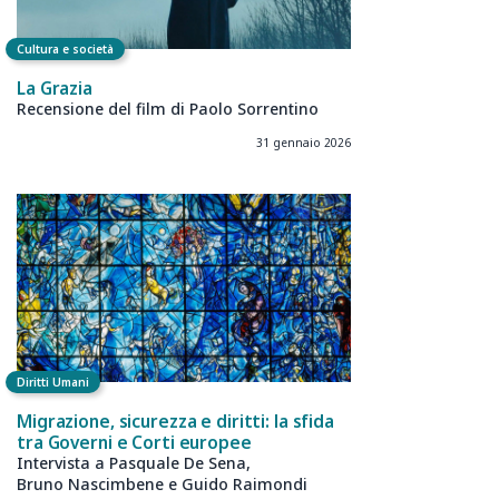
Cultura e società
La Grazia
Recensione del film di Paolo Sorrentino
31 gennaio 2026
Diritti Umani
Migrazione, sicurezza e diritti: la sfida
tra Governi e Corti europee
Intervista a Pasquale De Sena,
Bruno Nascimbene e Guido Raimondi