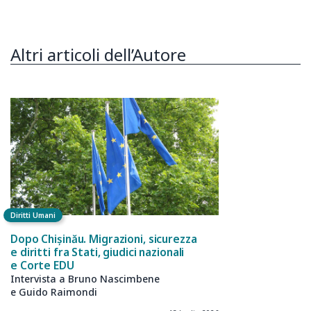
Altri articoli dell’Autore
Diritti Umani
Dopo Chișinău. Migrazioni, sicurezza
e diritti fra Stati, giudici nazionali
e Corte EDU
Intervista a Bruno Nascimbene
e Guido Raimondi