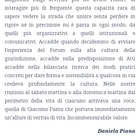
interagire più di frequente questa capacità rara di
sapere vedere la strada che unisce senza perdere in
rigore né in precisione mi è parsa in ogni snodo, da
quelli più organizzativi a quelli istituzionali e
comunicativi. Accadde quando decidemmo di avviare
l’esperienza del Forum sulla alta cultura della
giurisdizione, accadde nella predisposizione di Atti
accadde nella bilanciata ricerca dei modi pratici
concreti per dare forma e sostenibilità a qualcosa in cui
credeva profondamente: la cultura. Nelle nostre
riunioni al sabato mattina o alla domenica mattina dal
perimetro della vita di ciascuno arrivava una voce,
quella di Giacomo Fumu che portava immediatamente
un’allure di veritas di vita. Incommensurabile valore.
Daniela Piana