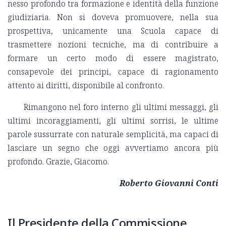
nesso profondo tra formazione e identità della funzione
giudiziaria. Non si doveva promuovere, nella sua
prospettiva, unicamente una Scuola capace di
trasmettere nozioni tecniche, ma di contribuire a
formare un certo modo di essere magistrato,
consapevole dei principi, capace di ragionamento
attento ai diritti, disponibile al confronto.
Rimangono nel foro interno gli ultimi messaggi, gli
ultimi incoraggiamenti, gli ultimi sorrisi, le ultime
parole sussurrate con naturale semplicità, ma capaci di
lasciare un segno che oggi avvertiamo ancora più
profondo. Grazie, Giacomo.
Roberto Giovanni Conti
Il Presidente della Commissione