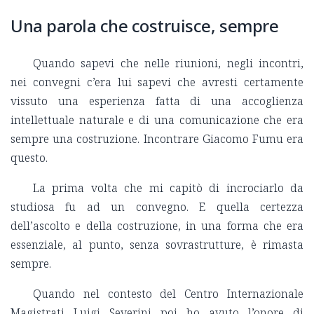
Una parola che costruisce, sempre
Quando sapevi che nelle riunioni, negli incontri,
nei convegni c’era lui sapevi che avresti certamente
vissuto una esperienza fatta di una accoglienza
intellettuale naturale e di una comunicazione che era
sempre una costruzione. Incontrare Giacomo Fumu era
questo.
La prima volta che mi capitò di incrociarlo da
studiosa fu ad un convegno. E quella certezza
dell’ascolto e della costruzione, in una forma che era
essenziale, al punto, senza sovrastrutture, è rimasta
sempre.
Quando nel contesto del Centro Internazionale
Magistrati Luigi Severini poi ho avuto l’onore di