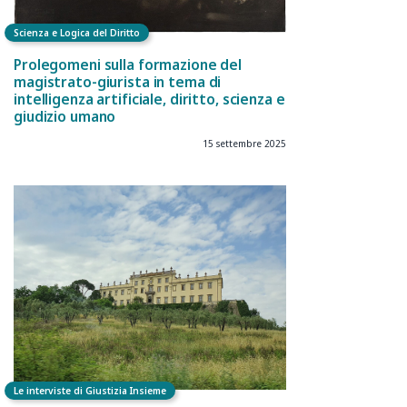
Scienza e Logica del Diritto
Prolegomeni sulla formazione del
magistrato-giurista in tema di
intelligenza artificiale, diritto, scienza e
giudizio umano
15 settembre 2025
Le interviste di Giustizia Insieme