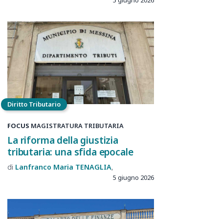
5 giugno 2026
Diritto Tributario
FOCUS
MAGISTRATURA TRIBUTARIA
La riforma della giustizia
tributaria: una sfida epocale
Lanfranco Maria
TENAGLIA
5 giugno 2026