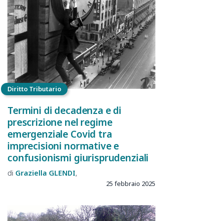
Diritto Tributario
Termini di decadenza e di
prescrizione nel regime
emergenziale Covid tra
imprecisioni normative e
confusionismi giurisprudenziali
Graziella
GLENDI
25 febbraio 2025