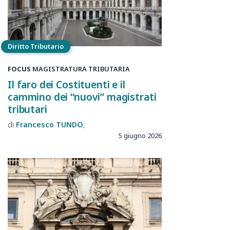
Diritto Tributario
FOCUS
MAGISTRATURA TRIBUTARIA
Il faro dei Costituenti e il
cammino dei “nuovi” magistrati
tributari
Francesco
TUNDO
5 giugno 2026