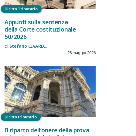
Diritto Tributario
Appunti sulla sentenza
della Corte costituzionale
50/2026
Stefano
CIVARDI
28 maggio 2026
Diritto tributario
Il riparto dell’onere della prova