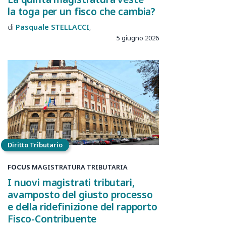
la toga per un fisco che cambia?
Pasquale
STELLACCI
5 giugno 2026
Diritto Tributario
FOCUS
MAGISTRATURA TRIBUTARIA
I nuovi magistrati tributari,
avamposto del giusto processo
e della ridefinizione del rapporto
Fisco-Contribuente