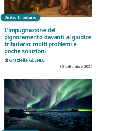
Diritto Tributario
L'impugnazione del
pignoramento davanti al giudice
tributario: molti problemi e
poche soluzioni
Graziella
GLENDI
30 settembre 2024