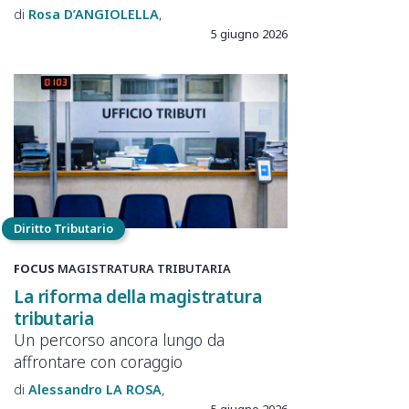
Rosa
D’ANGIOLELLA
5 giugno 2026
Diritto Tributario
FOCUS
MAGISTRATURA TRIBUTARIA
La riforma della magistratura
tributaria
Un percorso ancora lungo da
affrontare con coraggio
Alessandro
LA ROSA