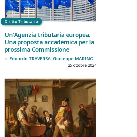
Diritto Tributario
Un'Agenzia tributaria europea.
Una proposta accademica per la
prossima Commissione
Edoardo
TRAVERSA
Giuseppe
MARINO
25 ottobre 2024