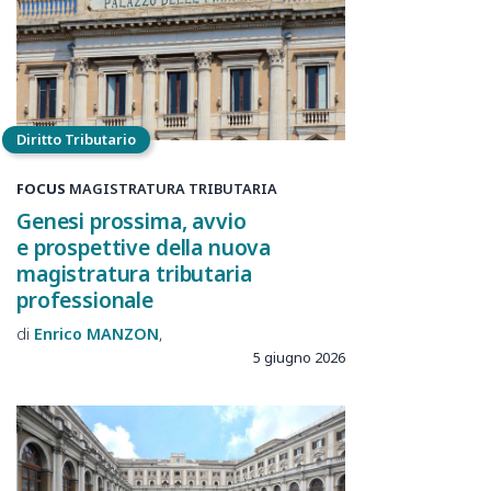
Diritto Tributario
FOCUS
MAGISTRATURA TRIBUTARIA
Genesi prossima, avvio
e prospettive della nuova
magistratura tributaria
professionale
Enrico
MANZON
5 giugno 2026