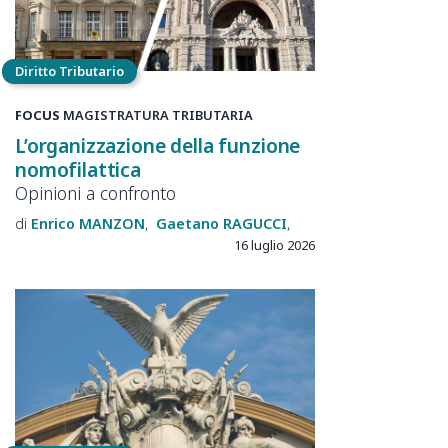
Diritto Tributario
FOCUS
MAGISTRATURA TRIBUTARIA
L’organizzazione della funzione
nomofilattica
Opinioni a confronto
Enrico
MANZON
Gaetano
RAGUCCI
16 luglio 2026