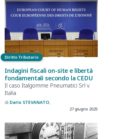
Diritto Tributario
Indagini fiscali on-site e libertà
fondamentali secondo la CEDU
Il caso Italgomme Pneumatici Srl v.
Italia
Dario
STEVANATO
27 giugno 2025