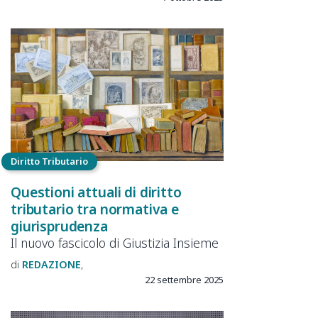
Diritto Tributario
Questioni attuali di diritto
tributario tra normativa e
giurisprudenza
Il nuovo fascicolo di Giustizia Insieme
REDAZIONE
22 settembre 2025