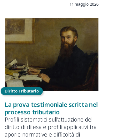
11 maggio 2026
Diritto Tributario
La prova testimoniale scritta nel
processo tributario
Profili sistematici sull’attuazione del
diritto di difesa e profili applicativi tra
aporie normative e difficoltà di