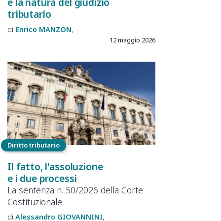
e la natura del giudizio
tributario
Enrico
MANZON
12 maggio 2026
Diritto tributario
Il fatto, l'assoluzione
e i due processi
La sentenza n. 50/2026 della Corte
Costituzionale
Alessandro
GIOVANNINI