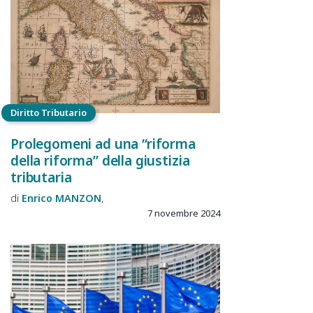
Diritto Tributario
Prolegomeni ad una “riforma
della riforma” della giustizia
tributaria
Enrico
MANZON
7 novembre 2024