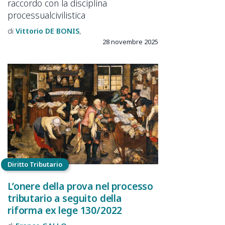
raccordo con la disciplina
processualcivilistica
Vittorio
DE BONIS
28 novembre 2025
Diritto Tributario
L’onere della prova nel processo
tributario a seguito della
riforma ex lege 130/2022