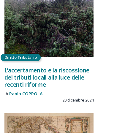
Diritto Tributario
L’accertamento e la riscossione
dei tributi locali alla luce delle
recenti riforme
Paola
COPPOLA
20 dicembre 2024