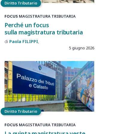
Diritto Tributario
FOCUS
MAGISTRATURA TRIBUTARIA
Perché un focus
sulla magistratura tributaria
Paola
FILIPPI
5 giugno 2026
Diritto Tributario
FOCUS
MAGISTRATURA TRIBUTARIA
La quinta magistratura veste