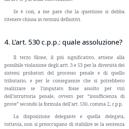
Se è così, a me pare che la questione si debba
ritenere chiusa in termini definitivi.
4. L’art. 530 c.p.p.: quale assoluzione?
Il terzo filone, il più significativo, attiene alla
possibile violazione degli artt. 3 e 53 per la diversità dei
sistemi probatori del processo penale e di quello
tributario, e per le conseguenze che si potrebbero
realizzare se l’imputato fosse assolto per vizi
dell’istruttoria penale, ovvero per “insufficienza di
prove” secondo la formula dell’art. 530, comma 2, c.p.p.
La disposizione delegante e quella delegata,
tuttavia, non si preoccupano di stabilire se la sentenza