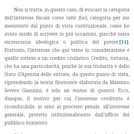
Non si tratta, in questo caso, di evocare la categoria
dell’interesse fiscale come
ratio fisci
, categoria per me
inesistente dal punto di vista costituzionale, come ho
avuto modo di scrivere in più occasioni, giacché mera
escrescenza ideologica o politica del potere
[11]
.
Piuttosto, l’interesse che qui viene in considerazione è
quello sotteso a un credito civilistico. Credito, tuttavia,
che ha una particolarità, poiché la sua titolarità è dello
Stato (l’Agenzia delle entrate, da questo punto di vista,
riprendendo la teoria finemente elaborata da Massimo
Severo Giannini, è solo un
munus
di questo). Ecco,
dunque, il motivo per cui l’interesse creditorio è
riconducibile, in seno al processo penale, all’interesse
generale, protetto istituzionalmente dall’ufficio del
pubblico ministero.