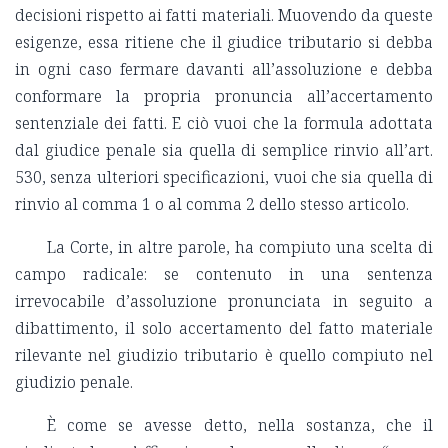
decisioni rispetto ai fatti materiali. Muovendo da queste
esigenze, essa ritiene che il giudice tributario si debba
in ogni caso fermare davanti all’assoluzione e debba
conformare la propria pronuncia all’accertamento
sentenziale dei fatti. E ciò vuoi che la formula adottata
dal giudice penale sia quella di semplice rinvio all’art.
530, senza ulteriori specificazioni, vuoi che sia quella di
rinvio al comma 1 o al comma 2 dello stesso articolo.
La Corte, in altre parole, ha compiuto una scelta di
campo radicale: se contenuto in una sentenza
irrevocabile d’assoluzione pronunciata in seguito a
dibattimento, il solo accertamento del fatto materiale
rilevante nel giudizio tributario è quello compiuto nel
giudizio penale.
È come se avesse detto, nella sostanza, che il