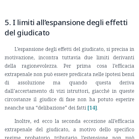
5. I limiti all’espansione degli effetti
del giudicato
L’espansione degli effetti del giudicato, si precisa in
motivazione, incontra tuttavia due limiti derivanti
della ragionevolezza. Per prima cosa l’efficacia
extrapenale non può essere predicata nelle ipotesi bensì
di assoluzione ma quando questa deriva
dall’accertamento di vizi istruttori, giacché in queste
circostanze il giudice di fase non ha potuto esperire
neanche una “delibazione” dei fatti
[14]
.
Inoltre, ed ecco la seconda eccezione all’efficacia
extrapenale del giudicato, a motivo dello specifico
regime probatorio tributario l’estensione non può