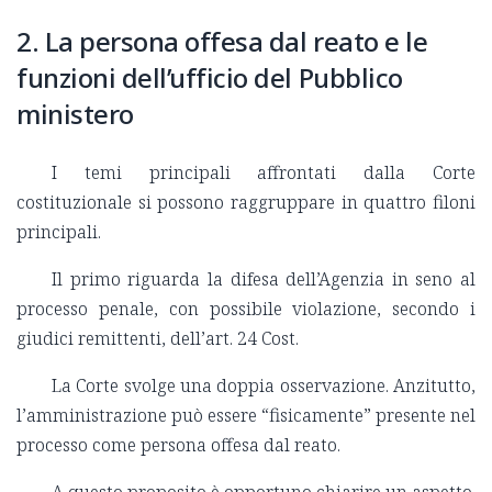
2. La persona offesa dal reato e le
funzioni dell’ufficio del Pubblico
ministero
I temi principali affrontati dalla Corte
costituzionale si possono raggruppare in quattro filoni
principali.
Il primo riguarda la difesa dell’Agenzia in seno al
processo penale, con possibile violazione, secondo i
giudici remittenti, dell’art. 24 Cost.
La Corte svolge una doppia osservazione. Anzitutto,
l’amministrazione può essere “fisicamente” presente nel
processo come persona offesa dal reato.