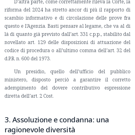
D’altra parte, come correttamente rileva la Corte, la
riforma del 2024 ha stretto ancor di più il rapporto di
scambio informativo e di circolazione delle prove fra
questo e l’Agenzia. Basti pensare al legame, che va al di
là di quanto già previsto dall’art. 331 c.p.p., stabilito dal
novellato art. 129 delle disposizioni di attuazione del
codice di procedura o all’ultimo comma dell’art. 32 del
d.P.R. n. 600 del 1973.
Un presidio, quello dell’ufficio del pubblico
ministero, disposto perciò a garantire il corretto
adempimento del dovere contributivo espressione
diretta dell’art. 2 Cost.
3. Assoluzione e condanna: una
ragionevole diversità