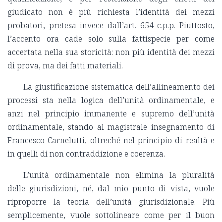
giudicato non è più richiesta l’identità dei mezzi
probatori, pretesa invece dall’art. 654 c.p.p. Piuttosto,
l’accento ora cade solo sulla fattispecie per come
accertata nella sua storicità: non più identità dei mezzi
di prova, ma dei fatti materiali.
La giustificazione sistematica dell’allineamento dei
processi sta nella logica dell’unità ordinamentale, e
anzi nel principio immanente e supremo dell’unità
ordinamentale, stando al magistrale insegnamento di
Francesco Carnelutti, oltreché nel principio di realtà e
in quelli di non contraddizione e coerenza.
L’unità ordinamentale non elimina la pluralità
delle giurisdizioni, né, dal mio punto di vista, vuole
riproporre la teoria dell’unità giurisdizionale. Più
semplicemente, vuole sottolineare come per il buon