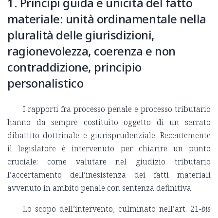
1. Princìpi guida e unicità del fatto
materiale: unità ordinamentale nella
pluralità delle giurisdizioni,
ragionevolezza, coerenza e non
contraddizione, principio
personalistico
I rapporti fra processo penale e processo tributario
hanno da sempre costituito oggetto di un serrato
dibattito dottrinale e giurisprudenziale. Recentemente
il legislatore è intervenuto per chiarire un punto
cruciale: come valutare nel giudizio tributario
l’accertamento dell’inesistenza dei fatti materiali
avvenuto in ambito penale con sentenza definitiva.
Lo scopo dell’intervento, culminato nell’art. 21
-bis