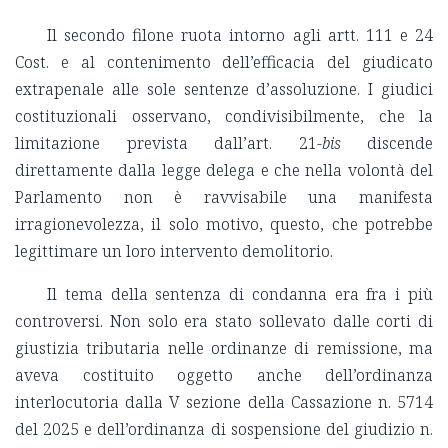
Il secondo filone ruota intorno agli artt. 111 e 24
Cost. e al contenimento dell’efficacia del giudicato
extrapenale alle sole sentenze d’assoluzione. I giudici
costituzionali osservano, condivisibilmente, che la
limitazione prevista dall’art. 21-
bis
discende
direttamente dalla legge delega e che nella volontà del
Parlamento non è ravvisabile una manifesta
irragionevolezza, il solo motivo, questo, che potrebbe
legittimare un loro intervento demolitorio.
Il tema della sentenza di condanna era fra i più
controversi. Non solo era stato sollevato dalle corti di
giustizia tributaria nelle ordinanze di remissione, ma
aveva costituito oggetto anche dell’ordinanza
interlocutoria dalla V sezione della Cassazione n. 5714
del 2025 e dell’ordinanza di sospensione del giudizio n.