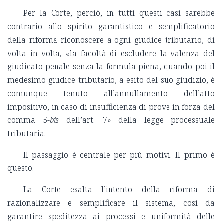
Per la Corte, perciò, in tutti questi casi sarebbe
contrario allo spirito garantistico e semplificatorio
della riforma riconoscere a ogni giudice tributario, di
volta in volta, «la facoltà di escludere la valenza del
giudicato penale senza la formula piena, quando poi il
medesimo giudice tributario, a esito del suo giudizio, è
comunque tenuto all’annullamento dell’atto
impositivo, in caso di insufficienza di prove in forza del
comma 5-
bis
dell’art. 7» della legge processuale
tributaria.
Il passaggio è centrale per più motivi. Il primo è
questo.
La Corte esalta l’intento della riforma di
razionalizzare e semplificare il sistema, così da
garantire speditezza ai processi e uniformità delle