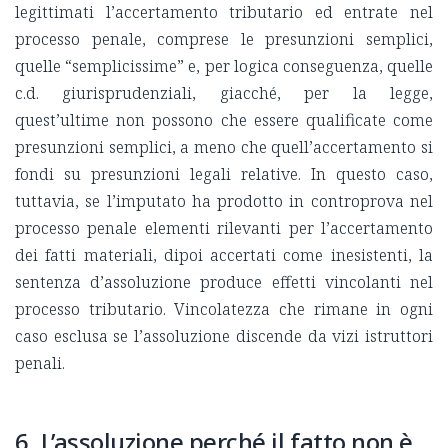
legittimati l’accertamento tributario ed entrate nel
processo penale, comprese le presunzioni semplici,
quelle “semplicissime” e, per logica conseguenza, quelle
c.d. giurisprudenziali, giacché, per la legge,
quest’ultime non possono che essere qualificate come
presunzioni semplici, a meno che quell’accertamento si
fondi su presunzioni legali relative. In questo caso,
tuttavia, se l’imputato ha prodotto in controprova nel
processo penale elementi rilevanti per l’accertamento
dei fatti materiali, dipoi accertati come inesistenti, la
sentenza d’assoluzione produce effetti vincolanti nel
processo tributario. Vincolatezza che rimane in ogni
caso esclusa se l’assoluzione discende da vizi istruttori
penali.
6. L’assoluzione perché il fatto non è