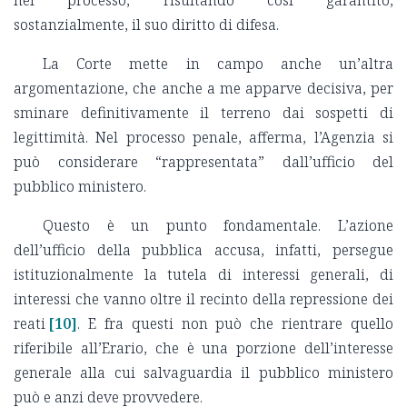
nel processo, risultando così garantito,
sostanzialmente, il suo diritto di difesa.
La Corte mette in campo anche un’altra
argomentazione, che anche a me apparve decisiva, per
sminare definitivamente il terreno dai sospetti di
legittimità. Nel processo penale, afferma, l’Agenzia si
può considerare “rappresentata” dall’ufficio del
pubblico ministero.
Questo è un punto fondamentale. L’azione
dell’ufficio della pubblica accusa, infatti, persegue
istituzionalmente la tutela di interessi generali, di
interessi che vanno oltre il recinto della repressione dei
reati
[10]
. E fra questi non può che rientrare quello
riferibile all’Erario, che è una porzione dell’interesse
generale alla cui salvaguardia il pubblico ministero
può e anzi deve provvedere.