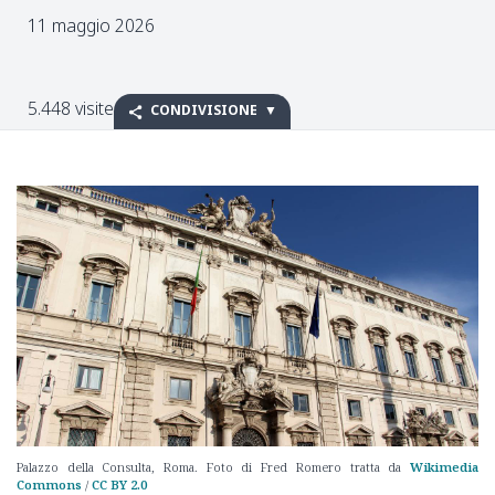
11 maggio 2026
5.448 visite
CONDIVISIONE
Palazzo della Consulta, Roma. Foto di Fred Romero tratta da
Wikimedia
Commons
/
CC BY 2.0