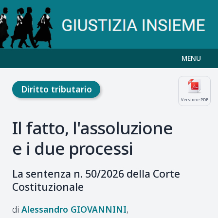
MENU
Diritto tributario
Versione PDF
Il fatto, l'assoluzione
e i due processi
La sentenza n. 50/2026 della Corte
Costituzionale
Alessandro
GIOVANNINI