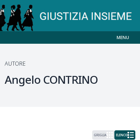
MENU
AUTORE
Angelo
CONTRINO
GRIGLIA
ELENCO