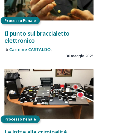
Processo Penale
Il punto sul braccialetto
elettronico
Carmine
CASTALDO
30 maggio 2025
Processo Penale
La lotta alla criminalità