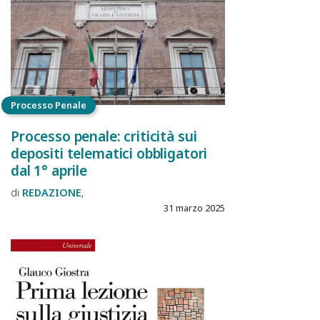
Processo Penale
Processo penale: criticità sui
depositi telematici obbligatori
dal 1° aprile
REDAZIONE
31 marzo 2025