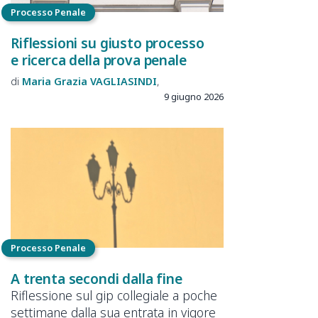
Processo Penale
Riflessioni su giusto processo
e ricerca della prova penale
Maria Grazia
VAGLIASINDI
9 giugno 2026
Processo Penale
A trenta secondi dalla fine
Riflessione sul gip collegiale a poche
settimane dalla sua entrata in vigore