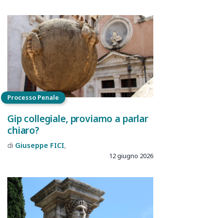
Processo Penale
Gip collegiale, proviamo a parlar
chiaro?
Giuseppe
FICI
12 giugno 2026