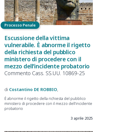
Processo Penale
Escussione della vittima
vulnerabile. È abnorme il rigetto
della richiesta del pubblico
ministero di procedere con il
mezzo dell’incidente probatorio
Commento Cass. SS.UU. 10869-25
Costantino
DE ROBBIO
È abnorme il rigetto della richiesta del pubblico
ministero di procedere con il mezzo dell’incidente
probatorio
3 aprile 2025