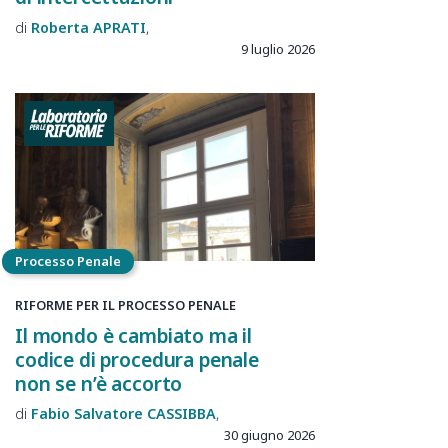
Roberta
APRATI
9 luglio 2026
Processo Penale
RIFORME PER IL PROCESSO PENALE
Il mondo è cambiato ma il
codice di procedura penale
non se n’è accorto
Fabio Salvatore
CASSIBBA
30 giugno 2026