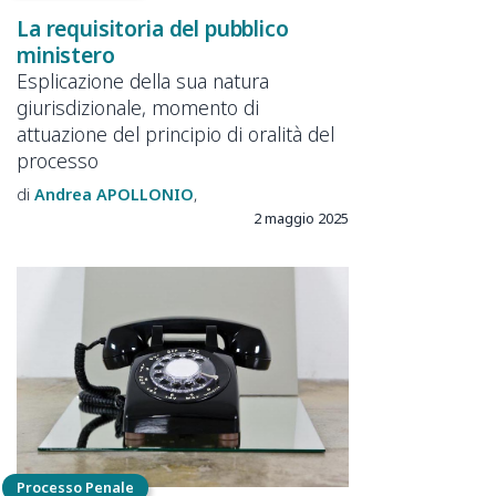
La requisitoria del pubblico
ministero
Esplicazione della sua natura
giurisdizionale, momento di
attuazione del principio di oralità del
processo
Andrea
APOLLONIO
2 maggio 2025
Processo Penale