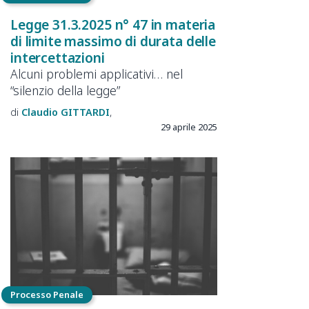
Legge 31.3.2025 n° 47 in materia
di limite massimo di durata delle
intercettazioni
Alcuni problemi applicativi… nel
“silenzio della legge”
Claudio
GITTARDI
29 aprile 2025
Processo Penale