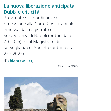
La nuova liberazione anticipata.
Dubbi e criticità
Brevi note sulle ordinanze di
rimessione alla Corte Costituzionale
emessa dal magistrato di
Sorveglianza di Napoli (ord. in data
7.3.2025) e dal Magistrato di
sorveglianza di Spoleto (ord. in data
25.3.2025)
Chiara
GALLO
18 aprile 2025