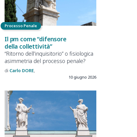
Processo Penale
Il pm come “difensore
della collettività”
“Ritorno dell’inquisitorio” o fisiologica
asimmetria del processo penale?
Carlo
DORE
10 giugno 2026