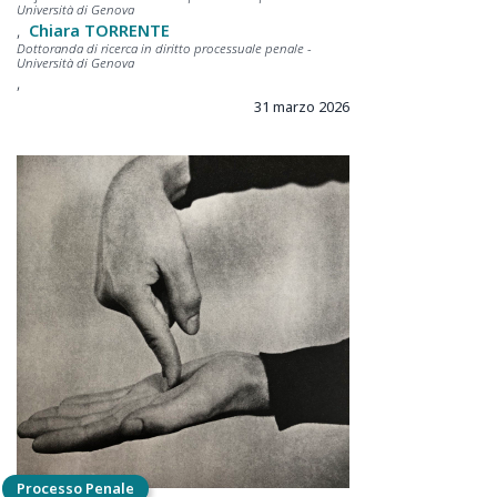
Università di Genova
Chiara
TORRENTE
Dottoranda di ricerca in diritto processuale penale -
Università di Genova
31 marzo 2026
Processo Penale