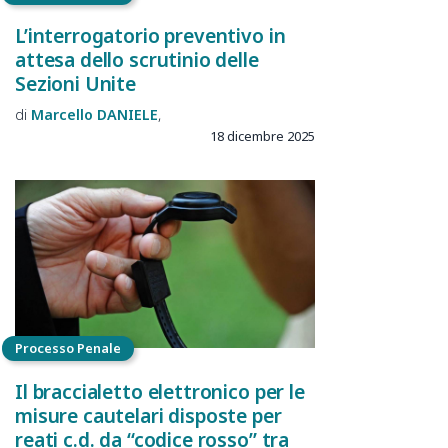
L’interrogatorio preventivo in
attesa dello scrutinio delle
Sezioni Unite
Marcello
DANIELE
18 dicembre 2025
Processo Penale
Il braccialetto elettronico per le
misure cautelari disposte per
reati c.d. da “codice rosso” tra