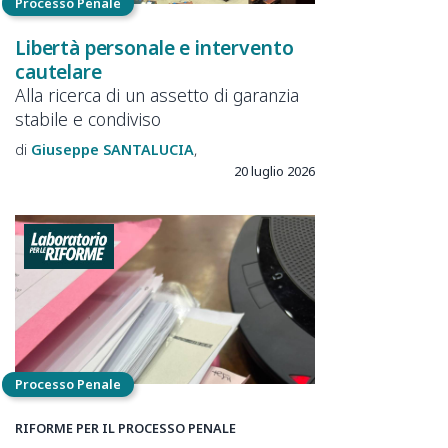
Processo Penale
Libertà personale e intervento
cautelare
Alla ricerca di un assetto di garanzia
stabile e condiviso
Giuseppe
SANTALUCIA
20 luglio 2026
Processo Penale
RIFORME PER IL PROCESSO PENALE