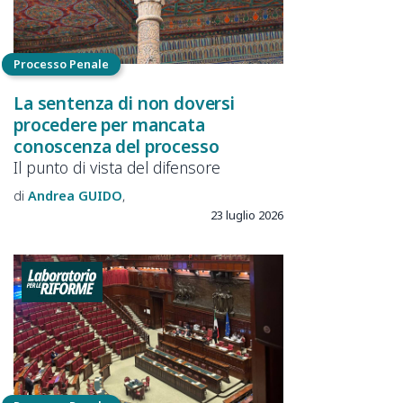
Processo Penale
La sentenza di non doversi
procedere per mancata
conoscenza del processo
Il punto di vista del difensore
Andrea
GUIDO
23 luglio 2026