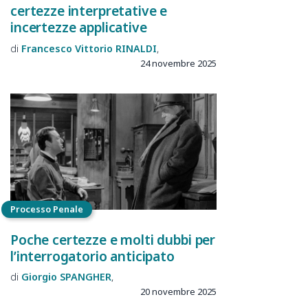
certezze interpretative e
incertezze applicative
Francesco Vittorio
RINALDI
24 novembre 2025
Processo Penale
Poche certezze e molti dubbi per
l’interrogatorio anticipato
Giorgio
SPANGHER
20 novembre 2025