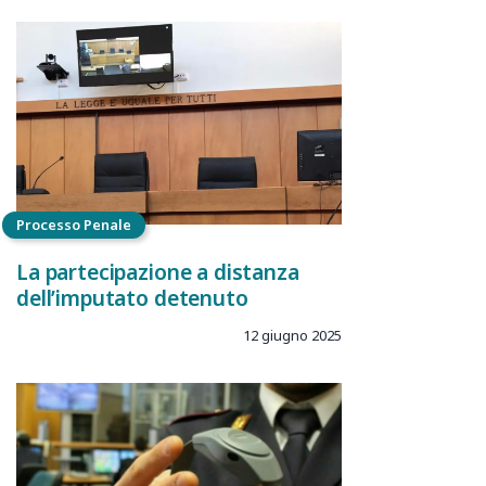
Processo Penale
La partecipazione a distanza
dell’imputato detenuto
12 giugno 2025