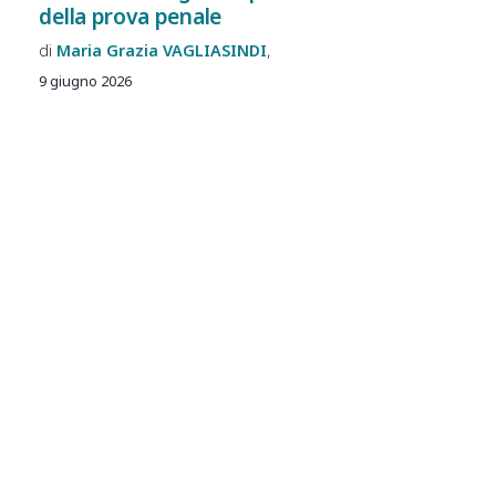
della prova penale
Maria Grazia
VAGLIASINDI
9 giugno 2026