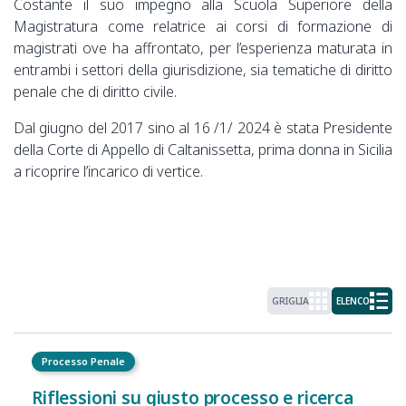
Costante il suo impegno alla Scuola Superiore della
Magistratura come relatrice ai corsi di formazione di
magistrati ove ha affrontato, per l’esperienza maturata in
entrambi i settori della giurisdizione, sia tematiche di diritto
penale che di diritto civile.
Dal giugno del 2017 sino al 16 /1/ 2024 è stata Presidente
della Corte di Appello di Caltanissetta, prima donna in Sicilia
a ricoprire l’incarico di vertice.
GRIGLIA
ELENCO
Processo Penale
Riflessioni su giusto processo e ricerca