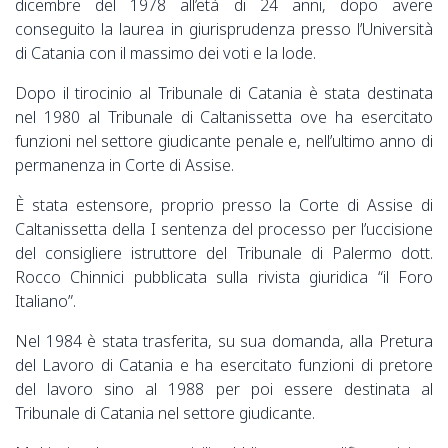
dicembre del 1978 all’età di 24 anni, dopo avere
conseguito la laurea in giurisprudenza presso l’Università
di Catania con il massimo dei voti e la lode.
Dopo il tirocinio al Tribunale di Catania è stata destinata
nel 1980 al Tribunale di Caltanissetta ove ha esercitato
funzioni nel settore giudicante penale e, nell’ultimo anno di
permanenza in Corte di Assise.
È stata estensore, proprio presso la Corte di Assise di
Caltanissetta della I sentenza del processo per l’uccisione
del consigliere istruttore del Tribunale di Palermo dott.
Rocco Chinnici pubblicata sulla rivista giuridica “il Foro
Italiano”.
Nel 1984 è stata trasferita, su sua domanda, alla Pretura
del Lavoro di Catania e ha esercitato funzioni di pretore
del lavoro sino al 1988 per poi essere destinata al
Tribunale di Catania nel settore giudicante.