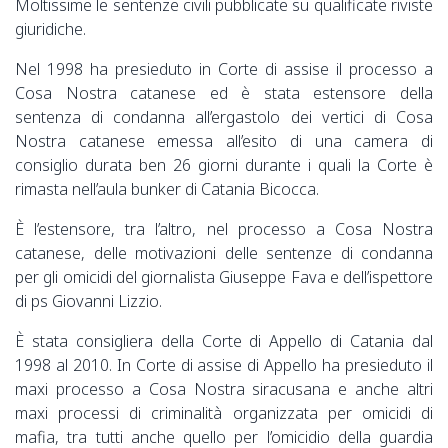
Moltissime le sentenze civili pubblicate su qualificate riviste
giuridiche.
Nel 1998 ha presieduto in Corte di assise il processo a
Cosa Nostra catanese ed è stata estensore della
sentenza di condanna all’ergastolo dei vertici di Cosa
Nostra catanese emessa all’esito di una camera di
consiglio durata ben 26 giorni durante i quali la Corte è
rimasta nell’aula bunker di Catania Bicocca.
È l’estensore, tra l’altro, nel processo a Cosa Nostra
catanese, delle motivazioni delle sentenze di condanna
per gli omicidi del giornalista Giuseppe Fava e dell’ispettore
di ps Giovanni Lizzio.
È stata consigliera della Corte di Appello di Catania dal
1998 al 2010. In Corte di assise di Appello ha presieduto il
maxi processo a Cosa Nostra siracusana e anche altri
maxi processi di criminalità organizzata per omicidi di
mafia, tra tutti anche quello per l’omicidio della guardia