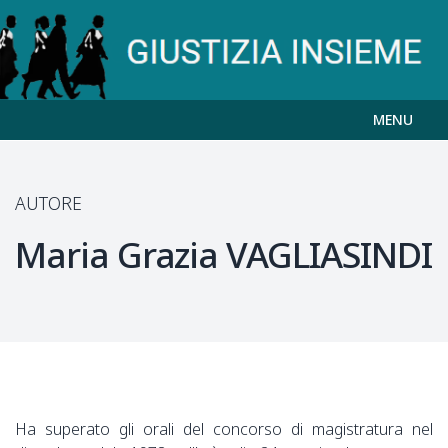
MENU
AUTORE
Maria Grazia
VAGLIASINDI
Ha superato gli orali del concorso di magistratura nel