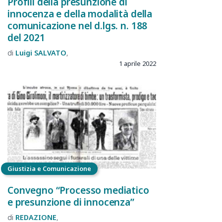
Profili della presunzione di
innocenza e della modalità della
comunicazione nel d.lgs. n. 188
del 2021
Luigi
SALVATO
1 aprile 2022
Giustizia e Comunicazione
Convegno “Processo mediatico
e presunzione di innocenza”
REDAZIONE