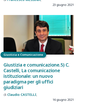
23 giugno 2021
Giustizia e Comunicazione
Giustizia e comunicazione.5) C.
Castelli, La comunicazione
istituzionale: un nuovo
paradigma per gli uffici
giudiziari
Claudio
CASTELLI
16 giugno 2021