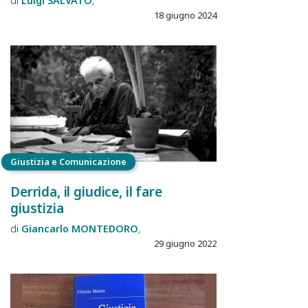
Luigi
SALVATO
18 giugno 2024
Giustizia e Comunicazione
Derrida, il giudice, il fare
giustizia
Giancarlo
MONTEDORO
29 giugno 2022