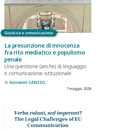
Giustizia e comunicazione
La presunzione di innocenza
fra rito mediatico e populismo
penale
Una questione (anche) di linguaggio
e comunicazione istituzionale
Giovanni
CANZIO
7 maggio 2026