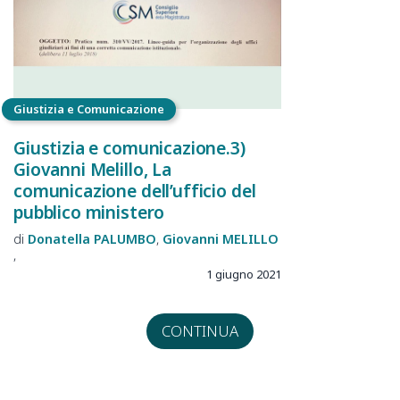
Giustizia e Comunicazione
Giustizia e comunicazione.3)
Giovanni Melillo, La
comunicazione dell’ufficio del
pubblico ministero
Donatella
PALUMBO
Giovanni
MELILLO
1 giugno 2021
CONTINUA