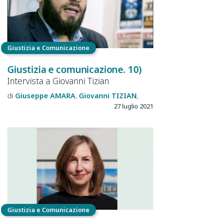
Giustizia e Comunicazione
Giustizia e comunicazione. 10)
Intervista a Giovanni Tizian
Giuseppe
AMARA
Giovanni
TIZIAN
27 luglio 2021
Giustizia e Comunicazione