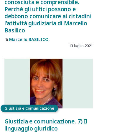
conosciuta e comprensibile.
Perché gli uffici possono e
debbono comunicare ai cittadini
l’attività giudiziaria di Marcello
Basilico
Marcello
BASILICO
13 luglio 2021
Giustizia e Comunicazione
Giustizia e comunicazione. 7) Il
linguaggio giuridico