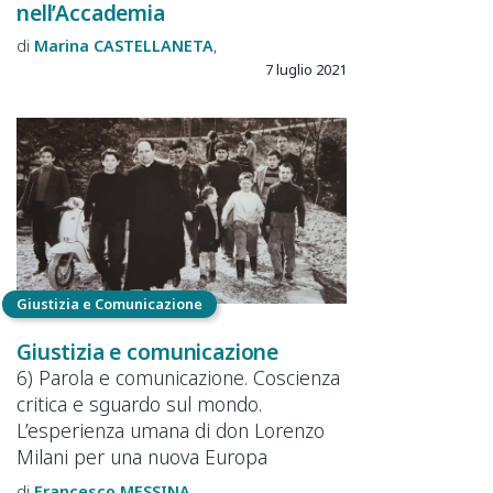
nell’Accademia
Marina
CASTELLANETA
7 luglio 2021
Giustizia e Comunicazione
Giustizia e comunicazione
6) Parola e comunicazione. Coscienza
critica e sguardo sul mondo.
L’esperienza umana di don Lorenzo
Milani per una nuova Europa
Francesco
MESSINA