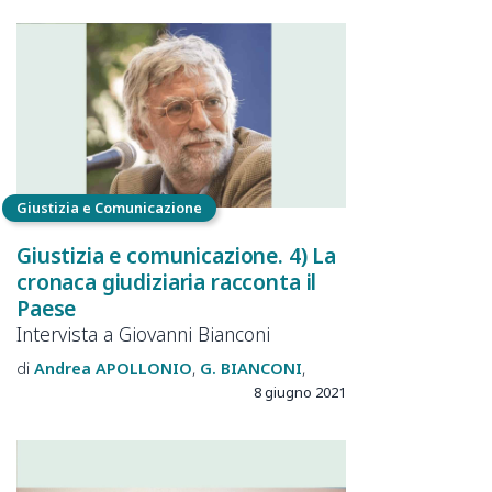
Giustizia e Comunicazione
Giustizia e comunicazione. 4) La
cronaca giudiziaria racconta il
Paese
Intervista a Giovanni Bianconi
Andrea
APOLLONIO
G.
BIANCONI
8 giugno 2021