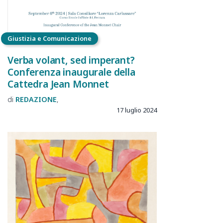
Giustizia e Comunicazione
Verba volant, sed imperant?
Conferenza inaugurale della
Cattedra Jean Monnet
REDAZIONE
17 luglio 2024