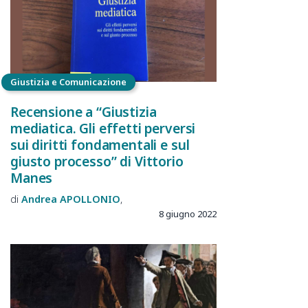
Giustizia e Comunicazione
Recensione a “Giustizia
mediatica. Gli effetti perversi
sui diritti fondamentali e sul
giusto processo” di Vittorio
Manes
Andrea
APOLLONIO
8 giugno 2022