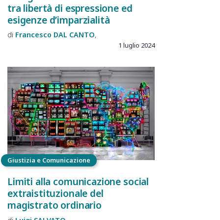
tra libertà di espressione ed
esigenze d’imparzialità
Francesco
DAL CANTO
1 luglio 2024
Giustizia e Comunicazione
Limiti alla comunicazione social
extraistituzionale del
magistrato ordinario