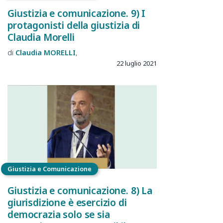
Giustizia e comunicazione. 9) I
protagonisti della giustizia di
Claudia Morelli
Claudia
MORELLI
22 luglio 2021
Giustizia e Comunicazione
Giustizia e comunicazione. 8) La
giurisdizione è esercizio di
democrazia solo se sia