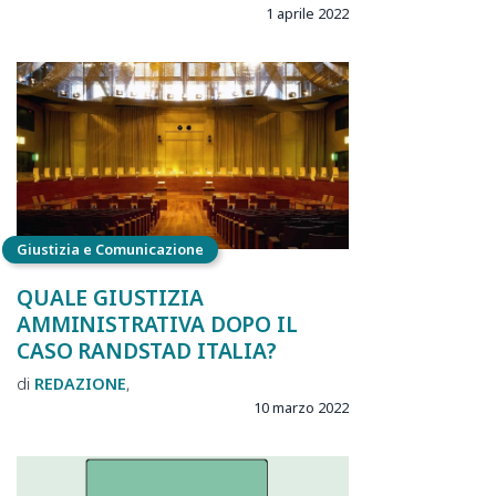
1 aprile 2022
Giustizia e Comunicazione
QUALE GIUSTIZIA
AMMINISTRATIVA DOPO IL
CASO RANDSTAD ITALIA?
REDAZIONE
10 marzo 2022