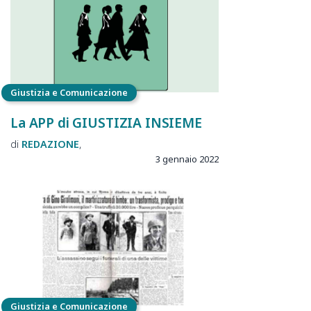
Giustizia e Comunicazione
La APP di GIUSTIZIA INSIEME
REDAZIONE
3 gennaio 2022
Giustizia e Comunicazione