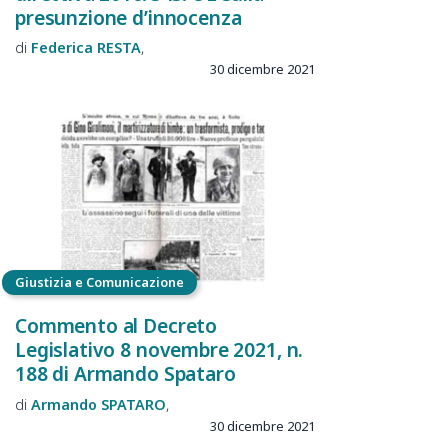
presunzione d’innocenza
Federica
RESTA
30 dicembre 2021
Giustizia e Comunicazione
Commento al Decreto
Legislativo 8 novembre 2021, n.
188 di Armando Spataro
Armando
SPATARO
30 dicembre 2021