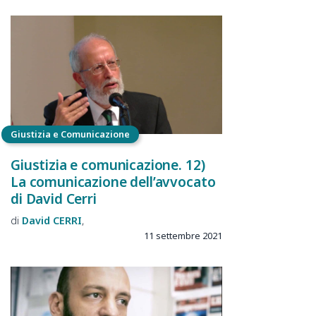
Giustizia e Comunicazione
Giustizia e comunicazione. 12)
La comunicazione dell’avvocato
di David Cerri
David
CERRI
11 settembre 2021