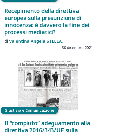
Recepimento della direttiva
europea sulla presunzione di
innocenza: è davvero la fine dei
processi mediatici?
Valentina Angela
STELLA
30 dicembre 2021
Giustizia e Comunicazione
Il “compiuto” adeguamento alla
direttiva 2016/343/UE sulla