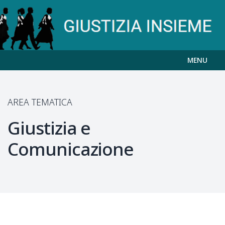
MENU
AREA TEMATICA
Giustizia e
Comunicazione