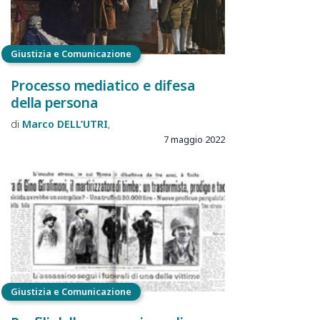
Giustizia e Comunicazione
Processo mediatico e difesa
della persona
Marco
DELL’UTRI
7 maggio 2022
Giustizia e Comunicazione