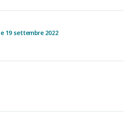
18 e 19 settembre 2022