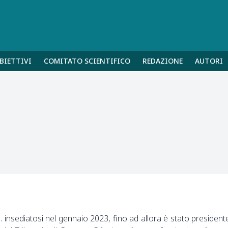
BIETTIVI
COMITATO SCIENTIFICO
REDAZIONE
AUTORI
. insediatosi nel gennaio 2023, fino ad allora è stato president