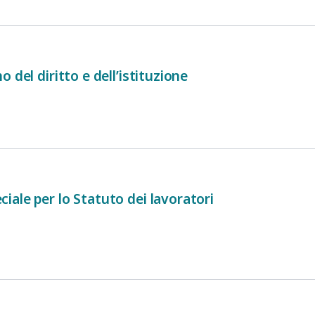
 del diritto e dell’istituzione
ale per lo Statuto dei lavoratori