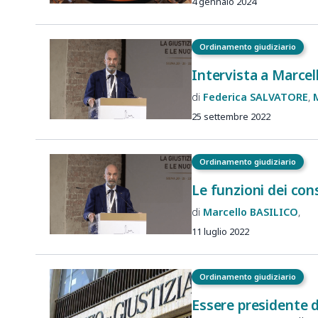
4 gennaio 2024
Ordinamento giudiziario
Intervista a Marcel
Federica
SALVATORE
25 settembre 2022
Ordinamento giudiziario
Le funzioni dei cons
Marcello
BASILICO
11 luglio 2022
Ordinamento giudiziario
Essere presidente di