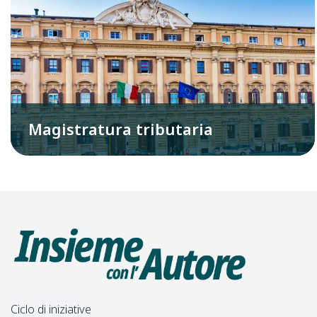
Magistratura tributaria
Ciclo di iniziative