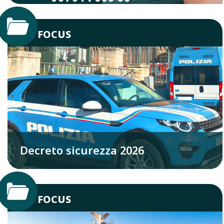
FOCUS
Decreto sicurezza 2026
FOCUS