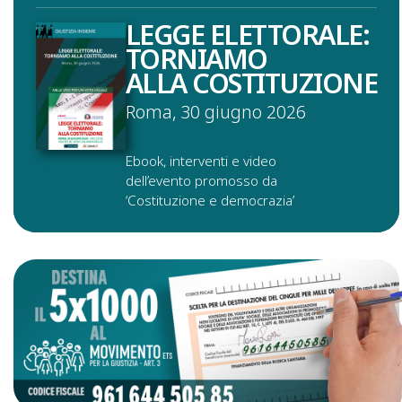
LEGGE ELETTORALE:
TORNIAMO
ALLA COSTITUZIONE
Roma, 30 giugno 2026
Ebook, interventi e video
dell’evento promosso da
‘Costituzione e democrazia’