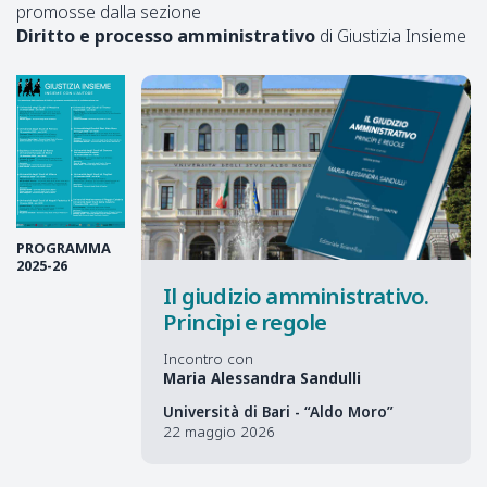
promosse dalla sezione
Diritto e processo amministrativo
di Giustizia Insieme
PROGRAMMA
2025-26
Il giudizio amministrativo.
Princìpi e regole
Incontro con
Maria Alessandra Sandulli
Università di Bari - “Aldo Moro”
22 maggio 2026