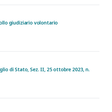
llo giudiziario volontario
glio di Stato, Sez. II, 25 ottobre 2023, n.