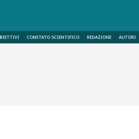
BIETTIVI
COMITATO SCIENTIFICO
REDAZIONE
AUTORI