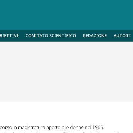
BIETTIVI
COMITATO SCIENTIFICO
REDAZIONE
AUTORI
ncorso in magistratura aperto alle donne nel 1965.