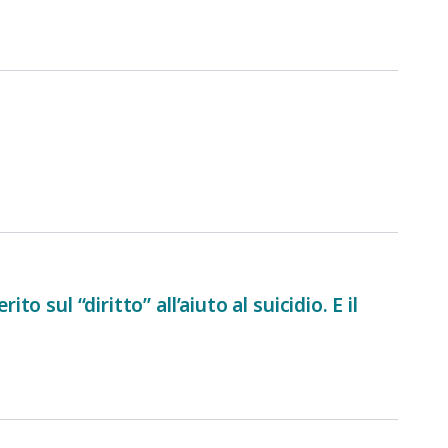
o sul “diritto” all’aiuto al suicidio. E il