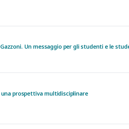
 Gazzoni. Un messaggio per gli studenti e le stu
n una prospettiva multidisciplinare