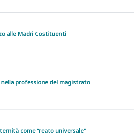
o alle Madri Costituenti
 nella professione del magistrato
ternità come “reato universale"