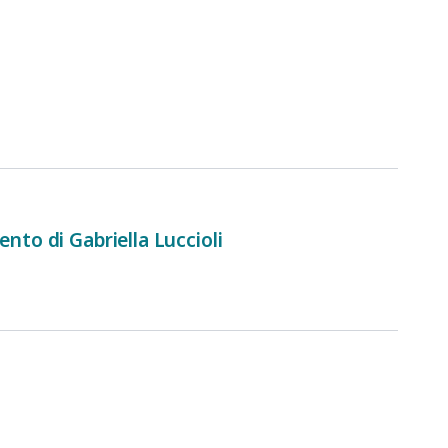
nto di Gabriella Luccioli