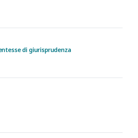
dentesse di giurisprudenza