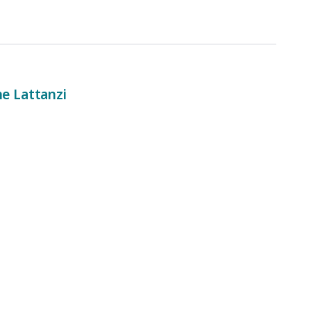
ne Lattanzi