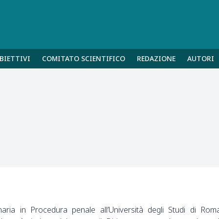
BIETTIVI
COMITATO SCIENTIFICO
REDAZIONE
AUTORI
aria in Procedura penale all’Università degli Studi di Rom