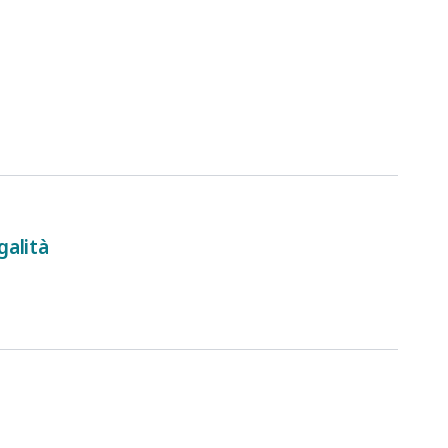
galità