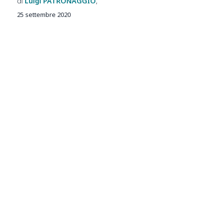
Luigi
PATRONAGGIO
25 settembre 2020