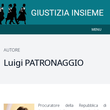
MENU
AUTORE
Luigi
PATRONAGGIO
Procuratore della Repubblica di