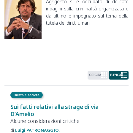
Agrigento si è occupato di delicate
indagini sulla criminalità organizzata e
da ultimo è impegnato sul tema della
tutela dei diritti umani.
GRIGLIA
ELENCO
Diritto e società
Sui fatti relativi alla strage di via
D’Amelio
Alcune considerazioni critiche
Luigi
PATRONAGGIO