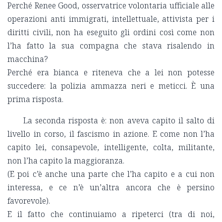
Perché Renee Good, osservatrice volontaria ufficiale alle
operazioni anti immigrati, intellettuale, attivista per i
diritti civili, non ha eseguito gli ordini così come non
l’ha fatto la sua compagna che stava risalendo in
macchina?
Perché era bianca e riteneva che a lei non potesse
succedere: la polizia ammazza neri e meticci. È una
prima risposta.
La seconda risposta è: non aveva capito il salto di
livello in corso, il fascismo in azione. E come non l’ha
capito lei, consapevole, intelligente, colta, militante,
non l’ha capito la maggioranza.
(E poi c’è anche una parte che l’ha capito e a cui non
interessa, e ce n’è un’altra ancora che è persino
favorevole).
E il fatto che continuiamo a ripeterci (tra di noi,