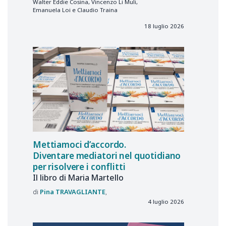
Walter Eddie Cosina, Vincenzo Li Muli,
Emanuela Loi e Claudio Traina
18 luglio 2026
Mettiamoci d’accordo.
Diventare mediatori nel quotidiano
per risolvere i conflitti
Il libro di Maria Martello
Pina
TRAVAGLIANTE
4 luglio 2026