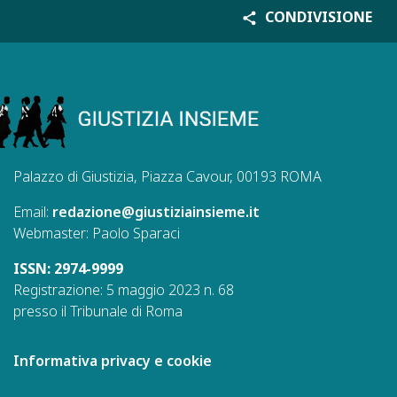
CONDIVISIONE
Palazzo di Giustizia, Piazza Cavour, 00193 ROMA
Email:
redazione@giustiziainsieme.it
Webmaster: Paolo Sparaci
ISSN: 2974-9999
Registrazione: 5 maggio 2023 n. 68
presso il Tribunale di Roma
Informativa privacy e cookie