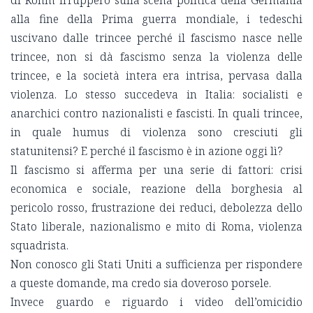
alla fine della Prima guerra mondiale, i tedeschi
uscivano dalle trincee perché il fascismo nasce nelle
trincee, non si dà fascismo senza la violenza delle
trincee, e la società intera era intrisa, pervasa dalla
violenza. Lo stesso succedeva in Italia: socialisti e
anarchici contro nazionalisti e fascisti. In quali trincee,
in quale humus di violenza sono cresciuti gli
statunitensi? E perché il fascismo è in azione oggi lì?
Il fascismo si afferma per una serie di fattori: crisi
economica e sociale, reazione della borghesia al
pericolo rosso, frustrazione dei reduci, debolezza dello
Stato liberale, nazionalismo e mito di Roma, violenza
squadrista.
Non conosco gli Stati Uniti a sufficienza per rispondere
a queste domande, ma credo sia doveroso porsele.
Invece guardo e riguardo i video dell’omicidio