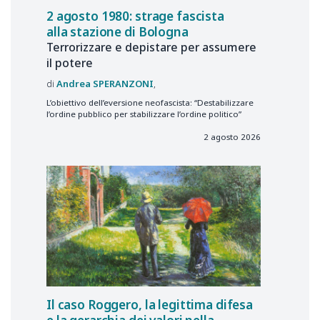
2 agosto 1980: strage fascista
alla stazione di Bologna
Terrorizzare e depistare per assumere
il potere
Andrea
SPERANZONI
L’obiettivo dell’eversione neofascista: “Destabilizzare
l’ordine pubblico per stabilizzare l’ordine politico”
2 agosto 2026
Il caso Roggero, la legittima difesa