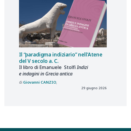
Il “paradigma indiziario” nell’Atene
del V secolo a. C.
Il libro di Emanuele Stolfi
Indizi
e indagini in Grecia antica
Giovanni
CANZIO
29 giugno 2026