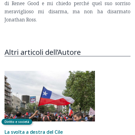
di Renee Good e mi chiedo perché quel suo sorriso
meraviglioso mi disarma, ma non ha disarmato
Jonathan Ross.
Altri articoli dell’Autore
Diritto e società
La svolta a destra del Cile