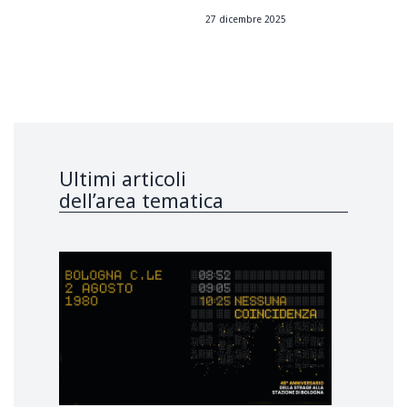
27 dicembre 2025
Ultimi articoli
dell’area tematica