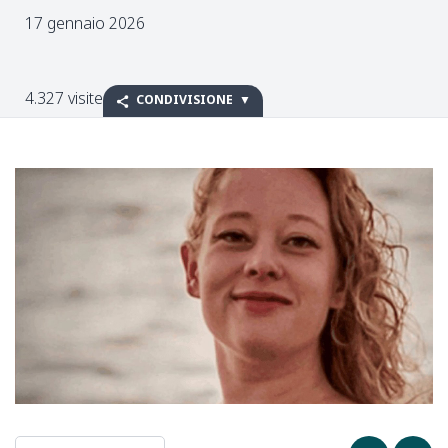
17 gennaio 2026
4.327 visite
CONDIVISIONE