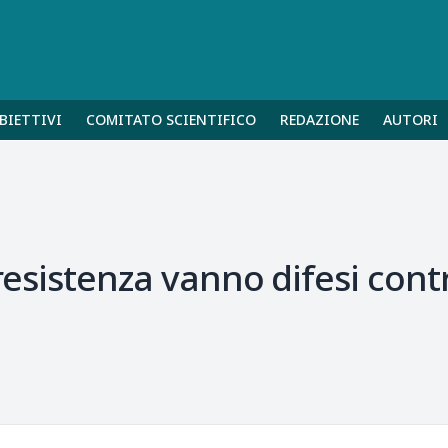
BIETTIVI
COMITATO SCIENTIFICO
REDAZIONE
AUTORI
a resistenza vanno difesi cont