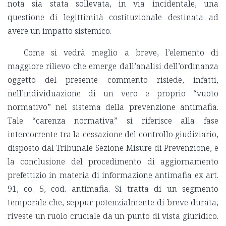
nota sia stata sollevata, in via incidentale, una
questione di legittimità costituzionale destinata ad
avere un impatto sistemico.
Come si vedrà meglio a breve, l’elemento di
maggiore rilievo che emerge dall’analisi dell’ordinanza
oggetto del presente commento risiede, infatti,
nell’individuazione di un vero e proprio “vuoto
normativo” nel sistema della prevenzione antimafia.
Tale “carenza normativa” si riferisce alla fase
intercorrente tra la cessazione del controllo giudiziario,
disposto dal Tribunale Sezione Misure di Prevenzione, e
la conclusione del procedimento di aggiornamento
prefettizio in materia di informazione antimafia ex art.
91, co. 5, cod. antimafia. Si tratta di un segmento
temporale che, seppur potenzialmente di breve durata,
riveste un ruolo cruciale da un punto di vista giuridico.