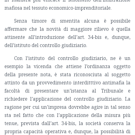
mafiosa nel tessuto economico-imprenditoriale.
Senza timore di smentita alcuna è possibile
affermare che la novità di maggiore rilievo è quella
attinente all’introduzione dell’art. 34-bis e, dunque,
dell’istituto del controllo giudiziario.
Con l’istituto del controllo giudiziario, ne è un
esempio la vicenda che attiene l’ordinanza oggetto
della presente nota, è stata riconosciuta al soggetto
attinto da un provvedimento interditttivo antimafia la
facoltà di presentare un’istanza al Tribunale e
richiedere l’applicazione del controllo giudiziario. La
ragione per cui un’impresa dovrebbe agire in tal senso
sta nel fatto che con l’applicazione della misura più
tenue, prevista dall’art. 34-bis, la società conserva la
propria capacità operativa e, dunque, la possibilità di