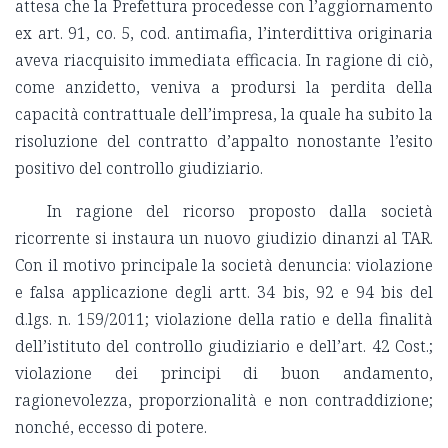
attesa che la Prefettura procedesse con l’aggiornamento
ex art. 91, co. 5, cod. antimafia, l’interdittiva originaria
aveva riacquisito immediata efficacia. In ragione di ciò,
come anzidetto, veniva a prodursi la perdita della
capacità contrattuale dell’impresa, la quale ha subito la
risoluzione del contratto d’appalto nonostante l’esito
positivo del controllo giudiziario.
In ragione del ricorso proposto dalla società
ricorrente si instaura un nuovo giudizio dinanzi al TAR.
Con il motivo principale la società denuncia: violazione
e falsa applicazione degli artt. 34 bis, 92 e 94 bis del
d.lgs. n. 159/2011; violazione della ratio e della finalità
dell’istituto del controllo giudiziario e dell’art. 42 Cost.;
violazione dei principi di buon andamento,
ragionevolezza, proporzionalità e non contraddizione;
nonché, eccesso di potere.