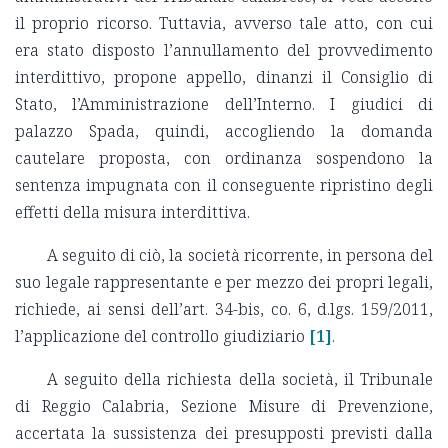
il proprio ricorso. Tuttavia, avverso tale atto, con cui
era stato disposto l’annullamento del provvedimento
interdittivo, propone appello, dinanzi il Consiglio di
Stato, l’Amministrazione dell’Interno. I giudici di
palazzo Spada, quindi, accogliendo la domanda
cautelare proposta, con ordinanza sospendono la
sentenza impugnata con il conseguente ripristino degli
effetti della misura interdittiva.
A seguito di ciò, la società ricorrente, in persona del
suo legale rappresentante e per mezzo dei propri legali,
richiede, ai sensi dell’art. 34-bis, co. 6, d.lgs. 159/2011,
l’applicazione del controllo giudiziario
[1]
.
A seguito della richiesta della società, il Tribunale
di Reggio Calabria, Sezione Misure di Prevenzione,
accertata la sussistenza dei presupposti previsti dalla