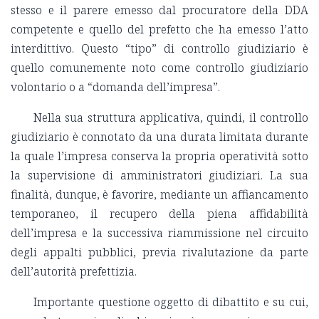
stesso e il parere emesso dal procuratore della DDA
competente e quello del prefetto che ha emesso l’atto
interdittivo. Questo “tipo” di controllo giudiziario è
quello comunemente noto come controllo giudiziario
volontario o a “domanda dell’impresa”.
Nella sua struttura applicativa, quindi, il controllo
giudiziario è connotato da una durata limitata durante
la quale l’impresa conserva la propria operatività sotto
la supervisione di amministratori giudiziari. La sua
finalità, dunque, è favorire, mediante un affiancamento
temporaneo, il recupero della piena affidabilità
dell’impresa e la successiva riammissione nel circuito
degli appalti pubblici, previa rivalutazione da parte
dell’autorità prefettizia.
Importante questione oggetto di dibattito e su cui,