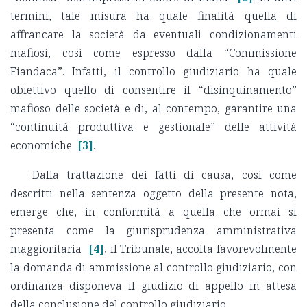
termini, tale misura ha quale finalità quella di
affrancare la società da eventuali condizionamenti
mafiosi, così come espresso dalla “Commissione
Fiandaca”. Infatti, il controllo giudiziario ha quale
obiettivo quello di consentire il “disinquinamento”
mafioso delle società e di, al contempo, garantire una
“continuità produttiva e gestionale” delle attività
economiche
[3]
.
Dalla trattazione dei fatti di causa, così come
descritti nella sentenza oggetto della presente nota,
emerge che, in conformità a quella che ormai si
presenta come la giurisprudenza amministrativa
maggioritaria
[4]
, il Tribunale, accolta favorevolmente
la domanda di ammissione al controllo giudiziario, con
ordinanza disponeva il giudizio di appello in attesa
della conclusione del controllo giudiziario.