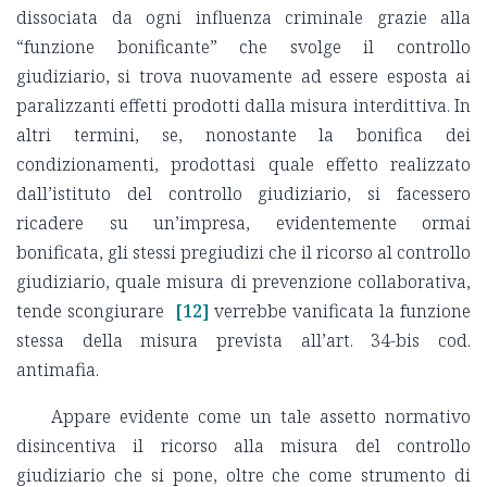
dissociata da ogni influenza criminale grazie alla
“funzione bonificante” che svolge il controllo
giudiziario, si trova nuovamente ad essere esposta ai
paralizzanti effetti prodotti dalla misura interdittiva. In
altri termini, se, nonostante la bonifica dei
condizionamenti, prodottasi quale effetto realizzato
dall’istituto del controllo giudiziario, si facessero
ricadere su un’impresa, evidentemente ormai
bonificata, gli stessi pregiudizi che il ricorso al controllo
giudiziario, quale misura di prevenzione collaborativa,
tende scongiurare
[12]
verrebbe vanificata la funzione
stessa della misura prevista all’art. 34-bis cod.
antimafia.
Appare evidente come un tale assetto normativo
disincentiva il ricorso alla misura del controllo
giudiziario che si pone, oltre che come strumento di