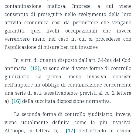
contaminazione mafiosa. Imprese, a cui viene
consentito di proseguire nello svolgimento della loro
attività economica così da permettere che vengano
garantiti quei livelli occupazionali che invece
verrebbero meno nel caso in cui si procedesse con
l’applicazione di misure ben più invasive.
In virtù di quanto disposto dall’art. 34-bis del Cod.
antimafia
[15]
, vi sono due diverse forme di controllo
giudiziario. La prima, meno invasiva, consiste
nell’imporre un obbligo di comunicazione concernente
una serie di atti tassativamente previsti al co. 2 lettera
a)
[16]
della succitata disposizione normativa.
La seconda forma di controllo giudiziario, invece,
viene usualmente definita come la più invasiva.
All’uopo, la lettera b)
[17]
dell’articolo in esame