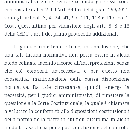
amministrativi e che, sempre secondo gli stessi, sono
contrastate dal co.7 dell’art. 34-bis del d.lgs. n. 159/2011,
sono gli articoli 3, 4, 24, 41, 97, 111, 113 e 117, co. 1.
Cost., quest’ultimo per violazione degli artt. 6, 8 e 13
della CEDU e art.1 del primo protocollo addizionale.
Il giudice rimettente ritiene, in conclusione, che
una tale lacuna normativa non possa essere in alcun
modo colmata facendo ricorso all’interpretazione senza
che ciò comporti un’eccessiva, e per questo non
consentita, manipolazione della stessa disposizione
normativa. Da tale circostanza, quindi, emerge la
necessità, per i giudici amministrativi, di rimettere la
questione alla Corte Costituzionale, la quale è chiamata
a valutare la conformità alle disposizioni costituzionali
della norma nella parte in cui non disciplina in alcun
modo la fase che si pone post conclusione del controllo