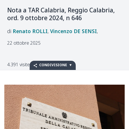
Nota a TAR Calabria, Reggio Calabria,
ord. 9 ottobre 2024, n 646
Renato
ROLLI
Vincenzo
DE SENSI
22 ottobre 2025
4.391 visite
CONDIVISIONE