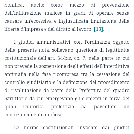
bonifica, anche come mezzo di prevenzione
dell’infiltrazione mafiosa in gradi di operare senza
causare un’eccessiva e ingiustificata limitazione della
libertà d’impresa e del diritto al lavoro
[13]
.
I giudici amministrativi, con l’ordinanza oggetto
della presente nota, sollevano questione di legittimità
costituzionale dell’art. 34-bis, co. 7, nella parte in cui
non prevede la sospensione degli effetti dell’interdittiva
antimafia nella fase ricompresa tra la cessazione del
controllo giudiziario e la definizione del procedimento
di rivalutazione da parte della Prefettura del quadro
istruttorio da cui emergevano gli elementi in forza dei
quali l’autorità prefettizia ha paventato un
condizionamento mafioso.
Le norme costituzionali invocate dai giudici