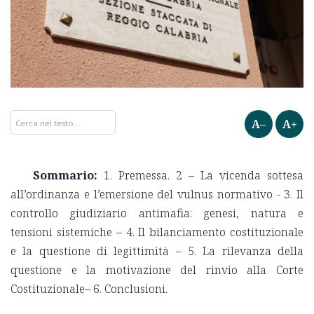
A–
A+
Sommario:
1. Premessa. 2 – La vicenda sottesa
all’ordinanza e l’emersione del vulnus normativo - 3. Il
controllo giudiziario antimafia: genesi, natura e
tensioni sistemiche – 4. Il bilanciamento costituzionale
e la questione di legittimità – 5. La rilevanza della
questione e la motivazione del rinvio alla Corte
Costituzionale– 6. Conclusioni.