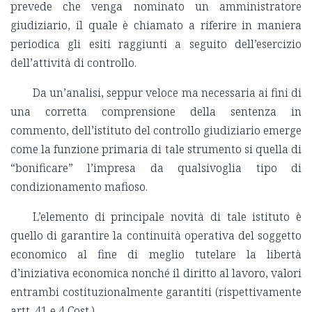
prevede che venga nominato un amministratore
giudiziario, il quale è chiamato a riferire in maniera
periodica gli esiti raggiunti a seguito dell’esercizio
dell’attività di controllo.
Da un’analisi, seppur veloce ma necessaria ai fini di
una corretta comprensione della sentenza in
commento, dell’istituto del controllo giudiziario emerge
come la funzione primaria di tale strumento si quella di
“bonificare” l’impresa da qualsivoglia tipo di
condizionamento mafioso.
L’elemento di principale novità di tale istituto è
quello di garantire la continuità operativa del soggetto
economico al fine di meglio tutelare la libertà
d’iniziativa economica nonché il diritto al lavoro, valori
entrambi costituzionalmente garantiti (rispettivamente
artt. 41 e 4 Cost.).