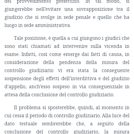
del provvedimento prefettizio. In tal modo, si
giungerebbe nell’evitare una sovrapposizione tra il
giudizio che si svolge in sede penale e quello che ha
luogo in sede amministrativa.
Tale posizione, è quella a cui giungono i giudici che
sono stati chiamati ad intervenire sulla vicenda in
esame. Infatti, così come emerge dai fatti di causa, in
considerazione della pendenza della misura del
controllo giudiziario vi era stata la conseguente
sospensione degli effetti dell’interdittiva e del giudizio
d’appello, anch’esso sospeso in via conseguenziale in
attesa della conclusione del controllo giudiziario.
Il problema si sposterebbe, quindi, al momento in
cui cessa il periodo di controllo giudiziario. Alla luce del
dato testuale sembrerebbe che, a seguito della
conclusione del controllo giudiziario, la misura