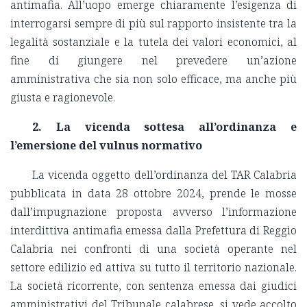
antimafia. All’uopo emerge chiaramente l’esigenza di
interrogarsi sempre di più sul rapporto insistente tra la
legalità sostanziale e la tutela dei valori economici, al
fine di giungere nel prevedere un’azione
amministrativa che sia non solo efficace, ma anche più
giusta e ragionevole.
2. La vicenda sottesa all’ordinanza e
l’emersione del vulnus normativo
La vicenda oggetto dell’ordinanza del TAR Calabria
pubblicata in data 28 ottobre 2024, prende le mosse
dall’impugnazione proposta avverso l’informazione
interdittiva antimafia emessa dalla Prefettura di Reggio
Calabria nei confronti di una società operante nel
settore edilizio ed attiva su tutto il territorio nazionale.
La società ricorrente, con sentenza emessa dai giudici
amministrativi del Tribunale calabrese, si vede accolto