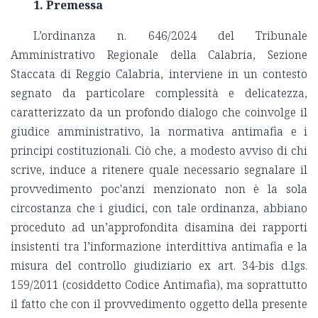
1. Premessa
L’ordinanza n. 646/2024 del Tribunale
Amministrativo Regionale della Calabria, Sezione
Staccata di Reggio Calabria, interviene in un contesto
segnato da particolare complessità e delicatezza,
caratterizzato da un profondo dialogo che coinvolge il
giudice amministrativo, la normativa antimafia e i
principi costituzionali. Ciò che, a modesto avviso di chi
scrive, induce a ritenere
quale necessario segnalare il
provvedimento poc'anzi menzionato non è la sola
circostanza che i giudici, con tale ordinanza, abbiano
proceduto ad un’approfondita disamina dei rapporti
insistenti tra l’informazione interdittiva antimafia e la
misura del controllo giudiziario ex art. 34-bis d.lgs.
159/2011 (cosiddetto Codice Antimafia), ma soprattutto
il fatto che con il provvedimento oggetto della presente