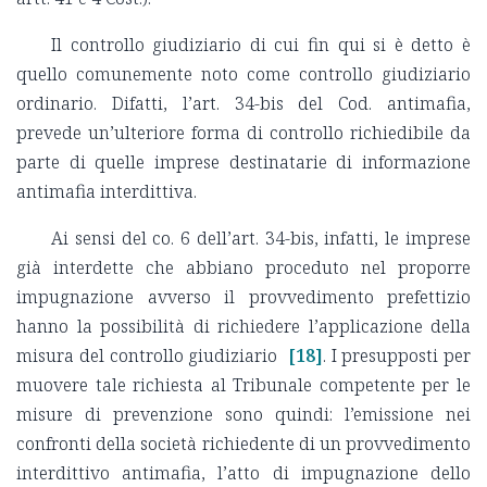
Il controllo giudiziario di cui fin qui si è detto è
quello comunemente noto come controllo giudiziario
ordinario. Difatti, l’art. 34-bis del Cod. antimafia,
prevede un’ulteriore forma di controllo richiedibile da
parte di quelle imprese destinatarie di informazione
antimafia interdittiva.
Ai sensi del co. 6 dell’art. 34-bis, infatti, le imprese
già interdette che abbiano proceduto nel proporre
impugnazione avverso il provvedimento prefettizio
hanno la possibilità di richiedere l’applicazione della
misura del controllo giudiziario
[18]
. I presupposti per
muovere tale richiesta al Tribunale competente per le
misure di prevenzione sono quindi: l’emissione nei
confronti della società richiedente di un provvedimento
interdittivo antimafia, l’atto di impugnazione dello