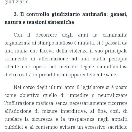
giudiziario.
3. Il controllo giudiziario antimafia: genesi,
natura e tensioni sistemiche
Con il decorrere degli anni la criminalità
organizzata di stampo mafioso è mutata, si è passati da
una mafia che faceva della violenza il suo principale
strumento di affermazione ad una mafia perlopiù
silente che opera nel mercato legale camuffandosi
dietro realtà imprenditoriali apparentemente sane.
Nel corso degli ultimi anni il legislatore si è posto
come obiettivo quello di impedire o neutralizzare
l’infiltrazione mafiosa senza necessariamente ricorrere
all’adozione di misure interdittive, al fine, così, di
tutelare la sicurezza e la trasparenza negli appalti
pubblici e al contempo evitare un eccessivo sacrificio