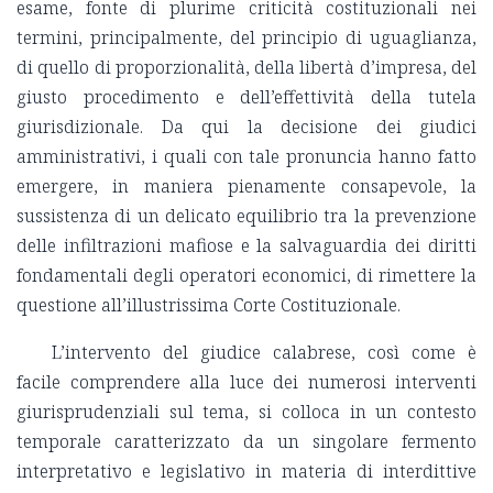
esame, fonte di plurime criticità costituzionali nei
termini, principalmente, del principio di uguaglianza,
di quello di proporzionalità, della libertà d’impresa, del
giusto procedimento e dell’effettività della tutela
giurisdizionale. Da qui la decisione dei giudici
amministrativi, i quali con tale pronuncia hanno fatto
emergere, in maniera pienamente consapevole, la
sussistenza di un delicato equilibrio tra la prevenzione
delle infiltrazioni mafiose e la salvaguardia dei diritti
fondamentali degli operatori economici, di rimettere la
questione all’illustrissima Corte Costituzionale.
L’intervento del giudice calabrese, così come è
facile comprendere alla luce dei numerosi interventi
giurisprudenziali sul tema, si colloca in un contesto
temporale caratterizzato da un singolare fermento
interpretativo e legislativo in materia di interdittive