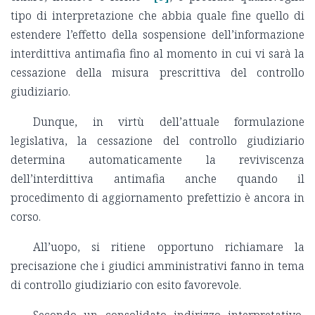
tipo di interpretazione che abbia quale fine quello di
estendere l’effetto della sospensione dell’informazione
interdittiva antimafia fino al momento in cui vi sarà la
cessazione della misura prescrittiva del controllo
giudiziario.
Dunque, in virtù dell’attuale formulazione
legislativa, la cessazione del controllo giudiziario
determina automaticamente la reviviscenza
dell’interdittiva antimafia anche quando il
procedimento di aggiornamento prefettizio è ancora in
corso.
All’uopo, si ritiene opportuno richiamare la
precisazione che i giudici amministrativi fanno in tema
di controllo giudiziario con esito favorevole.