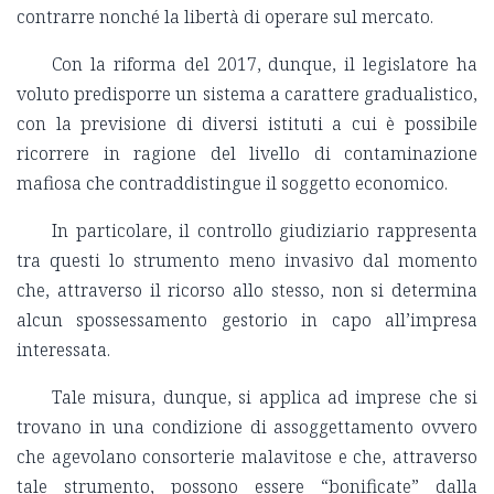
contrarre nonché la libertà di operare sul mercato.
Con la riforma del 2017, dunque, il legislatore ha
voluto predisporre un sistema a carattere gradualistico,
con la previsione di diversi istituti a cui è possibile
ricorrere in ragione del livello di contaminazione
mafiosa che contraddistingue il soggetto economico.
In particolare, il controllo giudiziario rappresenta
tra questi lo strumento meno invasivo dal momento
che, attraverso il ricorso allo stesso, non si determina
alcun spossessamento gestorio in capo all’impresa
interessata.
Tale misura, dunque, si applica ad imprese che si
trovano in una condizione di assoggettamento ovvero
che agevolano consorterie malavitose e che, attraverso
tale strumento, possono essere “bonificate” dalla