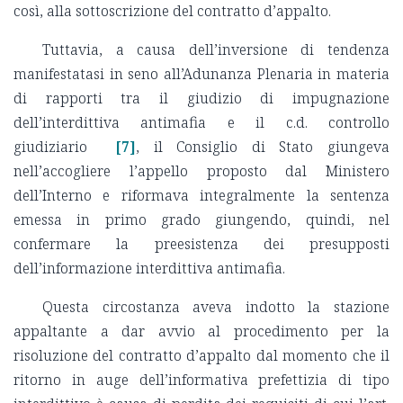
così, alla sottoscrizione del contratto d’appalto.
Tuttavia, a causa dell’inversione di tendenza
manifestatasi in seno all’Adunanza Plenaria in materia
di rapporti tra il giudizio di impugnazione
dell’interdittiva antimafia e il c.d. controllo
giudiziario
[7]
, il Consiglio di Stato giungeva
nell’accogliere l’appello proposto dal Ministero
dell’Interno e riformava integralmente la sentenza
emessa in primo grado giungendo, quindi, nel
confermare la preesistenza dei presupposti
dell’informazione interdittiva antimafia.
Questa circostanza aveva indotto la stazione
appaltante a dar avvio al procedimento per la
risoluzione del contratto d’appalto dal momento che il
ritorno in auge dell’informativa prefettizia di tipo