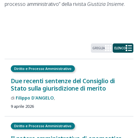
processo amministrativo” della rivista
Giustizia Insieme
.
GRIGLIA
ELENCO
Diritto e Processo Amministrativo
Due recenti sentenze del Consiglio di
Stato sulla giurisdizione di merito
Filippo
D'ANGELO
9 aprile 2026
Diritto e Processo Amministrativo