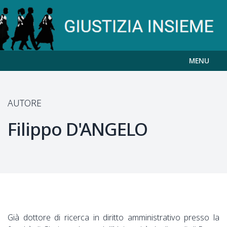
MENU
AUTORE
Filippo
D'ANGELO
Già dottore di ricerca in diritto amministrativo presso la