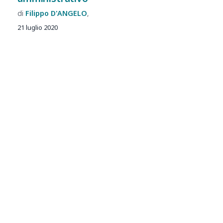
Filippo
D'ANGELO
21 luglio 2020