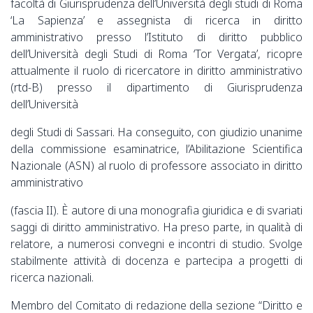
facoltà di Giurisprudenza dell’Università degli studi di Roma
‘La Sapienza’ e assegnista di ricerca in diritto
amministrativo presso l’Istituto di diritto pubblico
dell’Università degli Studi di Roma ‘Tor Vergata’, ricopre
attualmente il ruolo di ricercatore in diritto amministrativo
(rtd-B) presso il dipartimento di Giurisprudenza
dell’Università
degli Studi di Sassari. Ha conseguito, con giudizio unanime
della commissione esaminatrice, l’Abilitazione Scientifica
Nazionale (ASN) al ruolo di professore associato in diritto
amministrativo
(fascia II). È autore di una monografia giuridica e di svariati
saggi di diritto amministrativo. Ha preso parte, in qualità di
relatore, a numerosi convegni e incontri di studio. Svolge
stabilmente attività di docenza e partecipa a progetti di
ricerca nazionali.
Membro del Comitato di redazione della sezione “Diritto e