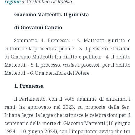
regime
di Costantino De Robbio.
Giacomo Matteotti. Il giurista
di Giovanni Canzio
Sommario: 1. Premessa. - 2. Matteotti giurista e
cultore della procedura penale. - 3. Il pensiero e l’azione
di Giacomo Matteotti fra diritto e politica. - 4. Il delitto
Matteotti. - 5. Il processo,
rectius
i processi, per il delitto
Matteotti. - 6. Una metafora del Potere.
1. Premessa
Il Parlamento, con il voto unanime di entrambi i
rami, ha approvato nel 2023, su proposta della Sen.
Liliana Segre, la legge che istituisce le celebrazioni per il
centenario della morte di Giacomo Matteotti (10 giugno
1924 – 10 giugno 2024), con l’importante avviso che tra