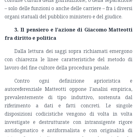
– solo delle funzioni o anche delle carriere – fra i diversi
organi statuali del pubblico ministero e del giudice.
3. Il pensiero e l’azione di Giacomo Matteotti
fra diritto e politica
Dalla lettura dei saggi sopra richiamati emergono
con chiarezza le linee caratteristiche del metodo di
lavoro del fine cultore della procedura penale.
Contro ogni definizione aprioristica e
autoreferenziale Matteotti oppone l’analisi empirica,
prevalentemente di tipo induttivo, sostenuta dal
riferimento a dati e fatti concreti. Le singole
disposizioni codicistiche vengono di volta in volta
investigate e destrutturate con intransigente rigore
antidogmatico e antiformalista e con originalità di