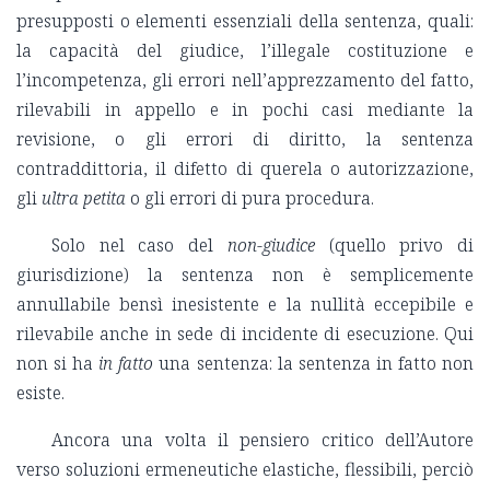
presupposti o elementi essenziali della sentenza, quali:
la capacità del giudice, l’illegale costituzione e
l’incompetenza, gli errori nell’apprezzamento del fatto,
rilevabili in appello e in pochi casi mediante la
revisione, o gli errori di diritto, la sentenza
contraddittoria, il difetto di querela o autorizzazione,
gli
ultra petita
o gli errori di pura procedura.
Solo nel caso del
non-giudice
(quello privo di
giurisdizione) la sentenza non è semplicemente
annullabile bensì inesistente e la nullità eccepibile e
rilevabile anche in sede di incidente di esecuzione. Qui
non si ha
in fatto
una sentenza: la sentenza in fatto non
esiste.
Ancora una volta il pensiero critico dell’Autore
verso soluzioni ermeneutiche elastiche, flessibili, perciò