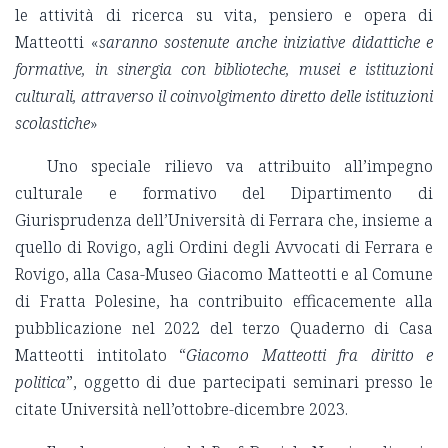
le attività di ricerca su vita, pensiero e opera di
Matteotti «
saranno sostenute anche iniziative didattiche e
formative, in sinergia con biblioteche, musei e istituzioni
culturali, attraverso il coinvolgimento diretto delle istituzioni
scolastiche
»
Uno speciale rilievo va attribuito all’impegno
culturale e formativo del Dipartimento di
Giurisprudenza dell’Università di Ferrara che, insieme a
quello di Rovigo, agli Ordini degli Avvocati di Ferrara e
Rovigo, alla Casa-Museo Giacomo Matteotti e al Comune
di Fratta Polesine, ha contribuito efficacemente alla
pubblicazione nel 2022 del terzo Quaderno di Casa
Matteotti intitolato “
Giacomo Matteotti fra diritto e
politica
”, oggetto di due partecipati seminari presso le
citate Università nell’ottobre-dicembre 2023.