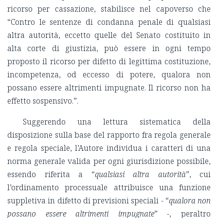
ricorso per cassazione, stabilisce nel capoverso che
“Contro le sentenze di condanna penale di qualsiasi
altra autorità, eccetto quelle del Senato costituito in
alta corte di giustizia, può essere in ogni tempo
proposto il ricorso per difetto di legittima costituzione,
incompetenza, od eccesso di potere, qualora non
possano essere altrimenti impugnate. Il ricorso non ha
effetto sospensivo.”.
Suggerendo una lettura sistematica della
disposizione sulla base del rapporto fra regola generale
e regola speciale, l’Autore individua i caratteri di una
norma generale valida per ogni giurisdizione possibile,
essendo riferita a “
qualsiasi altra autorità
”, cui
l’ordinamento processuale attribuisce una funzione
suppletiva in difetto di previsioni speciali - “
qualora non
possano essere altrimenti impugnate
” -, peraltro