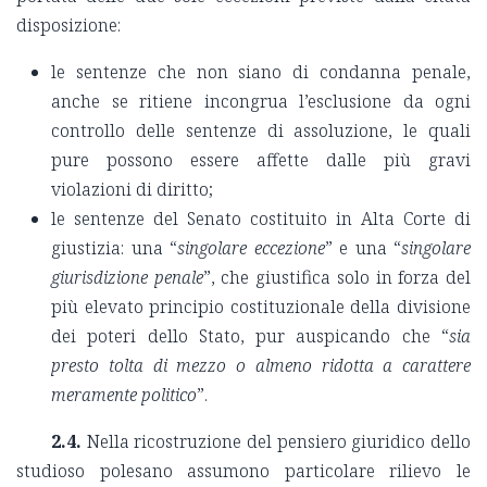
disposizione:
le sentenze che non siano di condanna penale,
anche se ritiene incongrua l’esclusione da ogni
controllo delle sentenze di assoluzione, le quali
pure possono essere affette dalle più gravi
violazioni di diritto;
le sentenze del Senato costituito in Alta Corte di
giustizia: una “
singolare eccezione
” e una “
singolare
giurisdizione penale
”, che giustifica solo in forza del
più elevato principio costituzionale della divisione
dei poteri dello Stato, pur auspicando che “
sia
presto tolta di mezzo o almeno ridotta a carattere
meramente politico
”.
2.4.
Nella ricostruzione del pensiero giuridico dello
studioso polesano assumono particolare rilievo le