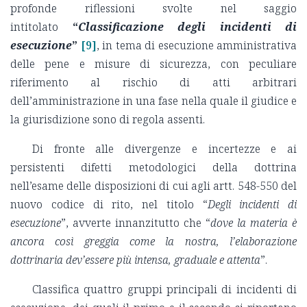
profonde riflessioni svolte nel saggio
intitolato
“
Classificazione degli incidenti di
esecuzione
”
[9]
, in tema di esecuzione amministrativa
delle pene e misure di sicurezza, con peculiare
riferimento al rischio di atti arbitrari
dell’amministrazione in una fase nella quale il giudice e
la giurisdizione sono di regola assenti.
Di fronte alle divergenze e incertezze e ai
persistenti difetti metodologici della dottrina
nell’esame delle disposizioni di cui agli artt. 548-550 del
nuovo codice di rito, nel titolo “
Degli incidenti di
esecuzione
”, avverte innanzitutto che “
dove la materia è
ancora così greggia come la nostra, l’elaborazione
dottrinaria dev’essere più intensa, graduale e attenta
”.
Classifica quattro gruppi principali di incidenti di