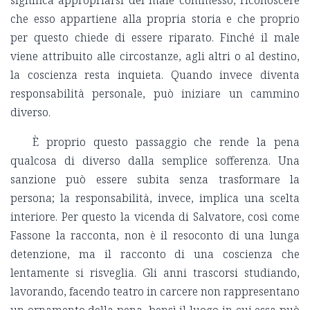
significa appropriarsi del male commesso, riconoscere
che esso appartiene alla propria storia e che proprio
per questo chiede di essere riparato. Finché il male
viene attribuito alle circostanze, agli altri o al destino,
la coscienza resta inquieta. Quando invece diventa
responsabilità personale, può iniziare un cammino
diverso.
È proprio questo passaggio che rende la pena
qualcosa di diverso dalla semplice sofferenza. Una
sanzione può essere subita senza trasformare la
persona; la responsabilità, invece, implica una scelta
interiore. Per questo la vicenda di Salvatore, così come
Fassone la racconta, non è il resoconto di una lunga
detenzione, ma il racconto di una coscienza che
lentamente si risveglia. Gli anni trascorsi studiando,
lavorando, facendo teatro in carcere non rappresentano