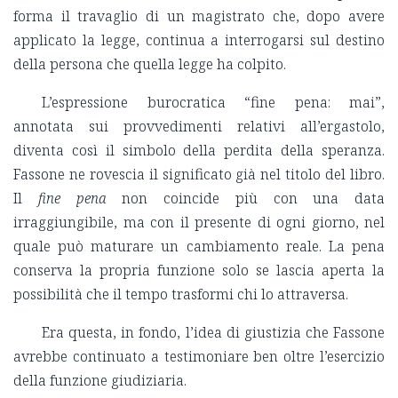
forma il travaglio di un magistrato che, dopo avere
applicato la legge, continua a interrogarsi sul destino
della persona che quella legge ha colpito.
L’espressione burocratica “fine pena: mai”,
annotata sui provvedimenti relativi all’ergastolo,
diventa così il simbolo della perdita della speranza.
Fassone ne rovescia il significato già nel titolo del libro.
Il
fine pena
non coincide più con una data
irraggiungibile, ma con il presente di ogni giorno, nel
quale può maturare un cambiamento reale. La pena
conserva la propria funzione solo se lascia aperta la
possibilità che il tempo trasformi chi lo attraversa.
Era questa, in fondo, l’idea di giustizia che Fassone
avrebbe continuato a testimoniare ben oltre l’esercizio
della funzione giudiziaria.