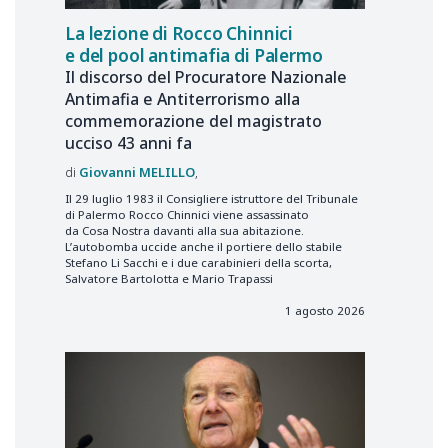
La lezione di Rocco Chinnici
e del pool antimafia di Palermo
Il discorso del Procuratore Nazionale
Antimafia e Antiterrorismo alla
commemorazione del magistrato
ucciso 43 anni fa
Giovanni
MELILLO
Il 29 luglio 1983 il Consigliere istruttore del Tribunale
di Palermo Rocco Chinnici viene assassinato
da Cosa Nostra davanti alla sua abitazione.
L’autobomba uccide anche il portiere dello stabile
Stefano Li Sacchi e i due carabinieri della scorta,
Salvatore Bartolotta e Mario Trapassi
1 agosto 2026