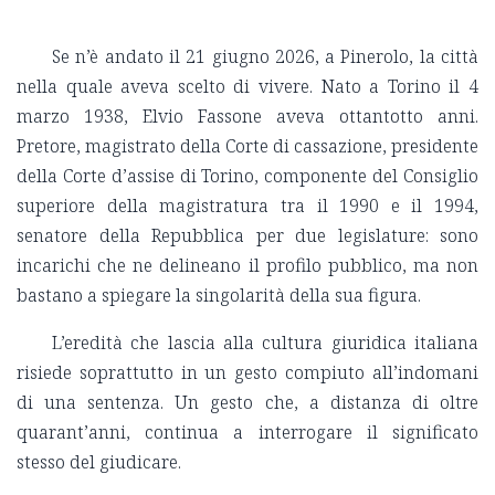
Se n’è andato il 21 giugno 2026, a Pinerolo, la città
nella quale aveva scelto di vivere. Nato a Torino il 4
marzo 1938, Elvio Fassone aveva ottantotto anni.
Pretore, magistrato della Corte di cassazione, presidente
della Corte d’assise di Torino, componente del Consiglio
superiore della magistratura tra il 1990 e il 1994,
senatore della Repubblica per due legislature: sono
incarichi che ne delineano il profilo pubblico, ma non
bastano a spiegare la singolarità della sua figura.
L’eredità che lascia alla cultura giuridica italiana
risiede soprattutto in un gesto compiuto all’indomani
di una sentenza. Un gesto che, a distanza di oltre
quarant’anni, continua a interrogare il significato
stesso del giudicare.