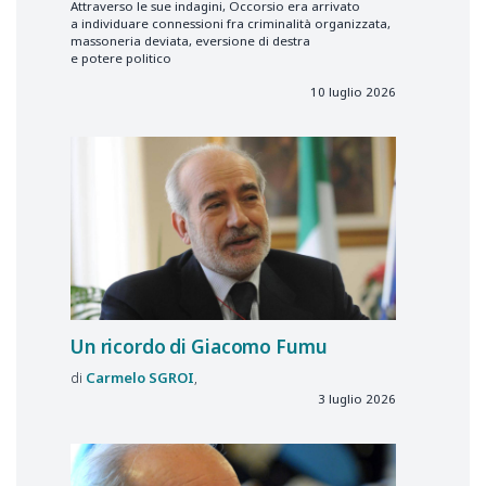
Attraverso le sue indagini, Occorsio era arrivato
a individuare connessioni fra criminalità organizzata,
massoneria deviata, eversione di destra
e potere politico
10 luglio 2026
Un ricordo di Giacomo Fumu
Carmelo
SGROI
3 luglio 2026