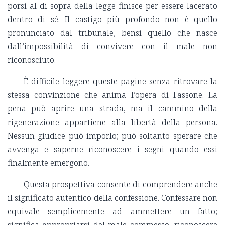
porsi al di sopra della legge finisce per essere lacerato
dentro di sé. Il castigo più profondo non è quello
pronunciato dal tribunale, bensì quello che nasce
dall’impossibilità di convivere con il male non
riconosciuto.
È difficile leggere queste pagine senza ritrovare la
stessa convinzione che anima l’opera di Fassone. La
pena può aprire una strada, ma il cammino della
rigenerazione appartiene alla libertà della persona.
Nessun giudice può imporlo; può soltanto sperare che
avvenga e saperne riconoscere i segni quando essi
finalmente emergono.
Questa prospettiva consente di comprendere anche
il significato autentico della confessione. Confessare non
equivale semplicemente ad ammettere un fatto;