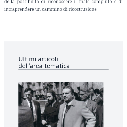
della possibilità di riconoscere il male compiuto e di
intraprendere un cammino di ricostruzione.
Ultimi articoli
dell’area tematica