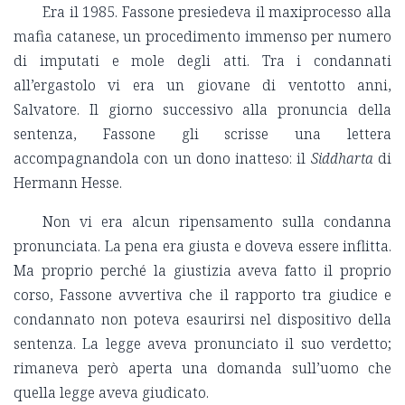
Era il 1985. Fassone presiedeva il maxiprocesso alla
mafia catanese, un procedimento immenso per numero
di imputati e mole degli atti. Tra i condannati
all’ergastolo vi era un giovane di ventotto anni,
Salvatore. Il giorno successivo alla pronuncia della
sentenza, Fassone gli scrisse una lettera
accompagnandola con un dono inatteso: il
Siddharta
di
Hermann Hesse.
Non vi era alcun ripensamento sulla condanna
pronunciata. La pena era giusta e doveva essere inflitta.
Ma proprio perché la giustizia aveva fatto il proprio
corso, Fassone avvertiva che il rapporto tra giudice e
condannato non poteva esaurirsi nel dispositivo della
sentenza. La legge aveva pronunciato il suo verdetto;
rimaneva però aperta una domanda sull’uomo che
quella legge aveva giudicato.