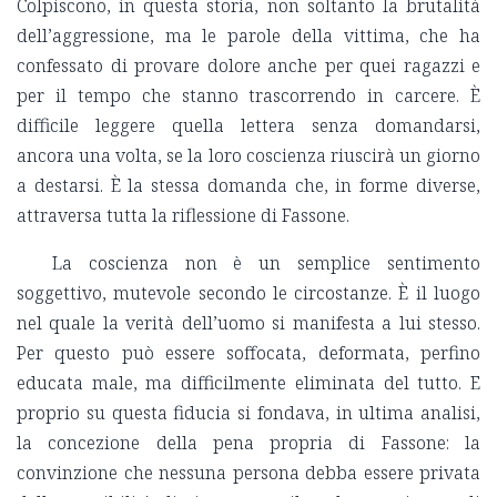
Colpiscono, in questa storia, non soltanto la brutalità
dell’aggressione, ma le parole della vittima, che ha
confessato di provare dolore anche per quei ragazzi e
per il tempo che stanno trascorrendo in carcere. È
difficile leggere quella lettera senza domandarsi,
ancora una volta, se la loro coscienza riuscirà un giorno
a destarsi. È la stessa domanda che, in forme diverse,
attraversa tutta la riflessione di Fassone.
La coscienza non è un semplice sentimento
soggettivo, mutevole secondo le circostanze. È il luogo
nel quale la verità dell’uomo si manifesta a lui stesso.
Per questo può essere soffocata, deformata, perfino
educata male, ma difficilmente eliminata del tutto. E
proprio su questa fiducia si fondava, in ultima analisi,
la concezione della pena propria di Fassone: la
convinzione che nessuna persona debba essere privata