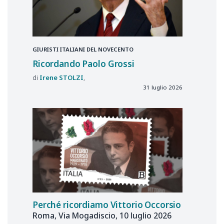
GIURISTI ITALIANI DEL NOVECENTO
Ricordando Paolo Grossi
Irene
STOLZI
31 luglio 2026
Perché ricordiamo Vittorio Occorsio
Roma, Via Mogadiscio, 10 luglio 2026