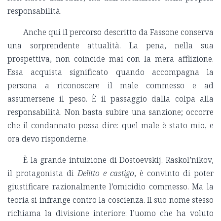
responsabilità.
Anche qui il percorso descritto da Fassone conserva
una sorprendente attualità. La pena, nella sua
prospettiva, non coincide mai con la mera afflizione.
Essa acquista significato quando accompagna la
persona a riconoscere il male commesso e ad
assumersene il peso. È il passaggio dalla colpa alla
responsabilità. Non basta subire una sanzione; occorre
che il condannato possa dire: quel male è stato mio, e
ora devo risponderne.
È la grande intuizione di Dostoevskij. Raskol’nikov,
il protagonista di
Delitto e castigo
, è convinto di poter
giustificare razionalmente l’omicidio commesso. Ma la
teoria si infrange contro la coscienza. Il suo nome stesso
richiama la divisione interiore: l’uomo che ha voluto