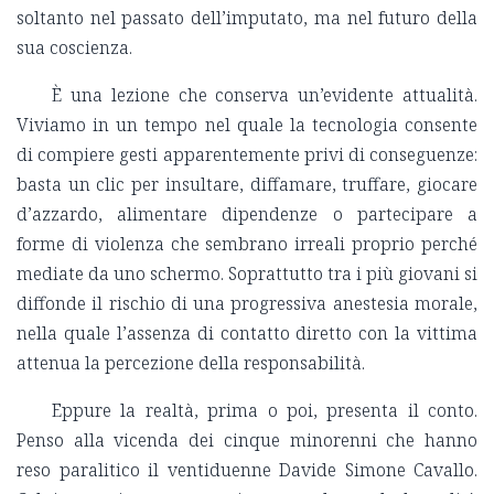
soltanto nel passato dell’imputato, ma nel futuro della
sua coscienza.
È una lezione che conserva un’evidente attualità.
Viviamo in un tempo nel quale la tecnologia consente
di compiere gesti apparentemente privi di conseguenze:
basta un clic per insultare, diffamare, truffare, giocare
d’azzardo, alimentare dipendenze o partecipare a
forme di violenza che sembrano irreali proprio perché
mediate da uno schermo. Soprattutto tra i più giovani si
diffonde il rischio di una progressiva anestesia morale,
nella quale l’assenza di contatto diretto con la vittima
attenua la percezione della responsabilità.
Eppure la realtà, prima o poi, presenta il conto.
Penso alla vicenda dei cinque minorenni che hanno
reso paralitico il ventiduenne Davide Simone Cavallo.