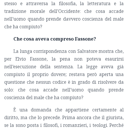
stesso e attraversa la filosofia, la letteratura e la
tradizione morale dell’Occidente: che cosa accade
nell’uomo quando prende davvero coscienza del male
che ha compiuto?
Che cosa aveva compreso Fassone?
La lunga corrispondenza con Salvatore mostra che,
per Elvio Fassone, la pena non poteva esaurirsi
nell’esecuzione della sentenza. La legge aveva già
compiuto il proprio dovere; restava però aperta una
questione che nessun codice è in grado di risolvere da
solo: che cosa accade nell’uomo quando prende
coscienza del male che ha compiuto?
È una domanda che appartiene certamente al
diritto, ma che lo precede. Prima ancora che il giurista,
se la sono posta i filosofi, i romanzieri, i teologi. Perché