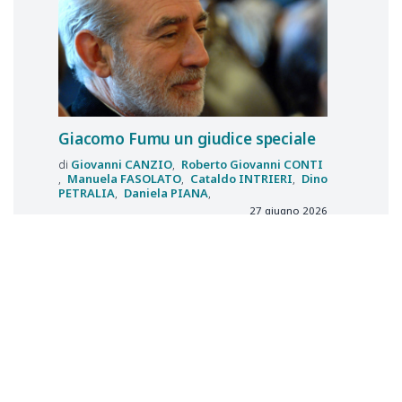
Giacomo Fumu un giudice speciale
Giovanni
CANZIO
Roberto Giovanni
CONTI
Manuela
FASOLATO
Cataldo
INTRIERI
Dino
PETRALIA
Daniela
PIANA
27 giugno 2026