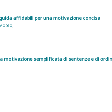
e guida affidabili per una motivazione concisa
MODIO
 motivazione semplificata di sentenze e di ordina