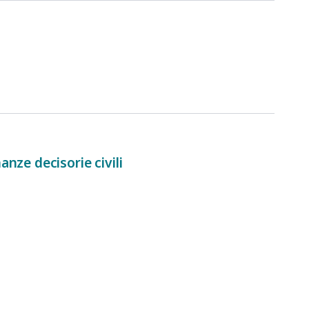
nze decisorie civili