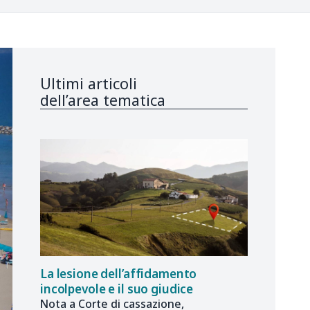
Ultimi articoli
dell’area tematica
La lesione dell’affidamento
incolpevole e il suo giudice
Nota a Corte di cassazione,