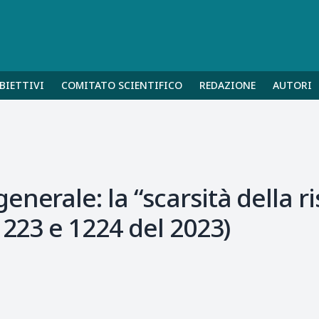
BIETTIVI
COMITATO SCIENTIFICO
REDAZIONE
AUTORI
nerale: la “scarsità della r
1223 e 1224 del 2023)