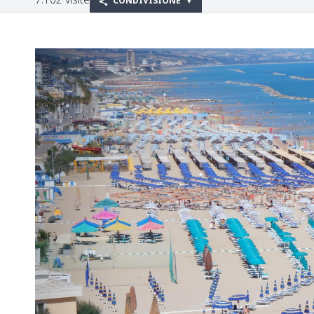
CONDIVISIONE