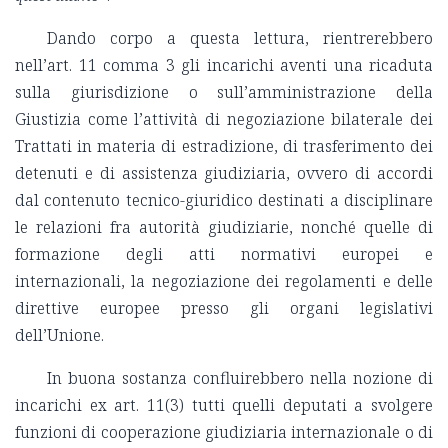
Dando corpo a questa lettura, rientrerebbero
nell’art. 11 comma 3 gli incarichi aventi una ricaduta
sulla giurisdizione o sull’amministrazione della
Giustizia come l’attività di negoziazione bilaterale dei
Trattati in materia di estradizione, di trasferimento dei
detenuti e di assistenza giudiziaria, ovvero di accordi
dal contenuto tecnico-giuridico destinati a disciplinare
le relazioni fra autorità giudiziarie, nonché quelle di
formazione degli atti normativi europei e
internazionali, la negoziazione dei regolamenti e delle
direttive europee presso gli organi legislativi
dell’Unione.
In buona sostanza confluirebbero nella nozione di
incarichi ex art. 11(3) tutti quelli deputati a svolgere
funzioni di cooperazione giudiziaria internazionale o di