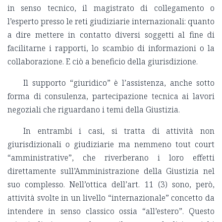
in senso tecnico, il magistrato di collegamento o
l’esperto presso le reti giudiziarie internazionali: quanto
a dire mettere in contatto diversi soggetti al fine di
facilitarne i rapporti, lo scambio di informazioni o la
collaborazione. E ciò a beneficio della giurisdizione.
Il supporto “giuridico” è l’assistenza, anche sotto
forma di consulenza, partecipazione tecnica ai lavori
negoziali che riguardano i temi della Giustizia.
In entrambi i casi, si tratta di attività non
giurisdizionali o giudiziarie ma nemmeno tout court
“amministrative”, che riverberano i loro effetti
direttamente sull’Amministrazione della Giustizia nel
suo complesso. Nell’ottica dell’art. 11 (3) sono, però,
attività svolte in un livello “internazionale” concetto da
intendere in senso classico ossia “all’estero”. Questo