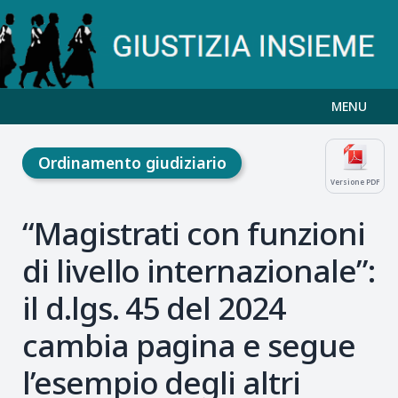
MENU
Ordinamento giudiziario
Versione PDF
“Magistrati con funzioni
di livello internazionale”:
il d.lgs. 45 del 2024
cambia pagina e segue
l’esempio degli altri