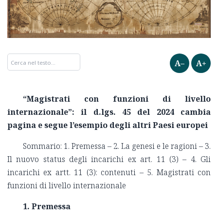
A–
A+
“Magistrati con funzioni di livello
internazionale”: il d.lgs. 45 del 2024 cambia
pagina e segue l’esempio degli altri Paesi europei
Sommario: 1. Premessa – 2. La genesi e le ragioni – 3.
Il nuovo status degli incarichi ex art. 11 (3) – 4. Gli
incarichi ex artt. 11 (3): contenuti – 5. Magistrati con
funzioni di livello internazionale
1. Premessa