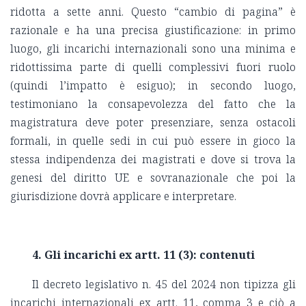
ridotta a sette anni. Questo “cambio di pagina” è
razionale e ha una precisa giustificazione: in primo
luogo, gli incarichi internazionali sono una minima e
ridottissima parte di quelli complessivi fuori ruolo
(quindi l’impatto è esiguo); in secondo luogo,
testimoniano la consapevolezza del fatto che la
magistratura deve poter presenziare, senza ostacoli
formali, in quelle sedi in cui può essere in gioco la
stessa indipendenza dei magistrati e dove si trova la
genesi del diritto UE e sovranazionale che poi la
giurisdizione dovrà applicare e interpretare.
4. Gli incarichi ex artt. 11 (3): contenuti
Il decreto legislativo n. 45 del 2024 non tipizza gli
incarichi internazionali ex artt. 11, comma 3 e ciò a