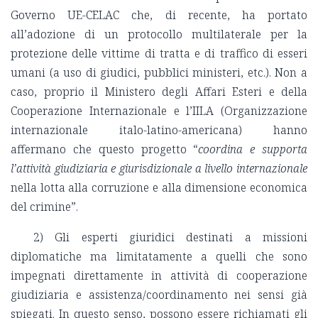
Governo UE-CELAC che, di recente, ha portato
all’adozione di un protocollo multilaterale per la
protezione delle vittime di tratta e di traffico di esseri
umani (a uso di giudici, pubblici ministeri, etc.). Non a
caso, proprio il Ministero degli Affari Esteri e della
Cooperazione Internazionale e l’IILA (Organizzazione
internazionale italo-latino-americana) hanno
affermano che questo progetto “
coordina e supporta
l’attività giudiziaria e giurisdizionale a livello internazionale
nella lotta alla corruzione e alla dimensione economica
del crimine”.
2) Gli esperti giuridici destinati a missioni
diplomatiche ma limitatamente a quelli che sono
impegnati direttamente in attività di cooperazione
giudiziaria e assistenza/coordinamento nei sensi già
spiegati. In questo senso, possono essere richiamati gli