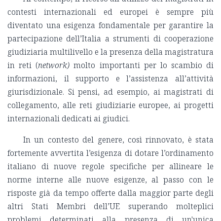
contesti internazionali ed europei è sempre più
diventato una esigenza fondamentale per garantire la
partecipazione dell’Italia a strumenti di cooperazione
giudiziaria multilivello e la presenza della magistratura
in reti (
network)
molto importanti per lo scambio di
informazioni, il supporto e l’assistenza all’attività
giurisdizionale. Si pensi, ad esempio, ai magistrati di
collegamento, alle reti giudiziarie europee, ai progetti
internazionali dedicati ai giudici.
In un contesto del genere, così rinnovato, è stata
fortemente avvertita l’esigenza di dotare l’ordinamento
italiano di nuove regole specifiche per allineare le
norme interne alle nuove esigenze, al passo con le
risposte già da tempo offerte dalla maggior parte degli
altri Stati Membri dell’UE superando molteplici
problemi determinati alla presenza di un'unica