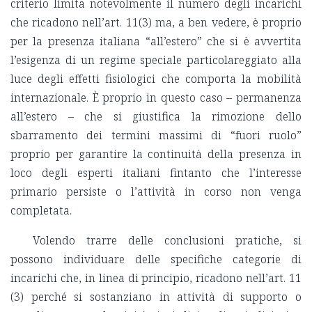
criterio limita notevolmente il numero degli incarichi
che ricadono nell’art. 11(3) ma, a ben vedere, è proprio
per la presenza italiana “all’estero” che si è avvertita
l’esigenza di un regime speciale particolareggiato alla
luce degli effetti fisiologici che comporta la mobilità
internazionale. È proprio in questo caso – permanenza
all’estero – che si giustifica la rimozione dello
sbarramento dei termini massimi di “fuori ruolo”
proprio per garantire la continuità della presenza in
loco degli esperti italiani fintanto che l’interesse
primario persiste o l’attività in corso non venga
completata.
Volendo trarre delle conclusioni pratiche, si
possono individuare delle specifiche categorie di
incarichi che, in linea di principio, ricadono nell’art. 11
(3) perché si sostanziano in attività di supporto o