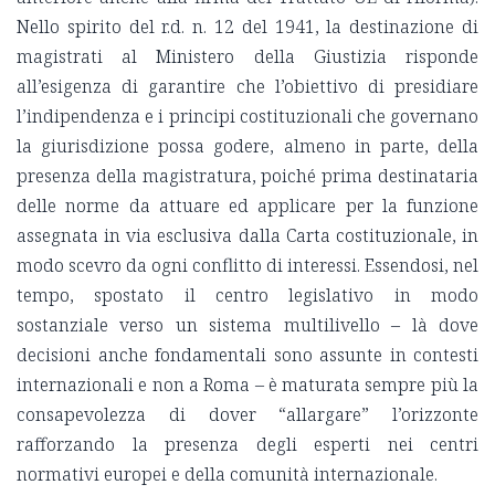
Nello spirito del r.d. n. 12 del 1941, la destinazione di
magistrati al Ministero della Giustizia risponde
all’esigenza di garantire che l’obiettivo di presidiare
l’indipendenza e i principi costituzionali che governano
la giurisdizione possa godere, almeno in parte, della
presenza della magistratura, poiché prima destinataria
delle norme da attuare ed applicare per la funzione
assegnata in via esclusiva dalla Carta costituzionale, in
modo scevro da ogni conflitto di interessi. Essendosi, nel
tempo, spostato il centro legislativo in modo
sostanziale verso un sistema multilivello – là dove
decisioni anche fondamentali sono assunte in contesti
internazionali e non a Roma – è maturata sempre più la
consapevolezza di dover “allargare” l’orizzonte
rafforzando la presenza degli esperti nei centri
normativi europei e della comunità internazionale.