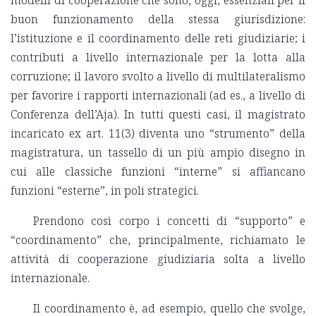
modelli di cooperazione che sono, oggi, essenziali per il
buon funzionamento della stessa giurisdizione:
l’istituzione e il coordinamento delle reti giudiziarie; i
contributi a livello internazionale per la lotta alla
corruzione; il lavoro svolto a livello di multilateralismo
per favorire i rapporti internazionali (ad es., a livello di
Conferenza dell’Aja). In tutti questi casi, il magistrato
incaricato ex art. 11(3) diventa uno “strumento” della
magistratura, un tassello di un più ampio disegno in
cui alle classiche funzioni “interne” si affiancano
funzioni “esterne”, in poli strategici.
Prendono così corpo i concetti di “supporto” e
“coordinamento” che, principalmente, richiamato le
attività di cooperazione giudiziaria solta a livello
internazionale.
Il coordinamento è, ad esempio, quello che svolge,