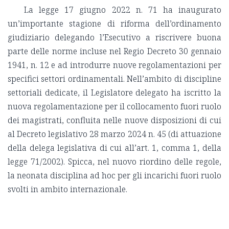
La legge 17 giugno 2022 n. 71 ha inaugurato
un’importante stagione di riforma dell’ordinamento
giudiziario delegando l’Esecutivo a riscrivere buona
parte delle norme incluse nel Regio Decreto 30 gennaio
1941, n. 12 e ad introdurre nuove regolamentazioni per
specifici settori ordinamentali. Nell’ambito di discipline
settoriali dedicate, il Legislatore delegato ha iscritto la
nuova regolamentazione per il collocamento fuori ruolo
dei magistrati, confluita nelle nuove disposizioni di cui
al Decreto legislativo 28 marzo 2024 n. 45 (di attuazione
della delega legislativa di cui all’art. 1, comma 1, della
legge 71/2002). Spicca, nel nuovo riordino delle regole,
la neonata disciplina ad hoc per gli incarichi fuori ruolo
svolti in ambito internazionale.