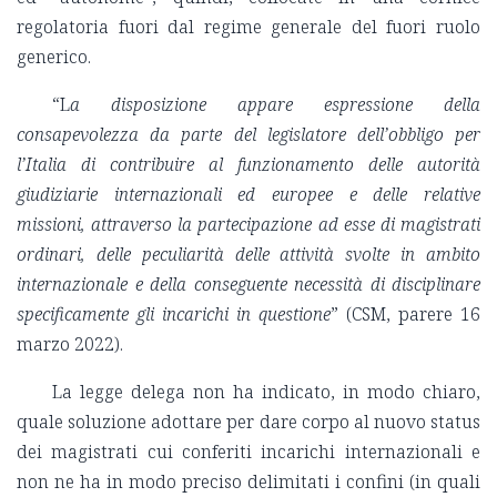
regolatoria fuori dal regime generale del fuori ruolo
generico.
“L
a disposizione appare espressione della
consapevolezza da parte del legislatore dell’obbligo per
l’Italia di contribuire al funzionamento delle autorità
giudiziarie internazionali ed europee e delle relative
missioni, attraverso la partecipazione ad esse di magistrati
ordinari, delle peculiarità delle attività svolte in ambito
internazionale e della conseguente necessità di disciplinare
specificamente gli incarichi in questione
” (CSM, parere 16
marzo 2022).
La legge delega non ha indicato, in modo chiaro,
quale soluzione adottare per dare corpo al nuovo status
dei magistrati cui conferiti incarichi internazionali e
non ne ha in modo preciso delimitati i confini (in quali