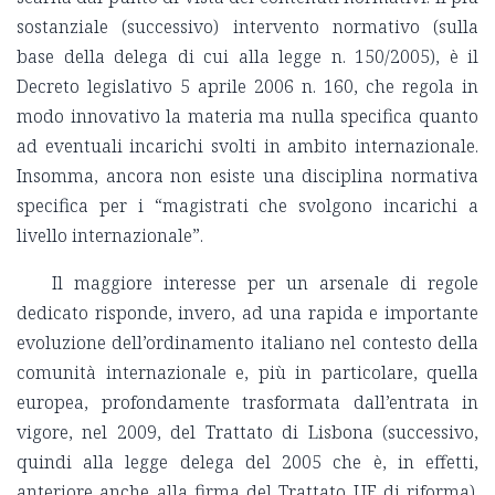
sostanziale (successivo) intervento normativo (sulla
base della delega di cui alla legge n. 150/2005), è il
Decreto legislativo 5 aprile 2006 n. 160, che regola in
modo innovativo la materia ma nulla specifica quanto
ad eventuali incarichi svolti in ambito internazionale.
Insomma, ancora non esiste una disciplina normativa
specifica per i “magistrati che svolgono incarichi a
livello internazionale”.
Il maggiore interesse per un arsenale di regole
dedicato risponde, invero, ad una rapida e importante
evoluzione dell’ordinamento italiano nel contesto della
comunità internazionale e, più in particolare, quella
europea, profondamente trasformata dall’entrata in
vigore, nel 2009, del Trattato di Lisbona (successivo,
quindi alla legge delega del 2005 che è, in effetti,
anteriore anche alla firma del Trattato UE di riforma).