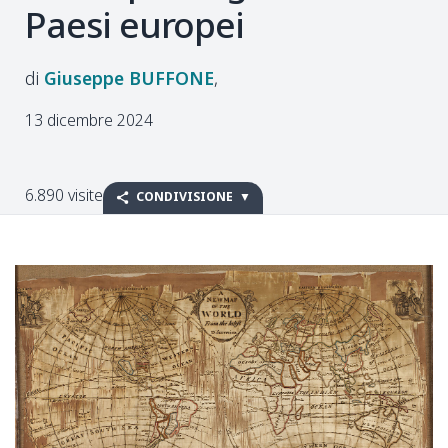
Paesi europei
Giuseppe
BUFFONE
13 dicembre 2024
6.890 visite
CONDIVISIONE