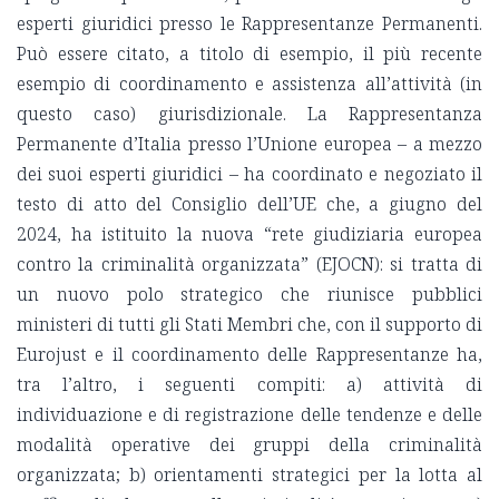
esperti giuridici presso le Rappresentanze Permanenti.
Può essere citato, a titolo di esempio, il più recente
esempio di coordinamento e assistenza all’attività (in
questo caso) giurisdizionale. La Rappresentanza
Permanente d’Italia presso l’Unione europea – a mezzo
dei suoi esperti giuridici – ha coordinato e negoziato il
testo di atto del Consiglio dell’UE che, a giugno del
2024, ha istituito la nuova “rete giudiziaria europea
contro la criminalità organizzata” (EJOCN): si tratta di
un nuovo polo strategico che riunisce pubblici
ministeri di tutti gli Stati Membri che, con il supporto di
Eurojust e il coordinamento delle Rappresentanze ha,
tra l’altro, i seguenti compiti: a) attività di
individuazione e di registrazione delle tendenze e delle
modalità operative dei gruppi della criminalità
organizzata; b) orientamenti strategici per la lotta al