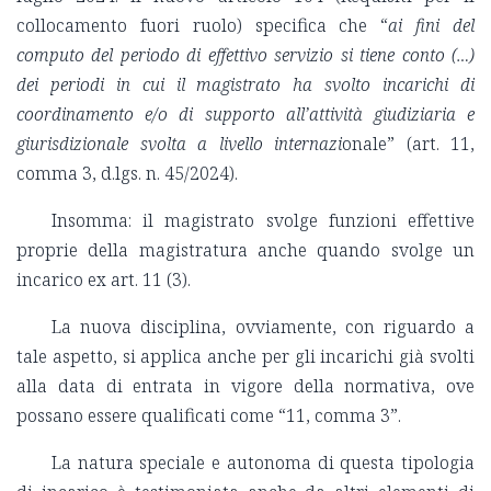
collocamento fuori ruolo) specifica che “
ai fini del
computo del periodo di effettivo servizio si tiene conto (…)
dei periodi in cui il magistrato ha svolto incarichi di
coordinamento e/o di supporto all’attività giudiziaria e
giurisdizionale svolta a livello internazi
onale” (art. 11,
comma 3, d.lgs. n. 45/2024).
Insomma: il magistrato svolge funzioni effettive
proprie della magistratura anche quando svolge un
incarico ex art. 11 (3).
La nuova disciplina, ovviamente, con riguardo a
tale aspetto, si applica anche per gli incarichi già svolti
alla data di entrata in vigore della normativa, ove
possano essere qualificati come “11, comma 3”.
La natura speciale e autonoma di questa tipologia