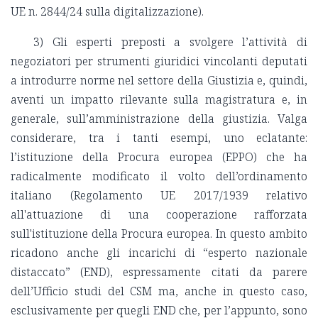
UE n. 2844/24 sulla digitalizzazione).
3) Gli esperti preposti a svolgere l’attività di
negoziatori per strumenti giuridici vincolanti deputati
a introdurre norme nel settore della Giustizia e, quindi,
aventi un impatto rilevante sulla magistratura e, in
generale, sull’amministrazione della giustizia. Valga
considerare, tra i tanti esempi, uno eclatante:
l’istituzione della Procura europea (EPPO) che ha
radicalmente modificato il volto dell’ordinamento
italiano (Regolamento UE 2017/1939 relativo
all'attuazione di una cooperazione rafforzata
sull'istituzione della Procura europea. In questo ambito
ricadono anche gli incarichi di “esperto nazionale
distaccato” (END), espressamente citati da parere
dell’Ufficio studi del CSM ma, anche in questo caso,
esclusivamente per quegli END che, per l’appunto, sono