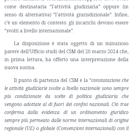
come destinataria “l’attività giudiziaria” oppure (in
senso di alternativa) “l’attività giurisdizionale”. Infine,
c’è un elemento di contesto: gli incarichi devono essere
“svolti a livello internazionale”.
La disposizione è stata oggetto di un minuzioso
parere dell’Ufficio studi del CSM del 20 marzo 2024 che,
in prima lettura, ha offerto una interpretazione della
nuova norma.
Il punto di partenza del CSM è la “
constatazione che
le attività giudiziarie svolte a livello nazionale sono sempre
più condizionate da scelte di politica giudiziaria che
vengono adottate al di fuori dei confini nazionali. Ciò trae
conferma dalla evidenza di un ordinamento giuridico
sempre più permeato dalle norme internazionali di origine
regionale (UE) o globale (Convenzioni internazionali) con il