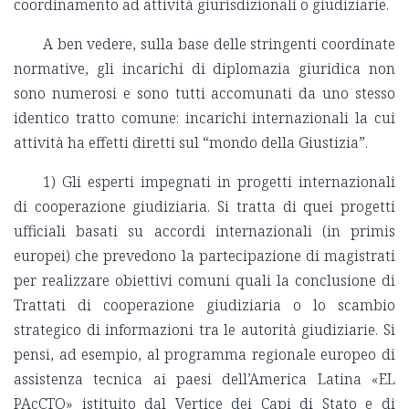
coordinamento ad attività giurisdizionali o giudiziarie.
A ben vedere, sulla base delle stringenti coordinate
normative, gli incarichi di diplomazia giuridica non
sono numerosi e sono tutti accomunati da uno stesso
identico tratto comune: incarichi internazionali la cui
attività ha effetti diretti sul “mondo della Giustizia”.
1) Gli esperti impegnati in progetti internazionali
di cooperazione giudiziaria. Si tratta di quei progetti
ufficiali basati su accordi internazionali (in primis
europei) che prevedono la partecipazione di magistrati
per realizzare obiettivi comuni quali la conclusione di
Trattati di cooperazione giudiziaria o lo scambio
strategico di informazioni tra le autorità giudiziarie. Si
pensi, ad esempio, al programma regionale europeo di
assistenza tecnica ai paesi dell’America Latina «EL
PAcCTO» istituito dal Vertice dei Capi di Stato e di