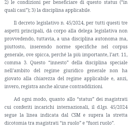
2) le condizioni per beneficiare di questo status (“in
quali casi”); 3) la disciplina applicabile.
Il decreto legislativo n. 45/2024, per tutti questi tre
aspetti principali, dà corpo alla delega legislativa non
provvedendo, tuttavia, a una disciplina autonoma ma,
piuttosto, inserendo norme specifiche nel corpus
generale, ove spicca, perché la più importante, l’art. 11,
comma 3. Questo “innesto” della disciplina speciale
nell’ambito del regime giuridico generale non ha
giovato alla chiarezza del regime applicabile e, anzi,
invero, registra anche alcune contraddizioni.
Ad ogni modo, quanto allo “status” dei magistrati
cui conferiti incarichi internazionali, il d.lgs. 45/2024
segue la linea indicata dal CSM e supera la stretta
dicotomia tra magistrati “in ruolo” e “fuori ruolo”.