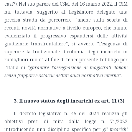
casi?). Nel suo parere del CSM, del 16 marzo 2022, il CSM
ha, tuttavia, suggerito al Legislatore delegato una
precisa strada da percorrere: “anche sulla scorta di
recenti novità normative a livello europeo, che hanno
evidenziato il progressivo espandersi delle attività
giudiziarie transfrontaliere”, si avverte “l’esigenza di
superare la tradizionale dicotomia degli incarichi in
ruolo/fuori ruolo” al fine di tener presente l’obbligo per
l’Italia di “
garantire l’assegnazione di magistrati italiani
senza frapporre ostacoli dettati dalla normativa interna
”.
3. Il nuovo status degli incarichi ex art. 11 (3)
Il decreto legislativo n. 45 del 2024 realizza gli
obiettivi presi di mira dalla legge n. 71/2022
introducendo una disciplina specifica per
gli incarichi