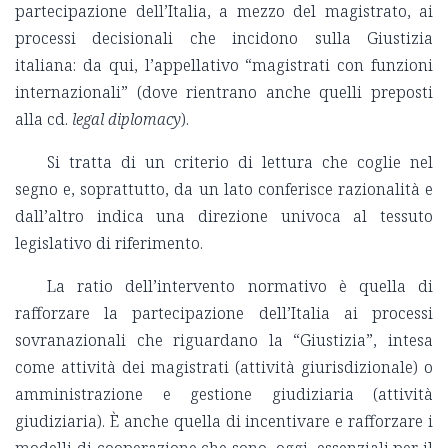
partecipazione dell’Italia, a mezzo del magistrato, ai
processi decisionali che incidono sulla Giustizia
italiana: da qui, l’appellativo “magistrati con funzioni
internazionali” (dove rientrano anche quelli preposti
alla cd.
legal diplomacy
).
Si tratta di un criterio di lettura che coglie nel
segno e, soprattutto, da un lato conferisce razionalità e
dall’altro indica una direzione univoca al tessuto
legislativo di riferimento.
La ratio dell’intervento normativo è quella di
rafforzare la partecipazione dell’Italia ai processi
sovranazionali che riguardano la “Giustizia”, intesa
come attività dei magistrati (attività giurisdizionale) o
amministrazione e gestione giudiziaria (attività
giudiziaria). È anche quella di incentivare e rafforzare i