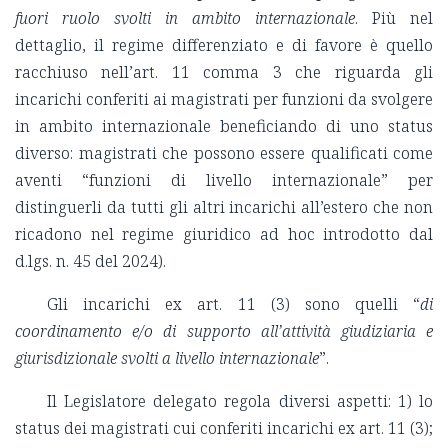
fuori ruolo svolti in ambito internazionale
. Più nel
dettaglio, il regime differenziato e di favore è quello
racchiuso nell’art. 11 comma 3 che riguarda gli
incarichi conferiti ai magistrati per funzioni da svolgere
in ambito internazionale beneficiando di uno status
diverso: magistrati che possono essere qualificati come
aventi “funzioni di livello internazionale” per
distinguerli da tutti gli altri incarichi all’estero che non
ricadono nel regime giuridico ad hoc introdotto dal
d.lgs. n. 45 del 2024).
Gli incarichi ex art. 11 (3) sono quelli “
di
coordinamento e/o di supporto all’attività giudiziaria e
giurisdizionale svolti a livello internazionale
”.
Il Legislatore delegato regola diversi aspetti: 1) lo
status dei magistrati cui conferiti incarichi ex art. 11 (3);