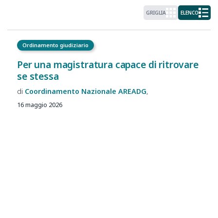
GRIGLIA
ELENCO
Ordinamento giudiziario
Per una magistratura capace di ritrovare
se stessa
Coordinamento Nazionale
AREADG
16 maggio 2026