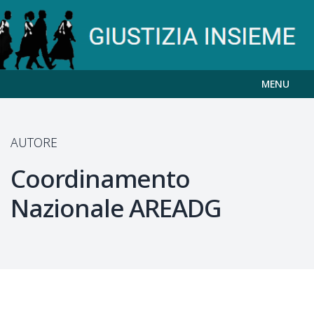
MENU
AUTORE
Coordinamento
Nazionale
AREADG