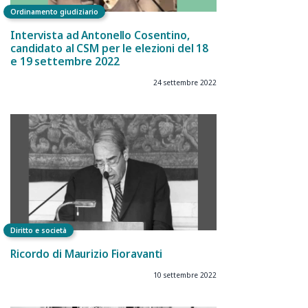
Ordinamento giudiziario
Intervista ad Antonello Cosentino,
candidato al CSM per le elezioni del 18
e 19 settembre 2022
24 settembre 2022
Diritto e società
Ricordo di Maurizio Fioravanti
10 settembre 2022