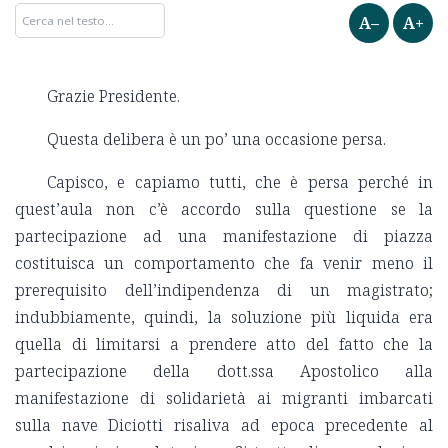
A–
A+
Grazie Presidente.
Questa delibera è un po’ una occasione persa.
Capisco, e capiamo tutti, che è persa perché in
quest’aula non c’è accordo sulla questione se la
partecipazione ad una manifestazione di piazza
costituisca un comportamento che fa venir meno il
prerequisito dell’indipendenza di un magistrato;
indubbiamente, quindi, la soluzione più liquida era
quella di limitarsi a prendere atto del fatto che la
partecipazione della dott.ssa Apostolico alla
manifestazione di solidarietà ai migranti imbarcati
sulla nave Diciotti risaliva ad epoca precedente al