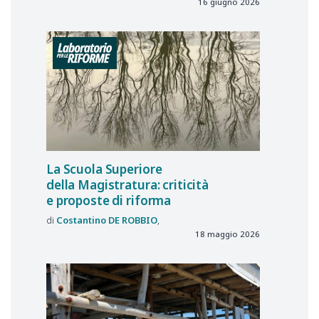
16 giugno 2026
La Scuola Superiore
della Magistratura: criticità
e proposte di riforma
Costantino
DE ROBBIO
18 maggio 2026