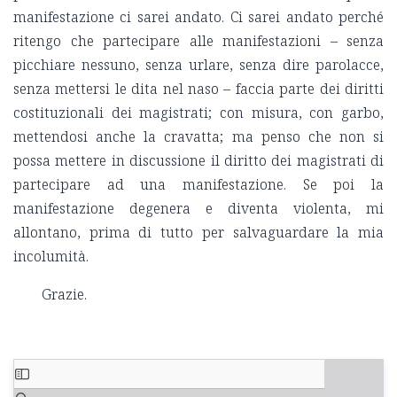
manifestazione ci sarei andato. Ci sarei andato perché
ritengo che partecipare alle manifestazioni – senza
picchiare nessuno, senza urlare, senza dire parolacce,
senza mettersi le dita nel naso – faccia parte dei diritti
costituzionali dei magistrati; con misura, con garbo,
mettendosi anche la cravatta; ma penso che non si
possa mettere in discussione il diritto dei magistrati di
partecipare ad una manifestazione. Se poi la
manifestazione degenera e diventa violenta, mi
allontano, prima di tutto per salvaguardare la mia
incolumità.
Grazie.