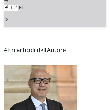
Altri articoli dell’Autore