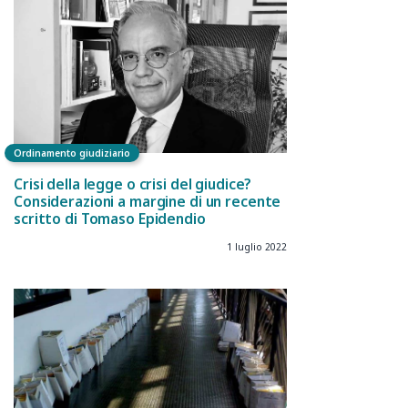
Ordinamento giudiziario
Crisi della legge o crisi del giudice?
Considerazioni a margine di un recente
scritto di Tomaso Epidendio
1 luglio 2022