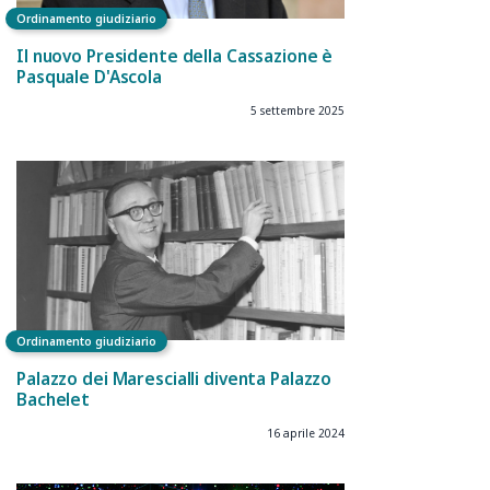
Ordinamento giudiziario
Il nuovo Presidente della Cassazione è
Pasquale D'Ascola
5 settembre 2025
Ordinamento giudiziario
Palazzo dei Marescialli diventa Palazzo
Bachelet
16 aprile 2024