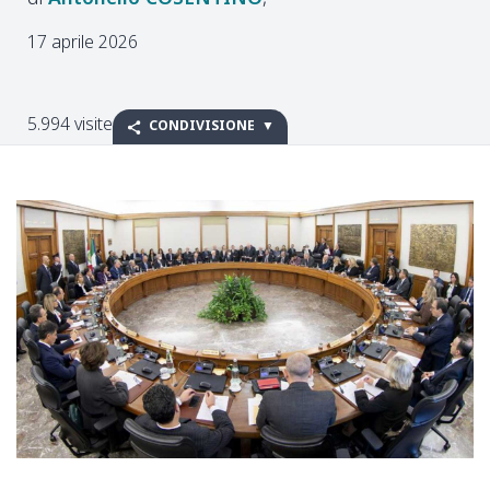
17 aprile 2026
5.994 visite
CONDIVISIONE