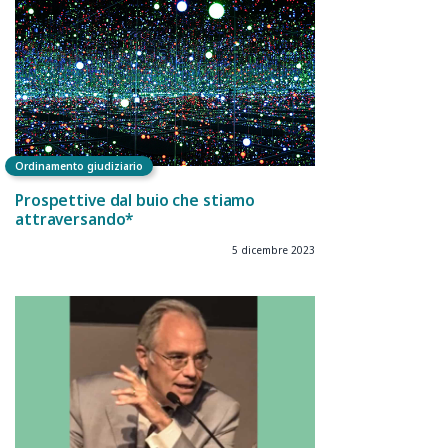
Ordinamento giudiziario
Prospettive dal buio che stiamo
attraversando*
5 dicembre 2023