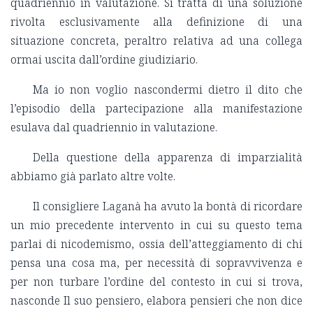
quadriennio in valutazione. Si tratta di una soluzione
rivolta esclusivamente alla definizione di una
situazione concreta, peraltro relativa ad una collega
ormai uscita dall’ordine giudiziario.
Ma io non voglio nascondermi dietro il dito che
l’episodio della partecipazione alla manifestazione
esulava dal quadriennio in valutazione.
Della questione della apparenza di imparzialità
abbiamo già parlato altre volte.
Il consigliere Laganà ha avuto la bontà di ricordare
un mio precedente intervento in cui su questo tema
parlai di nicodemismo, ossia dell’atteggiamento di chi
pensa una cosa ma, per necessità di sopravvivenza e
per non turbare l’ordine del contesto in cui si trova,
nasconde Il suo pensiero, elabora pensieri che non dice