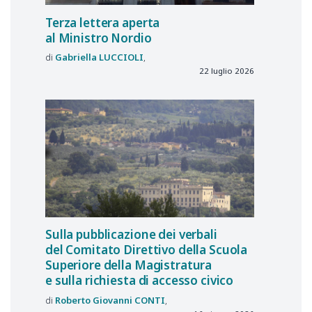
Terza lettera aperta
al Ministro Nordio
Gabriella
LUCCIOLI
22 luglio 2026
Sulla pubblicazione dei verbali
del Comitato Direttivo della Scuola
Superiore della Magistratura
e sulla richiesta di accesso civico
Roberto Giovanni
CONTI