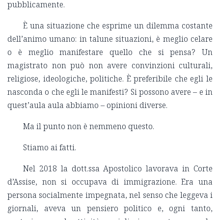
pubblicamente.
È una situazione che esprime un dilemma costante
dell’animo umano: in talune situazioni, è meglio celare
o è meglio manifestare quello che si pensa? Un
magistrato non può non avere convinzioni culturali,
religiose, ideologiche, politiche. È preferibile che egli le
nasconda o che egli le manifesti? Si possono avere – e in
quest’aula aula abbiamo – opinioni diverse.
Ma il punto non è nemmeno questo.
Stiamo ai fatti.
Nel 2018 la dott.ssa Apostolico lavorava in Corte
d’Assise, non si occupava di immigrazione. Era una
persona socialmente impegnata, nel senso che leggeva i
giornali, aveva un pensiero politico e, ogni tanto,