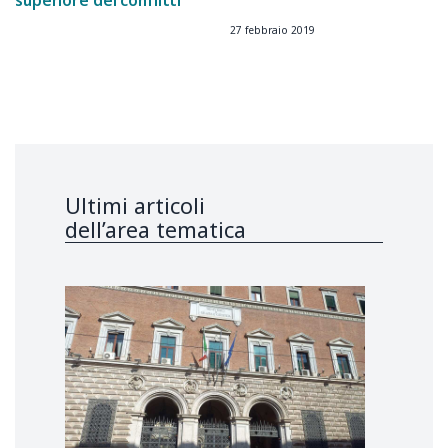
superiore dei conflitti
27 febbraio 2019
Ultimi articoli
dell’area tematica