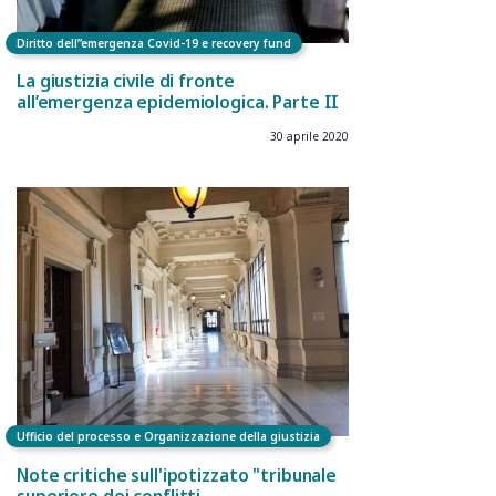
Diritto dell”emergenza Covid-19 e recovery fund
La giustizia civile di fronte
all’emergenza epidemiologica. Parte II
30 aprile 2020
Ufficio del processo e Organizzazione della giustizia
Note critiche sull'ipotizzato "tribunale