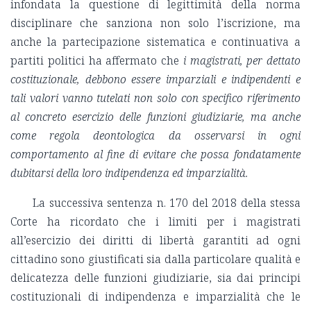
infondata la questione di legittimità della norma
disciplinare che sanziona non solo l’iscrizione, ma
anche la partecipazione sistematica e continuativa a
partiti politici ha affermato che
i magistrati, per dettato
costituzionale, debbono essere imparziali e indipendenti e
tali valori vanno tutelati non solo con specifico riferimento
al concreto esercizio delle funzioni giudiziarie, ma anche
come regola deontologica da osservarsi in ogni
comportamento al fine di evitare che possa fondatamente
dubitarsi della loro indipendenza ed imparzialità.
La successiva sentenza n. 170 del 2018 della stessa
Corte ha ricordato che i limiti per i magistrati
all’esercizio dei diritti di libertà garantiti ad ogni
cittadino sono giustificati sia dalla particolare qualità e
delicatezza delle funzioni giudiziarie, sia dai principi
costituzionali di indipendenza e imparzialità che le