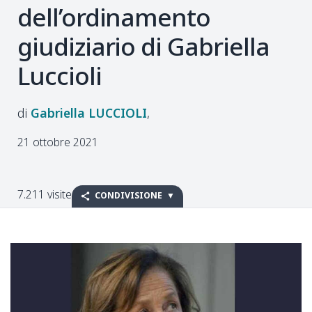
dell’ordinamento
giudiziario di Gabriella
Luccioli
Gabriella
LUCCIOLI
21 ottobre 2021
7.211 visite
CONDIVISIONE