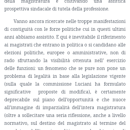
della magistratura e coltivando una asfittica
prospettiva sindacale di tutela della professione.
Vanno ancora ricercate nelle troppe manifestazioni
di contiguità con le forze politiche cui in questi ultimi
anni abbiamo assistito. E qui è inevitabile il riferimento
ai magistrati che entrano in politica o si candidano alle
elezioni politiche, europee o amministrative, non di
rado sfruttando la visibilità ottenuta nell’ esercizio
delle funzioni: un fenomeno che se pure non pone un
problema di legalità in base alla legislazione vigente
(sulla quale la commissione Luciani ha formulato
significative proposte di modifica), è certamente
deprecabile sul piano dell’opportunità e che nuoce
all’immagine di imparzialità dell’intera magistratura
(oltre a sollecitare una seria riflessione, anche a livello
normativo, sul destino del magistrato al termine del