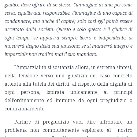
giudice deve offrire di se stesso l’immagine di una persona
seria, equilibrata, responsabile, l’immagine di uno capace di
condannare, ma anche di capire; solo così egli potrà essere
accettato dalla società. Questo e solo questo è il giudice di
ogni tempo; se apparirà sempre libero e indipendente, si
mostrerà degno della sua funzione; se si manterrà integro e
imparziale non tradirà mai il suo mandato.
L’imparzialità si sostanzia allora, in estrema sintesi,
nella tensione verso una giustizia del caso concreto
attenta alla tutela dei diritti, al rispetto della dignità di
ogni persona, ispirata unicamente ai principi
dell’ordinamento ed immune da ogni pregiudizio o
condizionamento.
Parlare di pregiudizio vuol dire affrontare un
problema non compiutamente esplorato al nostro