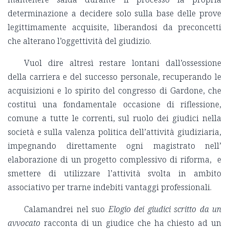
determinazione a decidere solo sulla base delle prove
legittimamente acquisite, liberandosi da preconcetti
che alterano l’oggettività del giudizio.
Vuol dire altresì restare lontani dall’ossessione
della carriera e del successo personale, recuperando le
acquisizioni e lo spirito del congresso di Gardone, che
costituì una fondamentale occasione di riflessione,
comune a tutte le correnti, sul ruolo dei giudici nella
società e sulla valenza politica dell’attività giudiziaria,
impegnando direttamente ogni magistrato nell’
elaborazione di un progetto complessivo di riforma, e
smettere di utilizzare l’attività svolta in ambito
associativo per trarne indebiti vantaggi professionali.
Calamandrei nel suo
Elogio dei giudici scritto da un
avvocato
racconta di un giudice che ha chiesto ad un