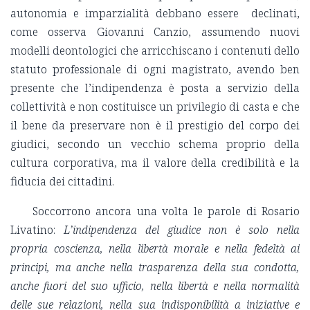
autonomia e imparzialità debbano essere declinati,
come osserva Giovanni Canzio, assumendo nuovi
modelli deontologici che arricchiscano i contenuti dello
statuto professionale di ogni magistrato, avendo ben
presente che l’indipendenza è posta a servizio della
collettività e non costituisce un privilegio di casta e che
il bene da preservare non è il prestigio del corpo dei
giudici, secondo un vecchio schema proprio della
cultura corporativa, ma il valore della credibilità e la
fiducia dei cittadini.
Soccorrono ancora una volta le parole di Rosario
Livatino:
L’indipendenza del giudice non è solo nella
propria coscienza, nella libertà morale e nella fedeltà ai
principi, ma anche nella trasparenza della sua condotta,
anche fuori del suo ufficio, nella libertà e nella normalità
delle sue relazioni, nella sua indisponibilità a iniziative e