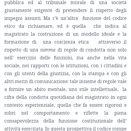
pubblica ed al tribunale morale di una società
giustamente esigente di pretendere il rispetto degli
impegni assunti. Ma c’è un’altra funzione del codice
etico da richiamare, ed è quella che indica al
magistrato la costruzione di un modello ideale e la
formazione di una coscienza etica attraverso il
rispetto di una
summa
di regole di condotta non solo
nell’ esercizio delle funzioni, ma anche nella vita
sociale, nei rapporti con le istituzioni, con i cittadini e
con gli utenti della giustizia, con la stampa e con gli
altri mezzi di comunicazione: tale insieme di regole vale
a fornire un abito mentale, uno stile intellettuale, la
cifra della condotta quotidiana del magistrato in ogni
contesto esperienziale, quella che fa essere rigorosi e
sobri nel comportamento e riflette la piena
consapevolezza della funzione costituzionale dell’
attività esercitata. In questa prospettiva il codice rompe