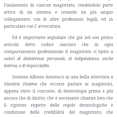
l’isolamento di ciascun magistrato, rendendolo parte
attiva di un sistema e creando un più ampio
collegamento con le altre professioni legali, ed in
particolare con l’ avvocatura.
Ed è importante segnalare che già nel suo primo
articolo detto codice sancisce che in ogni
comportamento professionale il magistrato
si ispira a
valori di disinteresse personale, di indipendenza, anche
interna, e di imparzialità.
Sostiene Alfonso Amatucci in una bella intervista a
Giustizia Insieme
che occorre parlare ai magistrati,
appena vinto il concorso, di deontologia prima e più
ancora che di diritto; che è necessario chiarire loro che
il rigoroso rispetto delle regole deontologiche è
condizione della credibilità del magistrato; che