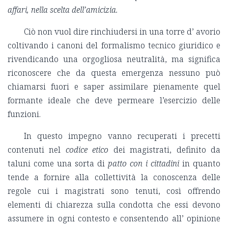
affari, nella scelta dell’amicizia.
Ciò non vuol dire rinchiudersi in una torre d’ avorio
coltivando i canoni del formalismo tecnico giuridico e
rivendicando una orgogliosa neutralità, ma significa
riconoscere che da questa emergenza nessuno può
chiamarsi fuori e saper assimilare pienamente quel
formante ideale che deve permeare l’esercizio delle
funzioni.
In questo impegno vanno recuperati i precetti
contenuti nel
codice etico
dei magistrati, definito da
taluni come una sorta di
patto con i cittadini
in quanto
tende a fornire alla collettività la conoscenza delle
regole cui i magistrati sono tenuti, così offrendo
elementi di chiarezza sulla condotta che essi devono
assumere in ogni contesto e consentendo all’ opinione