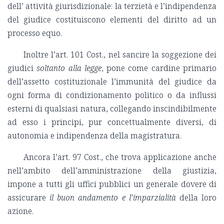
dell’ attività giurisdizionale: la terzietà e l’indipendenza
del giudice costituiscono elementi del diritto ad un
processo equo.
Inoltre l’art. 101 Cost., nel sancire la soggezione dei
giudici
soltanto alla legge
, pone come cardine primario
dell’assetto costituzionale l’immunità del giudice da
ogni forma di condizionamento politico o da influssi
esterni di qualsiasi natura, collegando inscindibilmente
ad esso i principi, pur concettualmente diversi, di
autonomia e indipendenza della magistratura.
Ancora l’art. 97 Cost., che trova applicazione anche
nell’ambito dell’amministrazione della giustizia,
impone a tutti gli uffici pubblici un generale dovere di
assicurare
il buon andamento e l’imparzialità
della loro
azione.