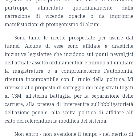
purtroppo alimentato quotidianamente dalla
narrazione di vicende opache o da improprie
manifestazioni di protagonismo di alcuni.
Sono tante le ricette prospettate per uscire dal
tunnel. Alcune di esse sono affidate a drastiche
iniziative legislative che incidono sui punti nevralgici
dell’attuale assetto ordinamentale e mirano ad umiliare
la magistratura o a comprometterne l’autonomia,
ritenuta incompatibile con il ruolo della politica. Mi
riferisco alla proposta di sorteggio dei magistrati togati
al CSM, all’eterna battaglia per la separazione delle
carriere, alla pretesa di intervenire sull’obbligatorietà
dell’azione penale, alla scelta politica di affidare all’
esito dei referendum la modifica del sistema.
Non entro - non avendone il tempo - nel merito di