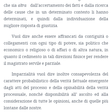
che sia
altra
dall’accertamento dei fatti e dalla ricerca
delle cause che in un determinato contesto li hanno
determinati, e quindi dalla individuazione della
migliore risposta di giustizia.
Vuol dire anche essere affrancati da contiguità o
collegamenti con ogni tipo di potere, sia politico che
economico o religioso o di affari o di altra natura, in
quanto il cedimento in tali direzioni finisce per rendere
il magistrato servile e parziale.
Imparzialità vuol dire inoltre consapevolezza del
carattere probabilistico della verità fattuale emergente
dagli atti del processo e della opinabilità della verità
processuale, nonché disponibilità all’ ascolto ed alla
considerazione di tutte le opinioni, anche di quelle più
lontane dalle nostre.