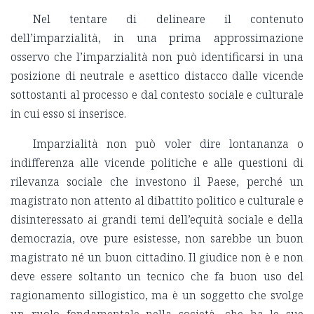
Nel tentare di delineare il contenuto
dell’imparzialità, in una prima approssimazione
osservo che l’imparzialità non può identificarsi in una
posizione di neutrale e asettico distacco dalle vicende
sottostanti al processo e dal contesto sociale e culturale
in cui esso si inserisce.
Imparzialità non può voler dire lontananza o
indifferenza alle vicende politiche e alle questioni di
rilevanza sociale che investono il Paese, perché un
magistrato non attento al dibattito politico e culturale e
disinteressato ai grandi temi dell’equità sociale e della
democrazia, ove pure esistesse, non sarebbe un buon
magistrato né un buon cittadino. Il giudice non è e non
deve essere soltanto un tecnico che fa buon uso del
ragionamento sillogistico, ma è un soggetto che svolge