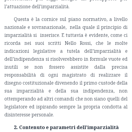
l’attuazione dell’imparzialità.
Questa è la cornice sul piano normativo, a livello
nazionale e sovranazionale, nella quale il principio di
imparzialità si inserisce. E tuttavia è evidente, come ci
ricorda nei suoi scritti Nello Rossi, che le molte
indicazioni legislative a tutela dell’imparzialità e
dell’indipendenza si risolverebbero in formule vuote ed
inutili se non fossero assistite dalla precisa
responsabilità di ogni magistrato di realizzare il
disegno costituzionale divenendo il primo custode della
sua imparzialità e della sua indipendenza, non
ottemperando ad altri comandi che non siano quelli del
legislatore ed ispirando sempre la propria condotta al
disinteresse personale.
2. Contenuto e parametri dell’imparzialità