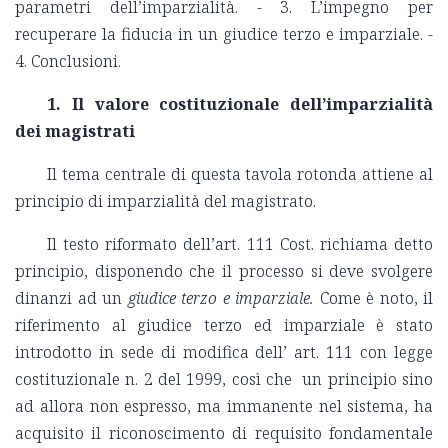
parametri dell’imparzialità. - 3. L’impegno per
recuperare la fiducia in un giudice terzo e imparziale. -
4. Conclusioni.
1. Il valore costituzionale dell’imparzialità
dei magistrati
Il tema centrale di questa tavola rotonda attiene al
principio di imparzialità del magistrato.
Il testo riformato dell’art. 111 Cost. richiama detto
principio, disponendo che il processo si deve svolgere
dinanzi ad un
giudice terzo e imparziale.
Come è noto, il
riferimento al giudice terzo ed imparziale è stato
introdotto in sede di modifica dell’ art. 111 con legge
costituzionale n. 2 del 1999, così che un principio sino
ad allora non espresso, ma immanente nel sistema, ha
acquisito il riconoscimento di requisito fondamentale