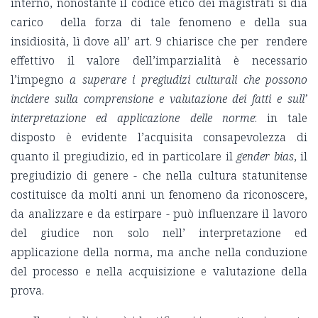
interno, nonostante il codice etico dei magistrati si dia
carico della forza di tale fenomeno e della sua
insidiosità, lì dove all’ art. 9 chiarisce che per rendere
effettivo il valore dell’imparzialità è necessario
l’impegno
a superare i pregiudizi culturali che possono
incidere sulla comprensione e valutazione dei fatti e sull’
interpretazione ed applicazione delle norme
: in tale
disposto è evidente l’acquisita consapevolezza di
quanto il pregiudizio, ed in particolare il
gender bias
, il
pregiudizio di genere - che nella cultura statunitense
costituisce da molti anni un fenomeno da riconoscere,
da analizzare e da estirpare - può influenzare il lavoro
del giudice non solo nell’ interpretazione ed
applicazione della norma, ma anche nella conduzione
del processo e nella acquisizione e valutazione della
prova.