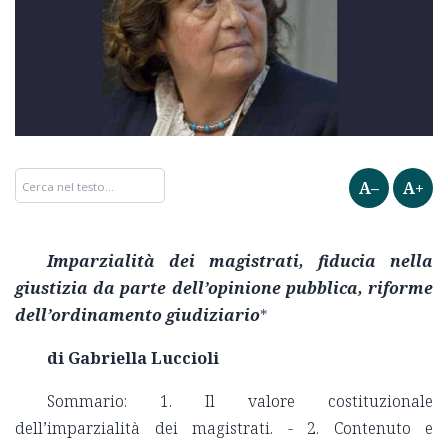
A–
A+
Imparzialità dei magistrati, fiducia nella
giustizia da parte dell’opinione pubblica, riforme
dell’ordinamento giudiziario
*
di Gabriella Luccioli
Sommario: 1. Il valore costituzionale
dell’imparzialità dei magistrati. - 2. Contenuto e