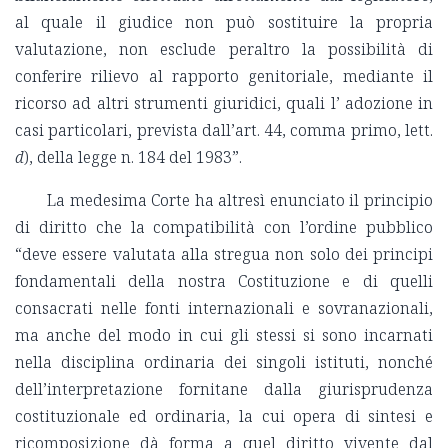
al quale il giudice non può sostituire la propria
valutazione, non esclude peraltro la possibilità di
conferire rilievo al rapporto genitoriale, mediante il
ricorso ad altri strumenti giuridici, quali l’ adozione in
casi particolari, prevista dall’art. 44, comma primo, lett.
d
), della legge n. 184 del 1983”.
La medesima Corte ha altresì enunciato il principio
di diritto che la compatibilità con l’ordine pubblico
“deve essere valutata alla stregua non solo dei principi
fondamentali della nostra Costituzione e di quelli
consacrati nelle fonti internazionali e sovranazionali,
ma anche del modo in cui gli stessi si sono incarnati
nella disciplina ordinaria dei singoli istituti, nonché
dell’interpretazione fornitane dalla giurisprudenza
costituzionale ed ordinaria, la cui opera di sintesi e
ricomposizione dà forma a quel diritto vivente dal