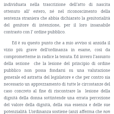
individuata nella trascrizione dell’atto di nascita
ottenuto all’ estero, né nel riconoscimento della
sentenza straniera che abbia dichiarato la genitorialità
del genitore di intenzione, per il loro insanabile
contrasto con l’ ordine pubblico.
Ed è su questo punto che a mio avviso si annida il
vizio più grave dell’ordinanza in esame, così da
comprometterne in radice la tenuta. Ed invero l’assunto
della sezione che la lesione del principio di ordine
pubblico non possa fondarsi su una valutazione
generale ed astratta del legislatore e che per contro sia
necessario un apprezzamento di tutte le circostanze del
caso concreto al fine di riscontrare la lesione della
dignità della donna sottintende una errata percezione
del valore della dignità, della sua essenza e delle sue
potenzialità. L’ordinanza sostiene (anzi afferma che
non