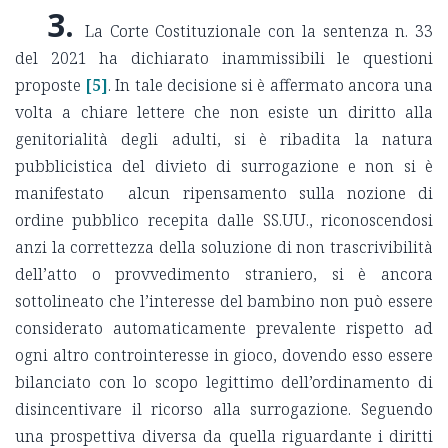
3.
La Corte Costituzionale con la sentenza n. 33
del 2021 ha dichiarato inammissibili le questioni
proposte
[5]
. In tale decisione si è affermato ancora una
volta a chiare lettere che non esiste un diritto alla
genitorialità degli adulti, si è ribadita la natura
pubblicistica del divieto di surrogazione e non si è
manifestato alcun ripensamento sulla nozione di
ordine pubblico recepita dalle SS.UU., riconoscendosi
anzi la correttezza della soluzione di non trascrivibilità
dell’atto o provvedimento straniero, si è ancora
sottolineato che l’interesse del bambino non può essere
considerato automaticamente prevalente rispetto ad
ogni altro controinteresse in gioco, dovendo esso essere
bilanciato con lo scopo legittimo dell’ordinamento di
disincentivare il ricorso alla surrogazione. Seguendo
una prospettiva diversa da quella riguardante i diritti