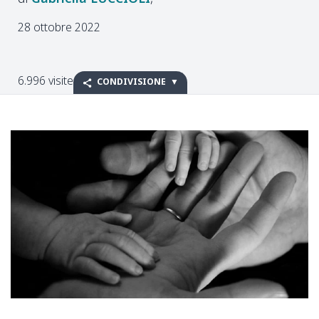
28 ottobre 2022
6.996 visite
CONDIVISIONE