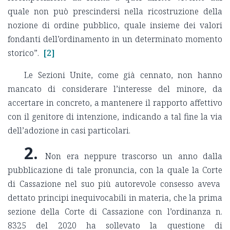
quale non può prescindersi nella ricostruzione della
nozione di ordine pubblico, quale insieme dei valori
fondanti dell’ordinamento in un determinato momento
storico”.
[2]
Le Sezioni Unite, come già cennato, non hanno
mancato di considerare l’interesse del minore, da
accertare in concreto, a mantenere il rapporto affettivo
con il genitore di intenzione, indicando a tal fine la via
dell’adozione in casi particolari.
2.
Non era neppure trascorso un anno dalla
pubblicazione di tale pronuncia, con la quale la Corte
di Cassazione nel suo più autorevole consesso aveva
dettato principi inequivocabili in materia, che la prima
sezione della Corte di Cassazione con l’ordinanza n.
8325 del 2020 ha sollevato la questione di