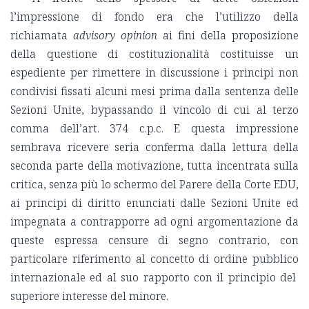
l’impressione di fondo era che l’utilizzo della
richiamata
advisory opinion
ai fini della proposizione
della questione di costituzionalità costituisse un
espediente per rimettere in discussione i principi non
condivisi fissati alcuni mesi prima dalla sentenza delle
Sezioni Unite, bypassando il vincolo di cui al terzo
comma dell’art. 374 c.p.c. E questa impressione
sembrava ricevere seria conferma dalla lettura della
seconda parte della motivazione, tutta incentrata sulla
critica, senza più lo schermo del Parere della Corte EDU,
ai principi di diritto enunciati dalle Sezioni Unite ed
impegnata a contrapporre ad ogni argomentazione da
queste espressa censure di segno contrario, con
particolare riferimento al concetto di ordine pubblico
internazionale ed al suo rapporto con il principio del
superiore interesse del minore.