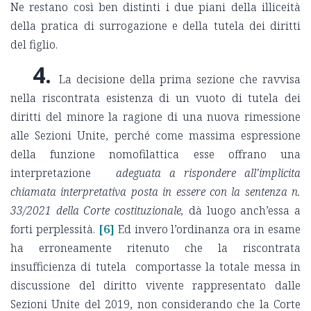
Ne restano così ben distinti i due piani della illiceità
della pratica di surrogazione e della tutela dei diritti
del figlio.
4.
La decisione della prima sezione che ravvisa
nella riscontrata esistenza di un vuoto di tutela dei
diritti del minore la ragione di una nuova rimessione
alle Sezioni Unite, perché come massima espressione
della funzione nomofilattica esse offrano una
interpretazione
adeguata a rispondere all’implicita
chiamata interpretativa posta in essere con la sentenza n.
33/2021 della Corte costituzionale,
dà luogo anch’essa a
forti perplessità.
[6]
Ed invero l’ordinanza ora in esame
ha erroneamente ritenuto che la riscontrata
insufficienza di tutela comportasse la totale messa in
discussione del diritto vivente rappresentato dalle
Sezioni Unite del 2019, non considerando che la Corte