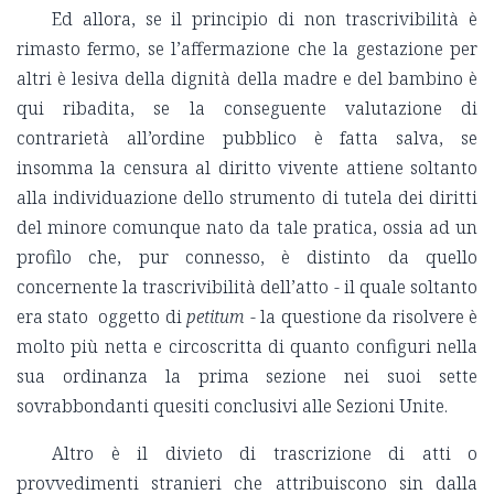
Ed allora, se il principio di non trascrivibilità è
rimasto fermo, se l’affermazione che la gestazione per
altri è lesiva della dignità della madre e del bambino è
qui ribadita, se la conseguente valutazione di
contrarietà all’ordine pubblico è fatta salva, se
insomma la censura al diritto vivente attiene soltanto
alla individuazione dello strumento di tutela dei diritti
del minore comunque nato da tale pratica, ossia ad un
profilo che, pur connesso, è distinto da quello
concernente la trascrivibilità dell’atto - il quale soltanto
era stato oggetto di
petitum
- la questione da risolvere è
molto più netta e circoscritta di quanto configuri nella
sua ordinanza la prima sezione nei suoi sette
sovrabbondanti quesiti conclusivi alle Sezioni Unite.
Altro è il divieto di trascrizione di atti o
provvedimenti stranieri che attribuiscono sin dalla