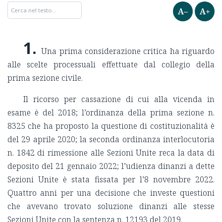
A–
A+
1.
Una prima considerazione critica ha riguardo
alle scelte processuali effettuate dal collegio della
prima sezione civile.
Il ricorso per cassazione di cui alla vicenda in
esame è del 2018; l’ordinanza della prima sezione n.
8325 che ha proposto la questione di costituzionalità è
del 29 aprile 2020; la seconda ordinanza interlocutoria
n. 1842 di rimessione alle Sezioni Unite reca la data di
deposito del 21 gennaio 2022; l’udienza dinanzi a dette
Sezioni Unite è stata fissata per l’8 novembre 2022.
Quattro anni per una decisione che investe questioni
che avevano trovato soluzione dinanzi alle stesse
Sezioni Unite con la sentenza n. 12193 del 2019.