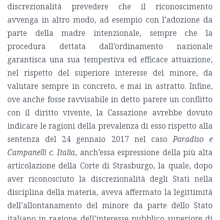
discrezionalità prevedere che il riconoscimento
avvenga in altro modo, ad esempio con l’adozione da
parte della madre intenzionale, sempre che la
procedura dettata dall’ordinamento nazionale
garantisca una sua tempestiva ed efficace attuazione,
nel rispetto del superiore interesse del minore, da
valutare sempre in concreto, e mai in astratto. Infine,
ove anche fosse ravvisabile in detto parere un conflitto
con il diritto vivente, la Cassazione avrebbe dovuto
indicare le ragioni della prevalenza di esso rispetto alla
sentenza del 24 gennaio 2017 nel caso
Paradiso e
Campanelli c. Italia
, anch’essa espressione della più alta
articolazione della Corte di Strasburgo, la quale, dopo
aver riconosciuto la discrezionalità degli Stati nella
disciplina della materia, aveva affermato la legittimità
dell’allontanamento del minore da parte dello Stato
italiano in ragione dell’interesse pubblico superiore di