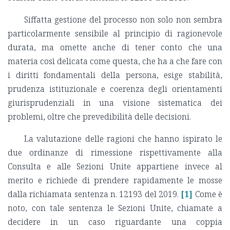
Siffatta gestione del processo non solo non sembra
particolarmente sensibile al principio di ragionevole
durata, ma omette anche di tener conto che una
materia così delicata come questa, che ha a che fare con
i diritti fondamentali della persona, esige stabilità,
prudenza istituzionale e coerenza degli orientamenti
giurisprudenziali in una visione sistematica dei
problemi, oltre che prevedibilità delle decisioni.
La valutazione delle ragioni che hanno ispirato le
due ordinanze di rimessione rispettivamente alla
Consulta e alle Sezioni Unite appartiene invece al
merito e richiede di prendere rapidamente le mosse
dalla richiamata sentenza n. 12193 del 2019.
[1]
Come è
noto, con tale sentenza le Sezioni Unite, chiamate a
decidere in un caso riguardante una coppia