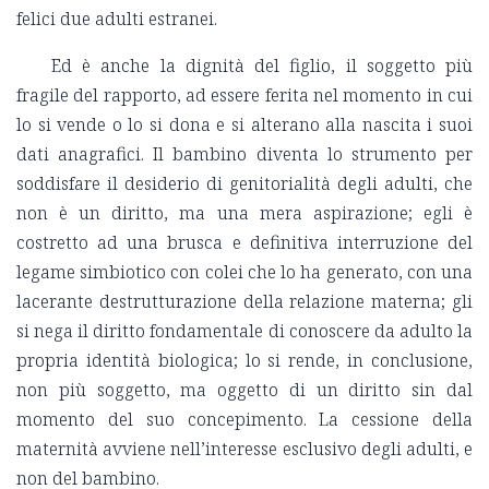
felici due adulti estranei.
Ed è anche la dignità del figlio, il soggetto più
fragile del rapporto, ad essere ferita nel momento in cui
lo si vende o lo si dona e si alterano alla nascita i suoi
dati anagrafici. Il bambino diventa lo strumento per
soddisfare il desiderio di genitorialità degli adulti, che
non è un diritto, ma una mera aspirazione; egli è
costretto ad una brusca e definitiva interruzione del
legame simbiotico con colei che lo ha generato, con una
lacerante destrutturazione della relazione materna; gli
si nega il diritto fondamentale di conoscere da adulto la
propria identità biologica; lo si rende, in conclusione,
non più soggetto, ma oggetto di un diritto sin dal
momento del suo concepimento. La cessione della
maternità avviene nell’interesse esclusivo degli adulti, e
non del bambino.