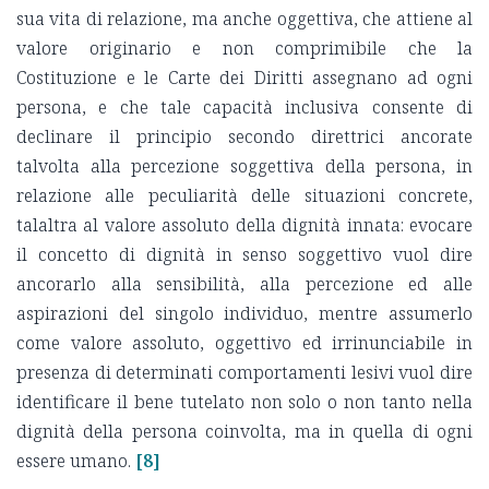
sua vita di relazione, ma anche oggettiva, che attiene al
valore originario e non comprimibile che la
Costituzione e le Carte dei Diritti assegnano ad ogni
persona, e che tale capacità inclusiva consente di
declinare il principio secondo direttrici ancorate
talvolta alla percezione soggettiva della persona, in
relazione alle peculiarità delle situazioni concrete,
talaltra al valore assoluto della dignità innata: evocare
il concetto di dignità in senso soggettivo vuol dire
ancorarlo alla sensibilità, alla percezione ed alle
aspirazioni del singolo individuo, mentre assumerlo
come valore assoluto, oggettivo ed irrinunciabile in
presenza di determinati comportamenti lesivi vuol dire
identificare il bene tutelato non solo o non tanto nella
dignità della persona coinvolta, ma in quella di ogni
essere umano.
[8]