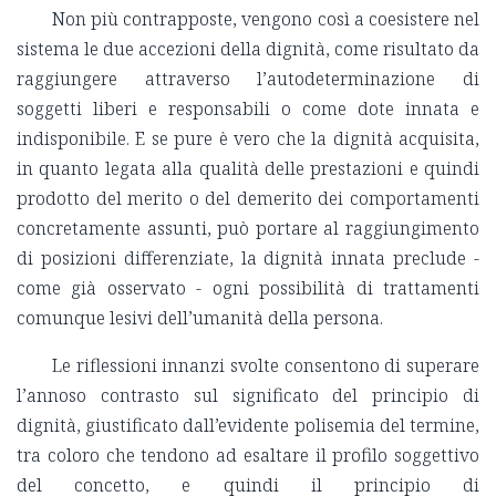
Non più contrapposte, vengono così a coesistere nel
sistema le due accezioni della dignità, come risultato da
raggiungere attraverso l’autodeterminazione di
soggetti liberi e responsabili o come dote innata e
indisponibile. E se pure è vero che la dignità acquisita,
in quanto legata alla qualità delle prestazioni e quindi
prodotto del merito o del demerito dei comportamenti
concretamente assunti, può portare al raggiungimento
di posizioni differenziate, la dignità innata preclude -
come già osservato - ogni possibilità di trattamenti
comunque lesivi dell’umanità della persona.
Le riflessioni innanzi svolte consentono di superare
l’annoso contrasto sul significato del principio di
dignità, giustificato dall’evidente polisemia del termine,
tra coloro che tendono ad esaltare il profilo soggettivo
del concetto, e quindi il principio di