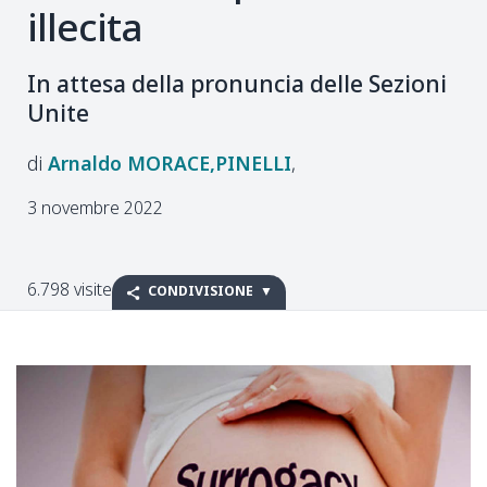
illecita
In attesa della pronuncia delle Sezioni
Unite
Arnaldo
MORACE,PINELLI
3 novembre 2022
6.798 visite
CONDIVISIONE