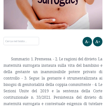
A–
A+
Sommario: 1. Premessa. - 2. Le ragioni del divieto. La
maternità surrogata instaura sulla vita del bambino e
della gestante un inammissibile potere privato di
controllo - 3. Segue: la gestante è strumentalizzata ai
bisogni di genitorialità della coppia committente - 4. Le
Sezioni Unite del 2019 e la sentenza della Corte
costituzionale n. 33/2021. Persistenza del divieto di
maternità surrogata e contestuale esigenza di tutelare