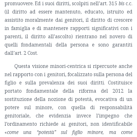
promuovere. Ed i suoi diritti, scolpiti nell’art. 315
bis
c.c.
(il diritto ad essere mantenuto, educato, istruito ed
assistito moralmente dai genitori, il diritto di crescere
in famiglia e di mantenere rapporti significativi con i
parenti, il diritto all’ascolto) rientrano nel novero di
quelli fondamentali della persona e sono garantiti
dall’art. 2 Cost.
Questa visione minori-centrica si ripercuote anche
nel rapporto con i genitori, focalizzato sulla persona del
figlio e sulla prevalenza dei suoi diritti. Costituisce
portato fondamentale della riforma del 2012 la
sostituzione della nozione di potestà, evocativa di un
potere sul minore, con quella di responsabilità
genitoriale, che evidenzia invece l’impegno che
l’ordinamento richiede ai genitori, non identificabile
«
come una “potestà” sul figlio minore, ma come