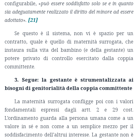
configurabile, «
può essere soddisfatto solo se e in quanto
sia adeguatamente realizzato il diritto del minore ad essere
adottato
»
.
[21]
Se questo è il sistema, non vi è spazio per un
contratto, quale è quello di maternità surrogata, che
instaura sulla vita del bambino (e della gestante) un
potere privato di controllo esercitato dalla coppia
committente.
3. Segue: la gestante è strumentalizzata ai
bisogni di genitorialità della coppia committente
La maternità surrogata confligge poi con i valori
fondamentali espressi dagli artt. 2 e 29 cost.
L’ordinamento guarda alla persona umana come a un
valore in sé e non come a un semplice mezzo per il
soddisfacimento dell’altrui interesse. La gestante non è