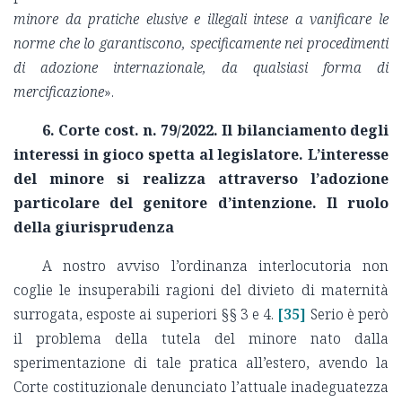
minore da pratiche elusive e illegali intese a vanificare le
norme che lo garantiscono, specificamente nei procedimenti
di adozione internazionale, da qualsiasi forma di
mercificazione
».
6. Corte cost. n. 79/2022. Il bilanciamento degli
interessi in gioco spetta al legislatore. L’interesse
del minore si realizza attraverso l’adozione
particolare del genitore d’intenzione. Il ruolo
della giurisprudenza
A nostro avviso l’ordinanza interlocutoria non
coglie le insuperabili ragioni del divieto di maternità
surrogata, esposte ai superiori §§ 3 e 4.
[35]
Serio è però
il problema della tutela del minore nato dalla
sperimentazione di tale pratica all’estero, avendo la
Corte costituzionale denunciato l’attuale inadeguatezza