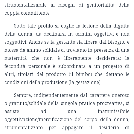
strumentalizzabile ai bisogni di genitorialità della
coppia committente.
Sotto tale profilo si coglie la lesione della dignità
della donna, da declinarsi in termini oggettivi e non
soggettivi. Anche se la gestante sia libera dal bisogno e
mossa da animo solidale ci troviamo in presenza di una
maternità che non è liberamente desiderata: la
fecondità personale è subordinata a un progetto di
altri, titolari del prodotto (il bimbo) che dettano le
condizioni della produzione (la gestazione).
Sempre, indipendentemente dal carattere oneroso
o gratuito/solidale della singola pratica procreativa, si
assiste ad una inammissibile
oggettivazione/mercificazione del corpo della donna,
strumentalizzato per appagare il desiderio di