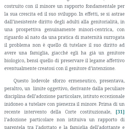
costruito con il minore un rapporto fondamentale per
la sua crescita ed il suo sviluppo. In effetti, se si astrae
dall’inesistente diritto degli adulti alla genitorialità, in
una prospettiva genuinamente minori-centrica, con
riguardo al nato da una pratica di maternità surrogata
il problema non è quello di tutelare il suo diritto ad
avere una famiglia, giacché egli ha già un genitore
biologico, bensì quello di preservare il legame affettivo
eventualmente creatosi con il genitore d’intenzione.
Questo lodevole sforzo ermeneutico, presentava,
peraltro, un limite oggettivo, derivante dalla peculiare
disciplina dell’adozione particolare, istituto eccezionale
inidoneo a tutelare con pienezza il minore. Prima di un
recente intervento della Corte costituzionale,
[31]
l’adozione particolare non istituiva un rapporto di
parentela tra l’adottato e la famiglia dell’adottante e