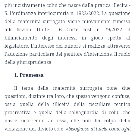
più incisivamente colui che nasce dalla pratica illecita -
5. L’ordinanza interlocutoria n. 1822/2022. La questione
della maternità surrogata viene nuovamente rimessa
alle Sezioni Unite - 6. Corte cost. n. 79/2022. Il
bilanciamento degli interessi in gioco spetta al
legislatore. L’interesse del minore si realizza attraverso
l’adozione particolare del genitore d’intenzione. Il ruolo
della giurisprudenza.
1. Premessa
Il tema della maternità surrogata pone due
questioni, distinte tra loro, che spesso vengono confuse,
ossia quella della illiceità della peculiare tecnica
procreativa e quella della salvaguardia di colui che
nasce ricorrendo ad essa, che non ha colpa della
violazione del divieto ed è «
bisognoso di tutela come ogni