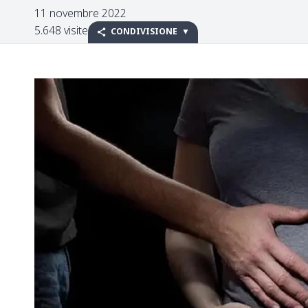
11 novembre 2022
5.648 visite
CONDIVISIONE