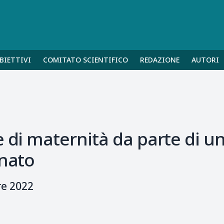
BIETTIVI
COMITATO SCIENTIFICO
REDAZIONE
AUTORI
e di maternità da parte di u
 nato
re 2022