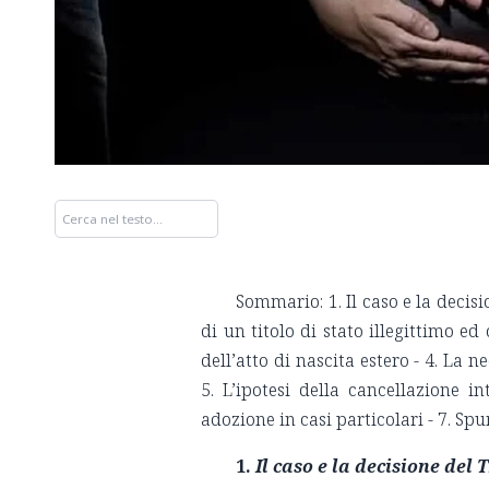
Sommario: 1. Il caso e la decisi
di un titolo di stato illegittimo e
dell’atto di nascita estero - 4. La ne
5. L’ipotesi della cancellazione i
adozione in casi particolari - 7. Sp
1.
Il caso e la decisione del 