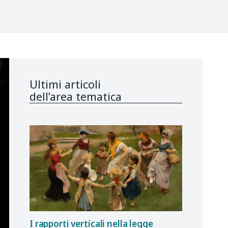
Ultimi articoli
dell’area tematica
I rapporti verticali nella legge