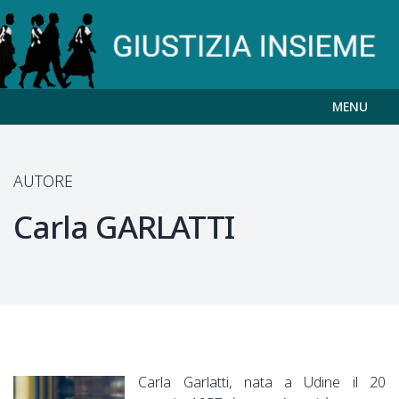
MENU
AUTORE
Carla
GARLATTI
Carla Garlatti, nata a Udine il 20