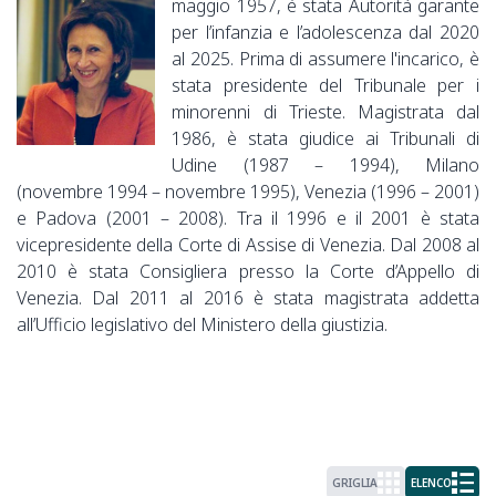
maggio 1957, è stata Autorità garante
per l’infanzia e l’adolescenza dal 2020
al 2025. Prima di assumere l'incarico, è
stata presidente del Tribunale per i
minorenni di Trieste. Magistrata dal
1986, è stata giudice ai Tribunali di
Udine (1987 – 1994), Milano
(novembre 1994 – novembre 1995), Venezia (1996 – 2001)
e Padova (2001 – 2008). Tra il 1996 e il 2001 è stata
vicepresidente della Corte di Assise di Venezia. Dal 2008 al
2010 è stata Consigliera presso la Corte d’Appello di
Venezia. Dal 2011 al 2016 è stata magistrata addetta
all’Ufficio legislativo del Ministero della giustizia.
GRIGLIA
ELENCO