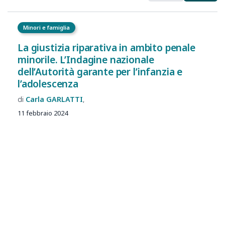
Minori e famiglia
La giustizia riparativa in ambito penale
minorile. L’Indagine nazionale
dell’Autorità garante per l’infanzia e
l’adolescenza
Carla
GARLATTI
11 febbraio 2024