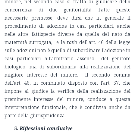
minore, nel secondo caso si tratta di giudicare della
concorrenza di due genitorialità. Fatte queste
necessarie premesse, deve dirsi che in generale il
procedimento di adozione in casi particolari, anche
nelle altre fattispecie diverse da quella del nato da
maternità surrogata, e la
ratio
dell'art. 46 della legge
sulle adozioni non è quella di subordinare l'adozione in
casi particolari all'arbitrario assenso del genitore
biologico, ma di subordinarla alla realizzazione del
migliore interesse del minore. Il secondo comma
dell'art. 46, in combinato disposto con l'art. 57, che
impone al giudice la verifica della realizzazione del
preminente interesse del minore, conduce a questa
interpretazione funzionale, che è condivisa anche da
parte della giurisprudenza.
5.
Riflessioni conclusive