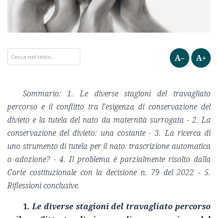
A–
A+
Sommario: 1. Le diverse stagioni del travagliato
percorso e il conflitto tra l’esigenza di conservazione del
divieto e la tutela del nato da maternità surrogata - 2. La
conservazione del divieto: una costante - 3. La ricerca di
uno strumento di tutela per il nato: trascrizione automatica
o adozione? - 4. Il problema è parzialmente risolto dalla
Corte costituzionale con la decisione n. 79 del 2022 - 5.
Riflessioni conclusive.
1.
Le diverse stagioni del travagliato percorso