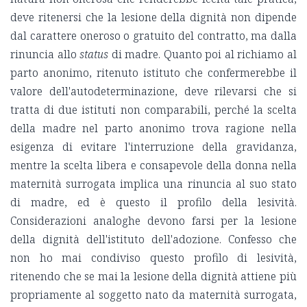
deve ritenersi che la lesione della dignità non dipende
dal carattere oneroso o gratuito del contratto, ma dalla
rinuncia allo
status
di madre. Quanto poi al richiamo al
parto anonimo, ritenuto istituto che confermerebbe il
valore dell'autodeterminazione, deve rilevarsi che si
tratta di due istituti non comparabili, perché la scelta
della madre nel parto anonimo trova ragione nella
esigenza di evitare l'interruzione della gravidanza,
mentre la scelta libera e consapevole della donna nella
maternità surrogata implica una rinuncia al suo stato
di madre, ed è questo il profilo della lesività.
Considerazioni analoghe devono farsi per la lesione
della dignità dell'istituto dell'adozione. Confesso che
non ho mai condiviso questo profilo di lesività,
ritenendo che se mai la lesione della dignità attiene più
propriamente al soggetto nato da maternità surrogata,