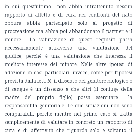
in cui quest'ultimo non abbia intrattenuto nessun
rapporto di affetto e di cura nei confronti del nato
oppure abbia partecipato solo al progetto di
procreazione ma abbia poi abbandonato il partner e il
minore. La valutazione di questi requisiti passa
necessariamente attraverso una valutazione del
giudice, perché è una valutazione che interessa il
migliore interesse del minore. Nelle altre ipotesi di
adozione in casi particolari, invece, come per l'ipotesi
prevista dalla lett.
b
), il dissenso del genitore biologico o
di sangue è un dissenso a che altri (il coniuge della
madre del proprio figlio) possa esercitare la
responsabilità genitoriale. Le due situazioni non sono
comparabili, perché mentre nel primo caso si tratta
semplicemente di valutare in concreto un rapporto di
cura e di affettività che riguarda solo e soltanto il