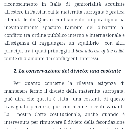
riconoscimento in Italia di genitorialità acquisite
all'estero in Paesi in cui la maternità surrogata è pratica
ritenuta lecita. Questo cambiamento di paradigma ha
inevitabilmente spostato l'ambito del dibattito al
conflitto tra ordine pubblico interno e internazionale e
all'esigenza di raggiungere un equilibrio con altri
principi, tra i quali primeggia il
best interest of the child,
punte di diamante dei confliggenti interessi.
2.
La conservazione del divieto: una costante
Per quanto concerne la rilevata esigenza di
mantenere fermo il divieto della maternità surrogata,
può dirsi che questa è stata una costante di questo
travagliato percorso, pur con alcune recenti varianti.
La nostra Corte costituzionale, anche quando è
intervenuta per rimuovere il divieto della fecondazione