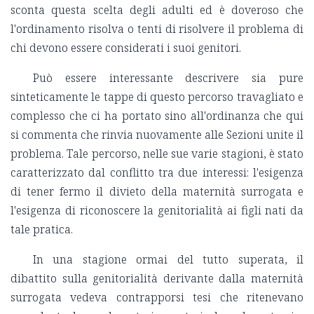
sconta questa scelta degli adulti ed è doveroso che
l'ordinamento risolva o tenti di risolvere il problema di
chi devono essere considerati i suoi genitori.
Può essere interessante descrivere sia pure
sinteticamente le tappe di questo percorso travagliato e
complesso che ci ha portato sino all'ordinanza che qui
si commenta che rinvia nuovamente alle Sezioni unite il
problema. Tale percorso, nelle sue varie stagioni, è stato
caratterizzato dal conflitto tra due interessi: l'esigenza
di tener fermo il divieto della maternità surrogata e
l'esigenza di riconoscere la genitorialità ai figli nati da
tale pratica.
In una stagione ormai del tutto superata, il
dibattito sulla genitorialità derivante dalla maternità
surrogata vedeva contrapporsi tesi che ritenevano