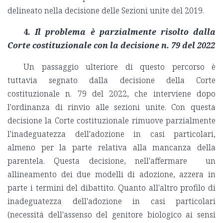
delineato nella decisione delle Sezioni unite del 2019.
4.
Il problema è parzialmente risolto dalla
Corte costituzionale con la decisione n. 79 del 2022
Un passaggio ulteriore di questo percorso è
tuttavia segnato dalla decisione della Corte
costituzionale n. 79 del 2022, che interviene dopo
l'ordinanza di rinvio alle sezioni unite. Con questa
decisione la Corte costituzionale rimuove parzialmente
l'inadeguatezza dell'adozione in casi particolari,
almeno per la parte relativa alla mancanza della
parentela. Questa decisione, nell'affermare un
allineamento dei due modelli di adozione, azzera in
parte i termini del dibattito. Quanto all'altro profilo di
inadeguatezza dell'adozione in casi particolari
(necessità dell'assenso del genitore biologico ai sensi