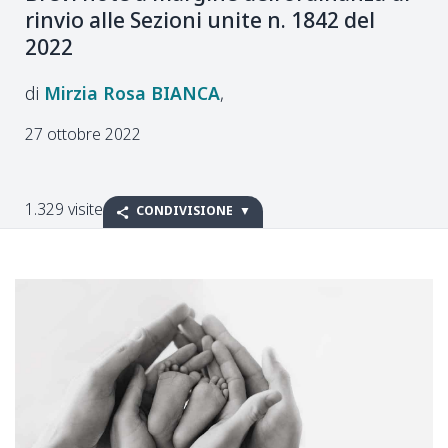
rinvio alle Sezioni unite n. 1842 del
2022
Mirzia Rosa
BIANCA
27 ottobre 2022
1.329 visite
CONDIVISIONE