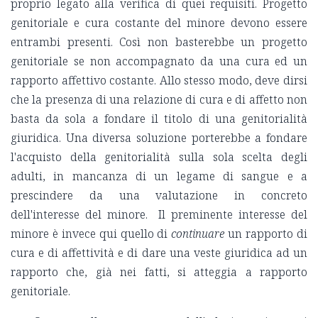
proprio legato alla verifica di quei requisiti. Progetto
genitoriale e cura costante del minore devono essere
entrambi presenti. Così non basterebbe un progetto
genitoriale se non accompagnato da una cura ed un
rapporto affettivo costante. Allo stesso modo, deve dirsi
che la presenza di una relazione di cura e di affetto non
basta da sola a fondare il titolo di una genitorialità
giuridica. Una diversa soluzione porterebbe a fondare
l'acquisto della genitorialità sulla sola scelta degli
adulti, in mancanza di un legame di sangue e a
prescindere da una valutazione in concreto
dell'interesse del minore. Il preminente interesse del
minore è invece qui quello di
continuare
un rapporto di
cura e di affettività e di dare una veste giuridica ad un
rapporto che, già nei fatti, si atteggia a rapporto
genitoriale.