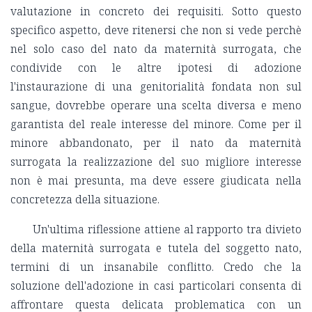
valutazione in concreto dei requisiti. Sotto questo
specifico aspetto, deve ritenersi che non si vede perchè
nel solo caso del nato da maternità surrogata, che
condivide con le altre ipotesi di adozione
l'instaurazione di una genitorialità fondata non sul
sangue, dovrebbe operare una scelta diversa e meno
garantista del reale interesse del minore. Come per il
minore abbandonato, per il nato da maternità
surrogata la realizzazione del suo migliore interesse
non è mai presunta, ma deve essere giudicata nella
concretezza della situazione.
Un'ultima riflessione attiene al rapporto tra divieto
della maternità surrogata e tutela del soggetto nato,
termini di un insanabile conflitto. Credo che la
soluzione dell'adozione in casi particolari consenta di
affrontare questa delicata problematica con un