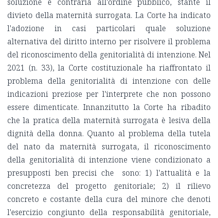
soluzione è contraria all'ordine pubblico, stante il
divieto della maternità surrogata. La Corte ha indicato
l'adozione in casi particolari quale soluzione
alternativa del diritto interno per risolvere il problema
del riconoscimento della genitorialità di intenzione. Nel
2021 (n. 33), la Corte costituzionale ha riaffrontato il
problema della genitorialità di intenzione con delle
indicazioni preziose per l'interprete che non possono
essere dimenticate. Innanzitutto la Corte ha ribadito
che la pratica della maternità surrogata è lesiva della
dignità della donna. Quanto al problema della tutela
del nato da maternità surrogata, il riconoscimento
della genitorialità di intenzione viene condizionato a
presupposti ben precisi che sono: 1) l'attualità e la
concretezza del progetto genitoriale; 2) il rilievo
concreto e costante della cura del minore che denoti
l'esercizio congiunto della responsabilità genitoriale,