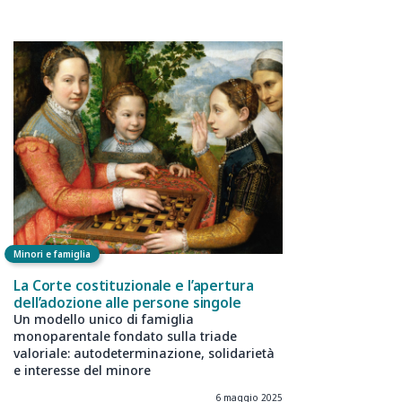
Minori e famiglia
La Corte costituzionale e l’apertura
dell’adozione alle persone singole
Un modello unico di famiglia
monoparentale fondato sulla triade
valoriale: autodeterminazione, solidarietà
e interesse del minore
6 maggio 2025