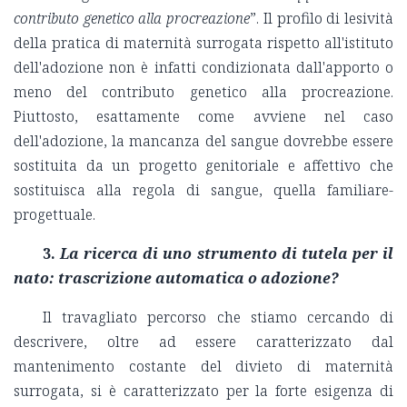
contributo genetico alla procreazione
”. Il profilo di lesività
della pratica di maternità surrogata rispetto all'istituto
dell'adozione non è infatti condizionata dall'apporto o
meno del contributo genetico alla procreazione.
Piuttosto, esattamente come avviene nel caso
dell'adozione, la mancanza del sangue dovrebbe essere
sostituita da un progetto genitoriale e affettivo che
sostituisca alla regola di sangue, quella familiare-
progettuale.
3.
La ricerca di uno strumento di tutela per il
nato: trascrizione automatica o adozione?
Il travagliato percorso che stiamo cercando di
descrivere, oltre ad essere caratterizzato dal
mantenimento costante del divieto di maternità
surrogata, si è caratterizzato per la forte esigenza di