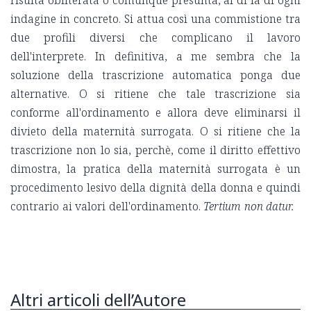
indagine in concreto. Si attua così una commistione tra
due profili diversi che complicano il lavoro
dell'interprete. In definitiva, a me sembra che la
soluzione della trascrizione automatica ponga due
alternative. O si ritiene che tale trascrizione sia
conforme all'ordinamento e allora deve eliminarsi il
divieto della maternità surrogata. O si ritiene che la
trascrizione non lo sia, perchè, come il diritto effettivo
dimostra, la pratica della maternità surrogata è un
procedimento lesivo della dignità della donna e quindi
contrario ai valori dell'ordinamento.
Tertium non datur.
Altri articoli dell’Autore