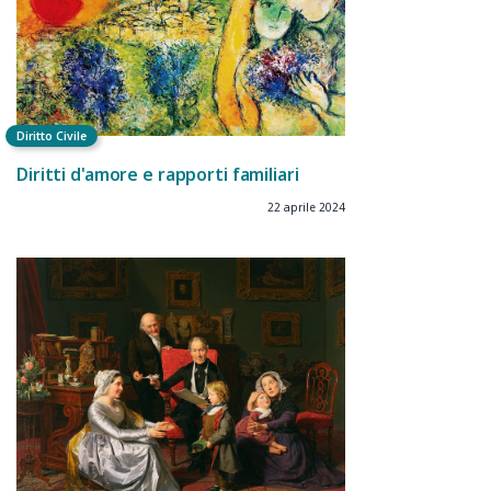
Diritto Civile
Diritti d'amore e rapporti familiari
22 aprile 2024