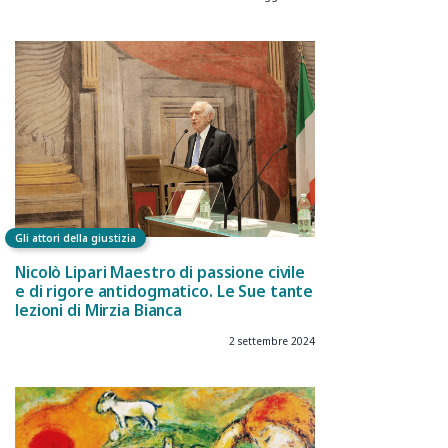
Gli attori della giustizia
Nicolò Lipari Maestro di passione civile
e di rigore antidogmatico. Le Sue tante
lezioni di Mirzia Bianca
2 settembre 2024