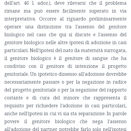
dell'art. 46 l. adoz.), deve rilevarsi che il problema
rimane ma può essere facilmente superato in via
interpretativa. Occorre al riguardo preliminarmente
operare una distinzione tra l'assenso del genitore
biologico nel caso che qui si discute e l'assenso del
genitore biologico nelle altre ipotesi di adozione in casi
particolari. Nell'ipotesi del nato da maternità surrogata,
il genitore biologico è il genitore di sangue che ha
condiviso con il genitore di intenzione il progetto
genitoriale. Un ipotetico dissenso all'adozione dovrebbe
necessariamente passare o per la negazione in radice
del progetto genitoriale o per la negazione del rapporto
costante e di cura del minore che rappresenta il
requisito per richiedere l'adozione in casi particolari,
anche nell'ipotesi in cui vi sia sta separazione. In parole
povere il genitore biologico che nega l'assenso
all'adozione del partner potrebbe farlo solo nell'ipotesi