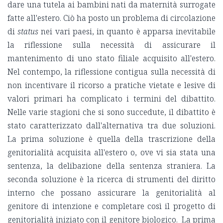
dare una tutela ai bambini nati da maternità surrogate
fatte all'estero. Ciò ha posto un problema di circolazione
di
status
nei vari paesi, in quanto è apparsa inevitabile
la riflessione sulla necessità di assicurare il
mantenimento di uno stato filiale acquisito all'estero.
Nel contempo, la riflessione contigua sulla necessità di
non incentivare il ricorso a pratiche vietate e lesive di
valori primari ha complicato i termini del dibattito.
Nelle varie stagioni che si sono succedute, il dibattito è
stato caratterizzato dall'alternativa tra due soluzioni.
La prima soluzione è quella della trascrizione della
genitorialità acquisita all'estero o, ove vi sia stata una
sentenza, la delibazione della sentenza straniera. La
seconda soluzione è la ricerca di strumenti del diritto
interno che possano assicurare la genitorialità al
genitore di intenzione e completare così il progetto di
genitorialità iniziato con il genitore biologico. La prima