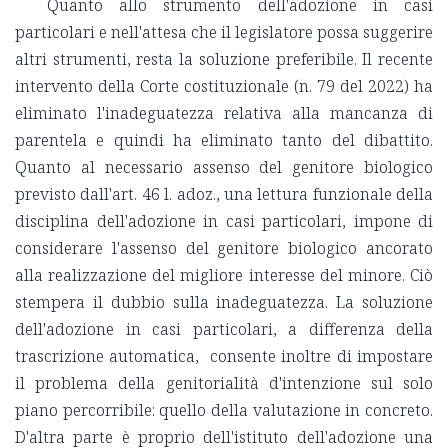
Quanto allo strumento dell'adozione in casi
particolari e nell'attesa che il legislatore possa suggerire
altri strumenti, resta la soluzione preferibile. Il recente
intervento della Corte costituzionale (n. 79 del 2022) ha
eliminato l'inadeguatezza relativa alla mancanza di
parentela e quindi ha eliminato tanto del dibattito.
Quanto al necessario assenso del genitore biologico
previsto dall'art. 46 l. adoz., una lettura funzionale della
disciplina dell'adozione in casi particolari, impone di
considerare l'assenso del genitore biologico ancorato
alla realizzazione del migliore interesse del minore. Ciò
stempera il dubbio sulla inadeguatezza. La soluzione
dell'adozione in casi particolari, a differenza della
trascrizione automatica, consente inoltre di impostare
il problema della genitorialità d'intenzione sul solo
piano percorribile: quello della valutazione in concreto.
D'altra parte è proprio dell'istituto dell'adozione una