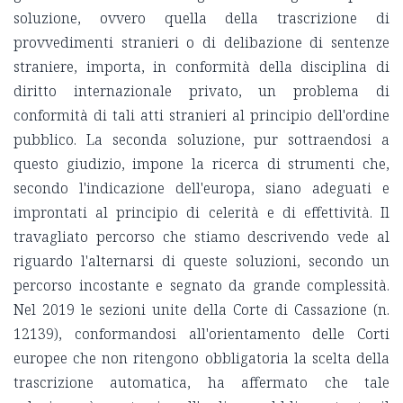
soluzione, ovvero quella della trascrizione di
provvedimenti stranieri o di delibazione di sentenze
straniere, importa, in conformità della disciplina di
diritto internazionale privato, un problema di
conformità di tali atti stranieri al principio dell'ordine
pubblico. La seconda soluzione, pur sottraendosi a
questo giudizio, impone la ricerca di strumenti che,
secondo l'indicazione dell'europa, siano adeguati e
improntati al principio di celerità e di effettività. Il
travagliato percorso che stiamo descrivendo vede al
riguardo l'alternarsi di queste soluzioni, secondo un
percorso incostante e segnato da grande complessità.
Nel 2019 le sezioni unite della Corte di Cassazione (n.
12139), conformandosi all'orientamento delle Corti
europee che non ritengono obbligatoria la scelta della
trascrizione automatica, ha affermato che tale