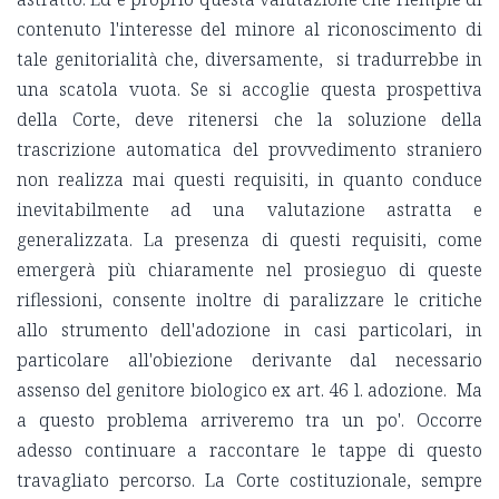
contenuto l'interesse del minore al riconoscimento di
tale genitorialità che, diversamente, si tradurrebbe in
una scatola vuota. Se si accoglie questa prospettiva
della Corte, deve ritenersi che la soluzione della
trascrizione automatica del provvedimento straniero
non realizza mai questi requisiti, in quanto conduce
inevitabilmente ad una valutazione astratta e
generalizzata. La presenza di questi requisiti, come
emergerà più chiaramente nel prosieguo di queste
riflessioni, consente inoltre di paralizzare le critiche
allo strumento dell'adozione in casi particolari, in
particolare all'obiezione derivante dal necessario
assenso del genitore biologico ex art. 46 l. adozione. Ma
a questo problema arriveremo tra un po'. Occorre
adesso continuare a raccontare le tappe di questo
travagliato percorso. La Corte costituzionale, sempre