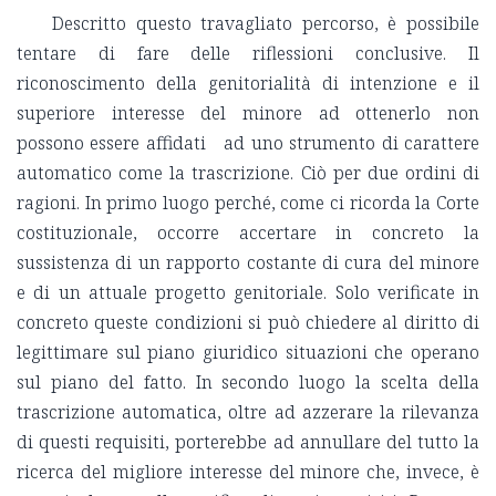
Descritto questo travagliato percorso, è possibile
tentare di fare delle riflessioni conclusive. Il
riconoscimento della genitorialità di intenzione e il
superiore interesse del minore ad ottenerlo non
possono essere affidati ad uno strumento di carattere
automatico come la trascrizione. Ciò per due ordini di
ragioni. In primo luogo perché, come ci ricorda la Corte
costituzionale, occorre accertare in concreto la
sussistenza di un rapporto costante di cura del minore
e di un attuale progetto genitoriale. Solo verificate in
concreto queste condizioni si può chiedere al diritto di
legittimare sul piano giuridico situazioni che operano
sul piano del fatto. In secondo luogo la scelta della
trascrizione automatica, oltre ad azzerare la rilevanza
di questi requisiti, porterebbe ad annullare del tutto la
ricerca del migliore interesse del minore che, invece, è