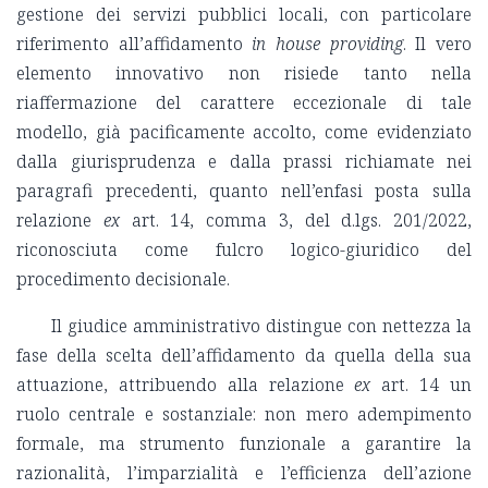
gestione dei servizi pubblici locali, con particolare
riferimento all’affidamento
in house providing
. Il vero
elemento innovativo non risiede tanto nella
riaffermazione del carattere eccezionale di tale
modello, già pacificamente accolto, come evidenziato
dalla giurisprudenza e dalla prassi richiamate nei
paragrafi precedenti, quanto nell’enfasi posta sulla
relazione
ex
art. 14, comma 3, del d.lgs. 201/2022,
riconosciuta come fulcro logico-giuridico del
procedimento decisionale.
Il giudice amministrativo distingue con nettezza la
fase della scelta dell’affidamento da quella della sua
attuazione, attribuendo alla relazione
ex
art. 14 un
ruolo centrale e sostanziale: non mero adempimento
formale, ma strumento funzionale a garantire la
razionalità, l’imparzialità e l’efficienza dell’azione