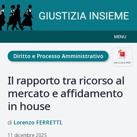
MENU
Diritto e Processo Amministrativo
Versione PDF
Il rapporto tra ricorso al
mercato e affidamento
in house
Lorenzo
FERRETTI
11 dicembre 2025