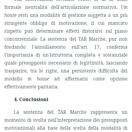
formale neutralità dell’articolazione normativa, l’
in
house
resti una modalità di gestione soggetta a un più
stringente obbligo di motivazione, il cui mancato
rispetto può determinare effetti distorsivi sul piano
concorrenziale. La sentenza del TAR Marche, pur non
fondando l’annullamento sull’art. 17, conferma
l’importanza di un’istruttoria completa e sostanziale
quale presupposto necessario di legittimità, lasciando
trasparire, tra le righe, una persistente difficoltà del
modello
in house
ad affermarsi come opzione
effettivamente paritaria.
4. Conclusioni
La sentenza del TAR Marche rappresenta un
momento di svolta nell’interpretazione dei presupposti
motivazionali alla base della scelta della modalità di