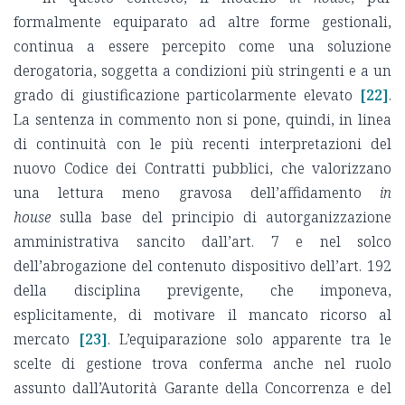
formalmente equiparato ad altre forme gestionali,
continua a essere percepito come una soluzione
derogatoria, soggetta a condizioni più stringenti e a un
grado di giustificazione particolarmente elevato
[22]
.
La sentenza in commento non si pone, quindi, in linea
di continuità con le più recenti interpretazioni del
nuovo Codice dei Contratti pubblici, che valorizzano
una lettura meno gravosa dell’affidamento
in
house
sulla base del principio di autorganizzazione
amministrativa sancito dall’art. 7 e nel solco
dell’abrogazione del contenuto dispositivo dell’art. 192
della disciplina previgente, che imponeva,
esplicitamente, di motivare il mancato ricorso al
mercato
[23]
. L’equiparazione solo apparente tra le
scelte di gestione trova conferma anche nel ruolo
assunto dall’Autorità Garante della Concorrenza e del