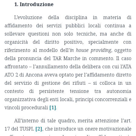
1. Introduzione
L’evoluzione della disciplina in materia di
affidamento dei servizi pubblici locali continua a
sollevare questioni non solo tecniche, ma anche di
organicità del diritto positivo, specialmente con
riferimento al modello dell’
in house providing
, oggetto
della pronuncia del TAR Marche in commento. Il caso
affrontato – l’annullamento della delibera con cui l’ATA
ATO 2 di Ancona aveva optato per l’affidamento diretto
del servizio di gestione dei rifiuti – si colloca in un
contesto di persistente tensione tra autonomia
organizzativa degli enti locali, principi concorrenziali e
vincoli procedurali
[1]
.
All’interno di tale quadro, merita attenzione l’art.
17 del TUSPL
[2]
, che introduce un onere motivazionale