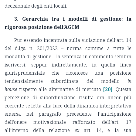
decisionale degli enti locali.
3. Gerarchia tra i modelli di gestione: la
rigorosa posizione dell’AGCM
Pur essendo incentrata sulla violazione dell’art. 14
del d.lgs. n. 201/2022 – norma comune a tutte le
modalità di gestione – la sentenza in commento sembra
iscriversi, seppur indirettamente, in quella linea
giurisprudenziale che riconosce una posizione
tendenzialmente subordinata del modello
in
house
rispetto alle alternative di mercato
[20]
. Questa
percezione di subordinazione risulta ora ancor più
coerente se letta alla luce della dinamica interpretativa
emersa nel paragrafo precedente: l’anticipazione
dell’onere motivazionale rafforzato dell’art. 17
all’interno della relazione
ex
art. 14, e la sua