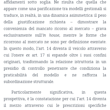
affidamenti sotto soglia. Ne risulta che quella che
appare come una parificazione tra modelli gestionali si
traduce, in realtà, in una dinamica asimmetrica: il peso
della giustificazione richiesta – dimostrare la
convenienza del mancato ricorso al mercato – grava
esclusivamente sull’
in house
, mentre le forme che
ricorrono al mercato ne sono per definizione esentate.
In questo modo, l’art. 14 diventa il veicolo attraverso
cui l’onere
ex
art. 17 si espande oltre i suoi confini
originari, trasformando la relazione istruttoria in un
presidio di controllo penetrante che condiziona la
praticabilità del modello e ne rafforza la
subordinazione strutturale.
Particolarmente significativa, in questa
prospettiva, è la constatazione per cui l’art. 14 diventa
il mezzo attraverso cui le prescrizioni specifiche