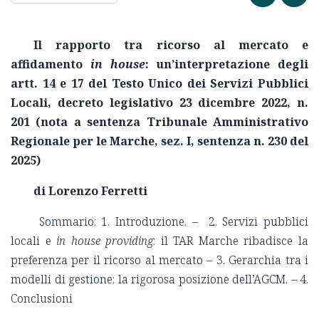
Il rapporto tra ricorso al mercato e
affidamento
in house
: un’interpretazione degli
artt. 14 e 17 del Testo Unico dei Servizi Pubblici
Locali, decreto legislativo 23 dicembre 2022, n.
201 (nota a sentenza Tribunale Amministrativo
Regionale per le Marche, sez. I, sentenza n. 230 del
2025)
di Lorenzo Ferretti
Sommario: 1. Introduzione. – 2. Servizi pubblici
locali e
in house providing
: il TAR Marche ribadisce la
preferenza per il ricorso al mercato – 3. Gerarchia tra i
modelli di gestione: la rigorosa posizione dell’AGCM. – 4.
Conclusioni