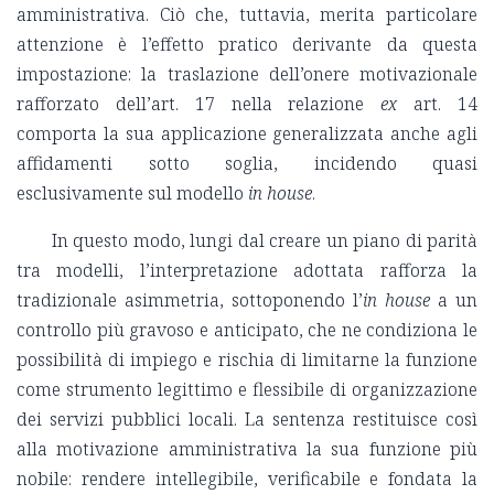
amministrativa. Ciò che, tuttavia, merita particolare
attenzione è l’effetto pratico derivante da questa
impostazione: la traslazione dell’onere motivazionale
rafforzato dell’art. 17 nella relazione
ex
art. 14
comporta la sua applicazione generalizzata anche agli
affidamenti sotto soglia, incidendo quasi
esclusivamente sul modello
in house
.
In questo modo, lungi dal creare un piano di parità
tra modelli, l’interpretazione adottata rafforza la
tradizionale asimmetria, sottoponendo l’
in house
a un
controllo più gravoso e anticipato, che ne condiziona le
possibilità di impiego e rischia di limitarne la funzione
come strumento legittimo e flessibile di organizzazione
dei servizi pubblici locali. La sentenza restituisce così
alla motivazione amministrativa la sua funzione più
nobile: rendere intellegibile, verificabile e fondata la