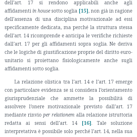
dell’art. 17 si rendono applicabili anche agli
affidamenti
in house
sotto soglia
[15]
, non già in ragione
dell’assenza di una disciplina motivazionale ad essi
specificamente dedicata, ma perché la struttura stessa
dell’art. 14 ricomprende e anticipa le verifiche richieste
dall’art. 17 per gli affidamenti sopra soglia. Ne deriva
che le logiche di giustificazione proprie del diritto euro-
unitario si proiettano fisiologicamente anche sugli
affidamenti sotto soglia.
La relazione olistica tra l’art. 14 e l’art. 17 emerge
con particolare evidenza se si considera l’orientamento
giurisprudenziale che ammette la possibilità di
assolvere l’onere motivazionale previsto dall’art. 17
mediante rinvio
per relationem
alla relazione istruttoria
redatta ai sensi dell’art. 14
[16]
. Tale soluzione
interpretativa è possibile solo perché l’art. 14, nella sua