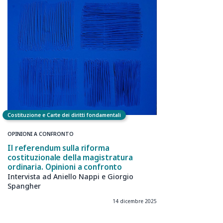
Costituzione e Carte dei diritti fondamentali
OPINIONI A CONFRONTO
Il referendum sulla riforma
costituzionale della magistratura
ordinaria. Opinioni a confronto
Intervista ad Aniello Nappi e Giorgio
Spangher
14 dicembre 2025