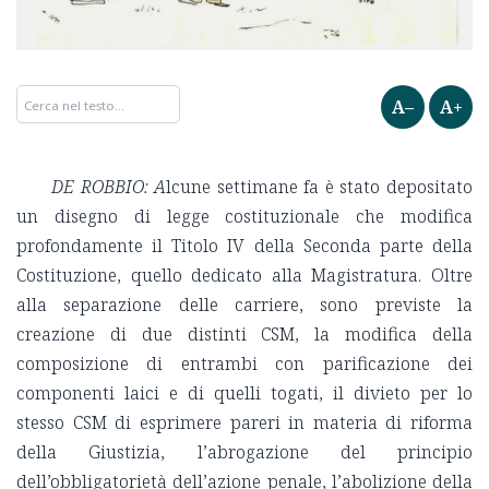
A–
A+
DE ROBBIO: A
lcune settimane fa è stato depositato
un disegno di legge costituzionale che modifica
profondamente il Titolo IV della Seconda parte della
Costituzione, quello dedicato alla Magistratura. Oltre
alla separazione delle carriere, sono previste la
creazione di due distinti CSM, la modifica della
composizione di entrambi con parificazione dei
componenti laici e di quelli togati, il divieto per lo
stesso CSM di esprimere pareri in materia di riforma
della Giustizia, l’abrogazione del principio
dell’obbligatorietà dell’azione penale, l’abolizione della