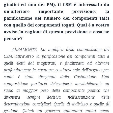
giudici ed uno dei PM), il CSM è interessato da
un’ulteriore importante previsione: la
parificazione del numero dei componenti laici
con quello dei componenti togati. Qual è a vostro
avviso la ragione di questa previsione e cosa ne
pensate?
ALBAMONTE: La modifica della composizione del
CSM, attraverso la parificazione dei componenti laici a
quelli eletti dai magistrati, è finalizzata ad alterare
profondamente la struttura costituzionale dell’organo per
come è stata disegnata dalla Costituzione. Una
composizione paritaria determinerà inevitabilmente un
ruolo di maggior peso della componente politica che
diventerà sempre decisiva nell’assunzione delle
determinazioni consigliari. Quelle di indirizzo e quelle di
gestione. Quindi un governo autonomo molto meno