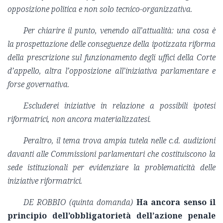
opposizione politica e non solo tecnico-organizzativa.
Per chiarire il punto, venendo all’attualità: una cosa è
la prospettazione delle conseguenze della ipotizzata riforma
della prescrizione sul funzionamento degli uffici della Corte
d’appello, altra l’opposizione all’iniziativa parlamentare e
forse governativa.
Escluderei iniziative in relazione a possibili ipotesi
riformatrici, non ancora materializzatesi.
Peraltro, il tema trova ampia tutela nelle c.d. audizioni
davanti alle Commissioni parlamentari che costituiscono la
sede istituzionali per evidenziare la problematicità delle
iniziative riformatrici.
DE ROBBIO
(quinta domanda)
Ha ancora senso il
principio dell’obbligatorietà dell’azione penale