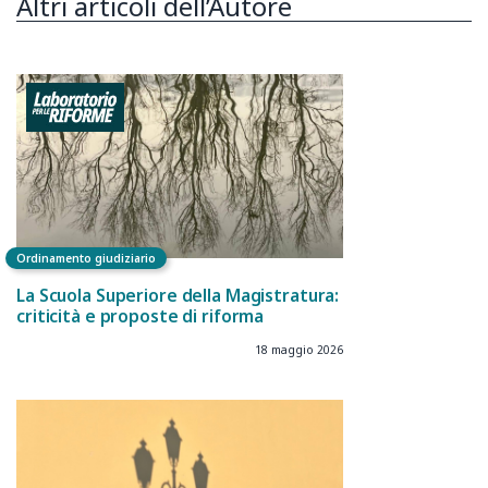
Altri articoli dell’Autore
Ordinamento giudiziario
La Scuola Superiore della Magistratura:
criticità e proposte di riforma
18 maggio 2026