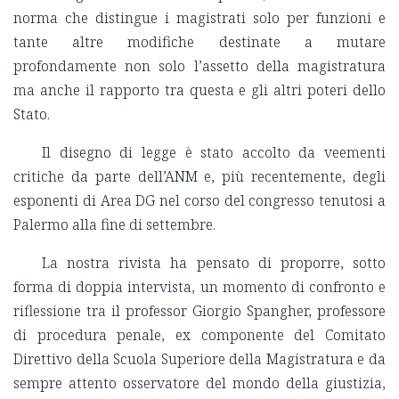
norma che distingue i magistrati solo per funzioni e
tante altre modifiche destinate a mutare
profondamente non solo l’assetto della magistratura
ma anche il rapporto tra questa e gli altri poteri dello
Stato.
Il disegno di legge è stato accolto da veementi
critiche da parte dell’ANM e, più recentemente, degli
esponenti di Area DG nel corso del congresso tenutosi a
Palermo alla fine di settembre.
La nostra rivista ha pensato di proporre, sotto
forma di doppia intervista, un momento di confronto e
riflessione tra il professor Giorgio Spangher, professore
di procedura penale, ex componente del Comitato
Direttivo della Scuola Superiore della Magistratura e da
sempre attento osservatore del mondo della giustizia,