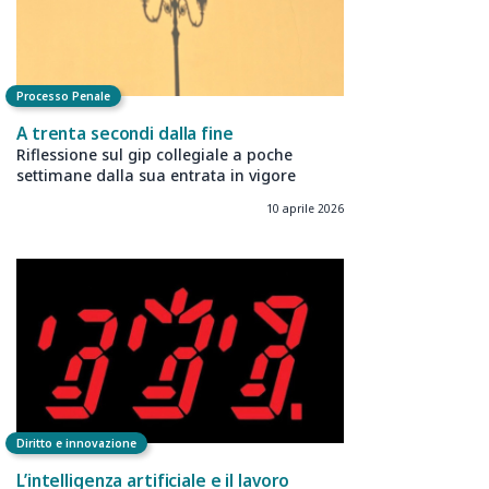
Processo Penale
A trenta secondi dalla fine
Riflessione sul gip collegiale a poche
settimane dalla sua entrata in vigore
10 aprile 2026
Diritto e innovazione
L’intelligenza artificiale e il lavoro