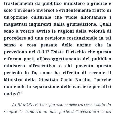
trasferimenti da pubblico ministero a giudice e
solo 1 in senso inverso) e evidentemente frutto di
un’opzione culturale che vuole allontanare i
magistrati inquirenti dalla giurisdizione. Quali
sono a vostro avviso le ragioni della volontà di
procedere ad una revisione costituzionale in tal
senso e cosa pensate delle norme che la
prevedono nel d.d.l? Esiste il rischio che questa
riforma porti all’assoggettamento del pubblico
ministero all’esecutivo o chi paventa questo
pericolo lo fa, come ha riferito di recente il
Ministro della Giustizia Carlo Nordio, “perché
non vuole la separazione delle carriere per altri
motivi?”
ALBAMONTE: La separazione delle carriere è stata da
sempre la bandiera di una parte dell’avvocatura e del