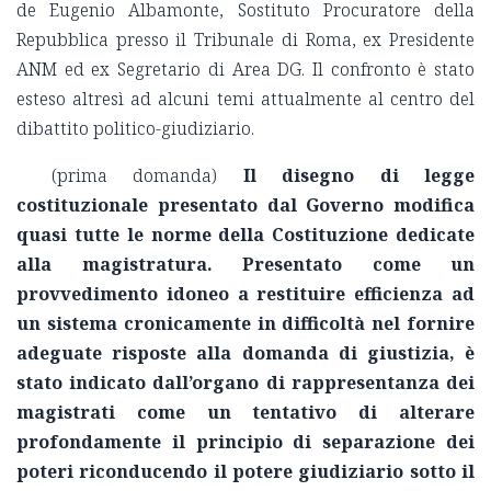
de Eugenio Albamonte, Sostituto Procuratore della
Repubblica presso il Tribunale di Roma, ex Presidente
ANM ed ex Segretario di Area DG. Il confronto è stato
esteso altresì ad alcuni temi attualmente al centro del
dibattito politico-giudiziario.
(prima domanda)
Il disegno di legge
costituzionale presentato dal Governo modifica
quasi tutte le norme della Costituzione dedicate
alla magistratura. Presentato come un
provvedimento idoneo a restituire efficienza ad
un sistema cronicamente in difficoltà nel fornire
adeguate risposte alla domanda di giustizia, è
stato indicato dall’organo di rappresentanza dei
magistrati come un tentativo di alterare
profondamente il principio di separazione dei
poteri riconducendo il potere giudiziario sotto il