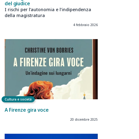
del giudice
I rischi per l’autonomia e l’indipendenza
della magistratura
4 febbraio 2026
Cultura e società
A Firenze gira voce
20 dicembre 2025