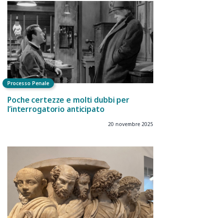
Processo Penale
Poche certezze e molti dubbi per
l’interrogatorio anticipato
20 novembre 2025