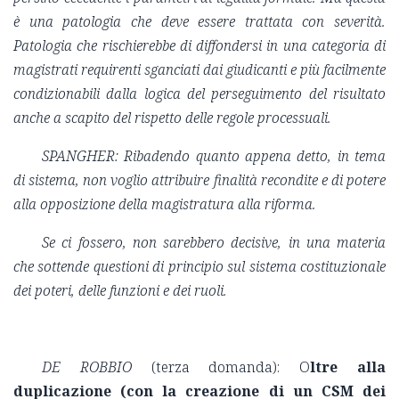
è una patologia che deve essere trattata con severità.
Patologia che rischierebbe di diffondersi in una categoria di
magistrati requirenti sganciati dai giudicanti e più facilmente
condizionabili dalla logica del perseguimento del risultato
anche a scapito del rispetto delle regole processuali.
SPANGHER: Ribadendo quanto appena detto, in tema
di sistema, non voglio attribuire finalità recondite e di potere
alla opposizione della magistratura alla riforma.
Se ci fossero, non sarebbero decisive, in una materia
che sottende questioni di principio sul sistema costituzionale
dei poteri, delle funzioni e dei ruoli.
DE ROBBIO
(terza domanda): O
ltre alla
duplicazione (con la creazione di un CSM dei