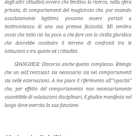
degli altri cittadini) ovvero che limitino la ricerca, nella sfera
privata, di comportamenti del magistrato che, pur essendo
assolutamente legittimi, possono essere portati a
testimonianza di una sua pretesa faziosità. Mi sembra
ovvio che tutto ciò ha poco a che fare con la civiltà giuridica
che dovrebbe costituire il terreno di confronti tra le
istituzioni e tra queste ed i cittadini.
SPANGHER:
Discorso anche questo complesso. Ritengo
che un
self restraint
sia necessario sia nei comportamenti
sia nelle esternazioni. A me piace il riferimento all’”opacità”
che, per effetto del comportamento non necessariamente
suscettibile di valutazioni disciplinari, il giudice manifesta nel
luogo dove esercita la sua funzione.