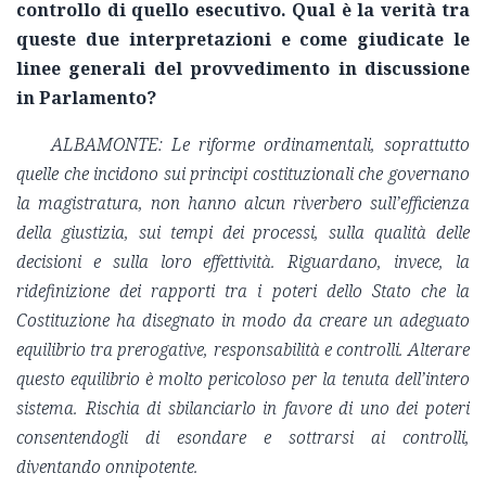
controllo di quello esecutivo. Qual è la verità tra
queste due interpretazioni e come giudicate le
linee generali del provvedimento in discussione
in Parlamento?
ALBAMONTE: Le riforme ordinamentali, soprattutto
quelle che incidono sui principi costituzionali che governano
la magistratura, non hanno alcun riverbero sull’efficienza
della giustizia, sui tempi dei processi, sulla qualità delle
decisioni e sulla loro effettività. Riguardano, invece, la
ridefinizione dei rapporti tra i poteri dello Stato che la
Costituzione ha disegnato in modo da creare un adeguato
equilibrio tra prerogative, responsabilità e controlli. Alterare
questo equilibrio è molto pericoloso per la tenuta dell’intero
sistema. Rischia di sbilanciarlo in favore di uno dei poteri
consentendogli di esondare e sottrarsi ai controlli,
diventando onnipotente.