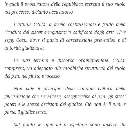
le quali il procuratore della repubblica esercita il suo ruolo
nel processo, diciamo accusatorio.
L’attuale C.S.M. a livello costituzionale è frutto della
ricaduta del sistema inquisitorio codificato dagli artt. 13 e
segg. Cost., dove si parla di carcerazione preventiva e di
autorità giudiziaria.
In altri termini il discorso ordinamentale, C.S.M.
compreso, va adeguato alle modifiche strutturali del ruolo
del p.m. nel giusto processo.
Non vale il principio della comune cultura della
giurisdizione che se valesse, assegnerebbe al p.m. gli stessi
poteri e le stesse decisioni del giudice. Ciò non è: il p.m. è
parte; il giudice terzo.
Sul punto le opinioni prospettate sono diverse da