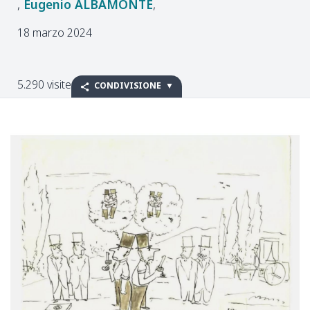
Eugenio
ALBAMONTE
18 marzo 2024
5.290 visite
CONDIVISIONE