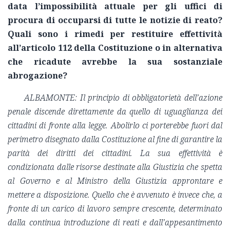
data l’impossibilità attuale per gli uffici di
procura di occuparsi di tutte le notizie di reato?
Quali sono i rimedi per restituire effettività
all’articolo 112 della Costituzione o in alternativa
che ricadute avrebbe la sua sostanziale
abrogazione?
ALBAMONTE: Il principio di obbligatorietà dell’azione
penale discende direttamente da quello di uguaglianza dei
cittadini di fronte alla legge. Abolirlo ci porterebbe fuori dal
perimetro disegnato dalla Costituzione al fine di garantire la
parità dei diritti dei cittadini. La sua effettività è
condizionata dalle risorse destinate alla Giustizia che spetta
al Governo e al Ministro della Giustizia approntare e
mettere a disposizione. Quello che è avvenuto è invece che, a
fronte di un carico di lavoro sempre crescente, determinato
dalla continua introduzione di reati e dall’appesantimento