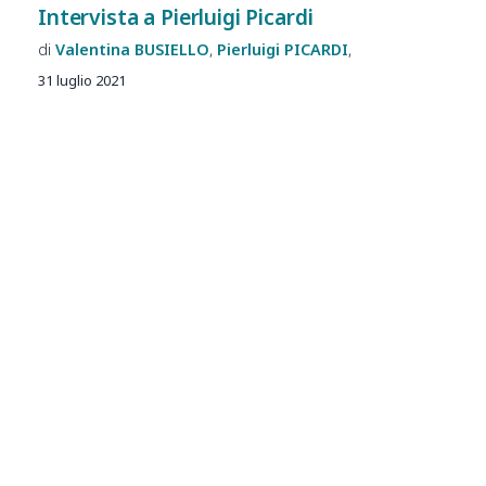
Intervista a Pierluigi Picardi
Valentina
BUSIELLO
Pierluigi
PICARDI
31 luglio 2021