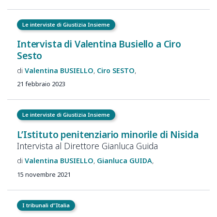
Le interviste di Giustizia Insieme
Intervista di Valentina Busiello a Ciro
Sesto
Valentina
BUSIELLO
Ciro
SESTO
21 febbraio 2023
Le interviste di Giustizia Insieme
L’Istituto penitenziario minorile di Nisida
Intervista al Direttore Gianluca Guida
Valentina
BUSIELLO
Gianluca
GUIDA
15 novembre 2021
I tribunali d”Italia