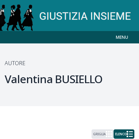
MENU
AUTORE
Valentina
BUSIELLO
GRIGLIA
ELENCO