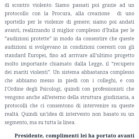
di scontro violento. Siamo passati poi grazie ad un
protocollo con la Procura, alla creazione di uno
sportello per le violenze di genere; siamo poi andati
avanti, realizzando il miglior complesso d’Italia per le
“audizioni protette” in modo da consentire che queste
audizioni si svolgevano in condizioni coerenti con gli
standard Europei, fino ad arrivare all’ultimo progetto
molto importante chiamato dalla Legge, il “recupero
dei mariti violenti”. Un sistema abbastanza complesso
che abbiamo messo in piedi con i colleghi, e con
l’Ordine degli Psicologi, quindi con professionisti che
vengono anche all’esterno della struttura giudiziaria, a
protocolli che ci consentono di intervenire su queste
realtà. Quindi un’idea di intervento non basato su un
segmento, ma su tutta la linea.
Presidente, complimenti lei ha portato avanti