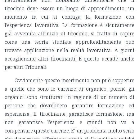
naturalmente non dobbiamo dimenticare che il
tirocinio deve essere un luogo di apprendimento, un
momento in cui si coniuga la formazione con
l’esperienza lavorativa. La formazione è sicuramente
già avvenuta all’inizio al tirocinio, si tratta di capire
come una teoria studiata approfonditamente può
trovare applicazione nella realtà lavorativa. A giorni
accoglieremo altri tirocinanti. E questo accade anche
per altri Tribunali.
Ovviamente questo inserimento non può sopperire
a quelle che sono le carenze di organico, poiché gli
organici sono strutturati in ragione di un numero di
persone che dovrebbero garantire formazione ed
esperienza. Il tirocinante garantisce formazione, ma
non garantisce l’esperienza e quindi non va a
compensare queste carenze. E’ un problema molto serio