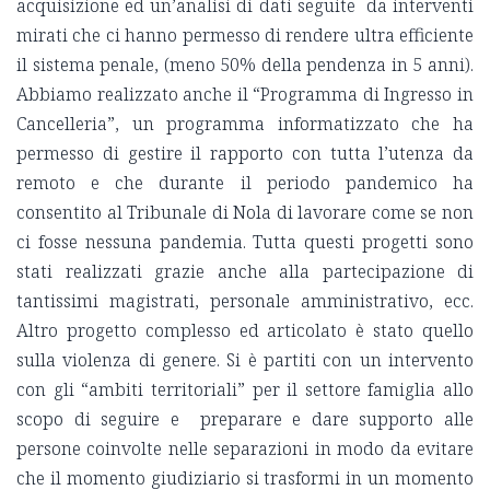
acquisizione ed un’analisi di dati seguite da interventi
mirati che ci hanno permesso di rendere ultra efficiente
il sistema penale, (meno 50% della pendenza in 5 anni).
Abbiamo realizzato anche il “Programma di Ingresso in
Cancelleria”, un programma informatizzato che ha
permesso di gestire il rapporto con tutta l’utenza da
remoto e che durante il periodo pandemico ha
consentito al Tribunale di Nola di lavorare come se non
ci fosse nessuna pandemia. Tutta questi progetti sono
stati realizzati grazie anche alla partecipazione di
tantissimi magistrati, personale amministrativo, ecc.
Altro progetto complesso ed articolato è stato quello
sulla violenza di genere. Si è partiti con un intervento
con gli “ambiti territoriali” per il settore famiglia allo
scopo di seguire e preparare e dare supporto alle
persone coinvolte nelle separazioni in modo da evitare
che il momento giudiziario si trasformi in un momento