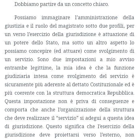
Dobbiamo partire da un concetto chiaro.
Possiamo immaginare l’amministrazione della
giustizia e il ruolo del magistrato sotto due profili, per
un verso l’esercizio della giurisdizione è attuazione di
un potere dello Stato, ma sotto un altro aspetto lo
possiamo concepire (ed attuare) come svolgimento di
un servizio. Sono due impostazioni a mio avviso
entrambe legittime, la mia idea è che la funzione
giudiziaria intesa come svolgimento del servizio è
sicuramente più aderente al dettato Costituzionale ed è
più coerente con la struttura democratica Repubblica.
Questa impostazione non è priva di conseguenze e
comporta che anche l’organizzazione della struttura
che deve realizzare il “servizio” si adegui a questa idea
di giurisdizione. Questo significa che l’esercizio della
giurisdizione deve proiettarsi verso l’esterno, non