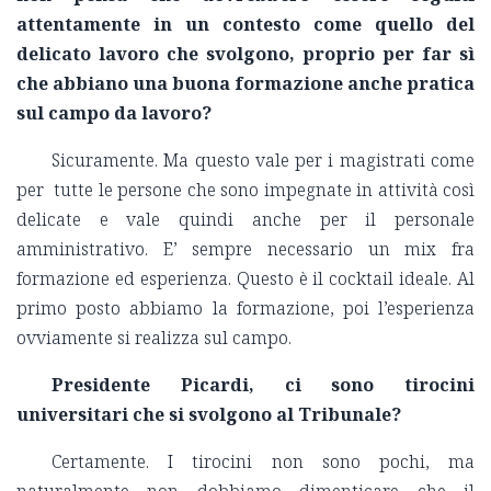
attentamente in un contesto come quello del
delicato lavoro che svolgono, proprio per far sì
che abbiano una buona formazione anche pratica
sul campo da lavoro?
Sicuramente. Ma questo vale per i magistrati come
per tutte le persone che sono impegnate in attività così
delicate e vale quindi anche per il personale
amministrativo. E’ sempre necessario un mix fra
formazione ed esperienza. Questo è il cocktail ideale. Al
primo posto abbiamo la formazione, poi l’esperienza
ovviamente si realizza sul campo.
Presidente Picardi, ci sono tirocini
universitari che si svolgono al Tribunale?
Certamente. I tirocini non sono pochi, ma