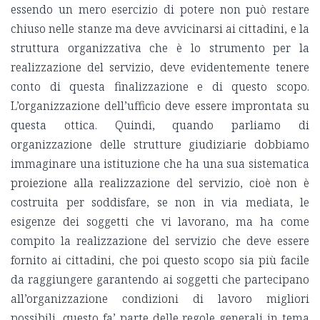
essendo un mero esercizio di potere non può restare
chiuso nelle stanze ma deve avvicinarsi ai cittadini, e la
struttura organizzativa che è lo strumento per la
realizzazione del servizio, deve evidentemente tenere
conto di questa finalizzazione e di questo scopo.
L’organizzazione dell’ufficio deve essere improntata su
questa ottica. Quindi, quando parliamo di
organizzazione delle strutture giudiziarie dobbiamo
immaginare una istituzione che ha una sua sistematica
proiezione alla realizzazione del servizio, cioè non è
costruita per soddisfare, se non in via mediata, le
esigenze dei soggetti che vi lavorano, ma ha come
compito la realizzazione del servizio che deve essere
fornito ai cittadini, che poi questo scopo sia più facile
da raggiungere garantendo ai soggetti che partecipano
all’organizzazione condizioni di lavoro migliori
possibili, questo fa’ parte delle regole generali in tema