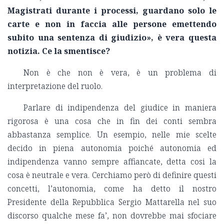
Magistrati durante i processi, guardano solo le
carte e non in faccia alle persone emettendo
subito una sentenza di giudizio», è vera questa
notizia. Ce la smentisce?
Non è che non è vera, è un problema di
interpretazione del ruolo.
Parlare di indipendenza del giudice in maniera
rigorosa è una cosa che in fin dei conti sembra
abbastanza semplice. Un esempio, nelle mie scelte
decido in piena autonomia poiché autonomia ed
indipendenza vanno sempre affiancate, detta cosi la
cosa è neutrale e vera. Cerchiamo però di definire questi
concetti, l’autonomia, come ha detto il nostro
Presidente della Repubblica Sergio Mattarella nel suo
discorso qualche mese fa’, non dovrebbe mai sfociare