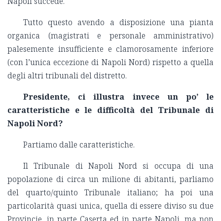
Napoli succede.
Tutto questo avendo a disposizione una pianta
organica (magistrati e personale amministrativo)
palesemente insufficiente e clamorosamente inferiore
(con l’unica eccezione di Napoli Nord) rispetto a quella
degli altri tribunali del distretto.
Presidente, ci illustra invece un po’ le
caratteristiche e le difficoltà del Tribunale di
Napoli Nord?
Partiamo dalle caratteristiche.
Il Tribunale di Napoli Nord si occupa di una
popolazione di circa un milione di abitanti, parliamo
del quarto/quinto Tribunale italiano; ha poi una
particolarità quasi unica, quella di essere diviso su due
Provincie, in parte Caserta ed in parte Napoli, ma non