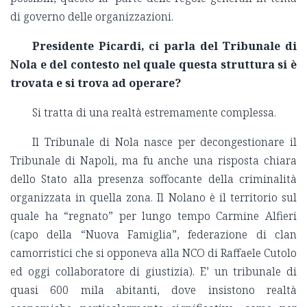
di governo delle organizzazioni.
Presidente Picardi, ci parla del Tribunale di
Nola e del contesto nel quale questa struttura si è
trovata e si trova ad operare?
Si tratta di una realtà estremamente complessa.
Il Tribunale di Nola nasce per decongestionare il
Tribunale di Napoli, ma fu anche una risposta chiara
dello Stato alla presenza soffocante della criminalità
organizzata in quella zona. Il Nolano è il territorio sul
quale ha “regnato” per lungo tempo Carmine Alfieri
(capo della “Nuova Famiglia”, federazione di clan
camorristici che si opponeva alla NCO di Raffaele Cutolo
ed oggi collaboratore di giustizia). E’ un tribunale di
quasi 600 mila abitanti, dove insistono realtà