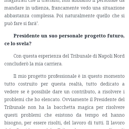
magistrati che li trattano, non abbiamo il personale da
mandare in udienza, francamente vedo una situazione
abbastanza complessa. Poi naturalmente quello che si
può fare si farà’.
Presidente un suo personale progetto futuro,
ce lo svela?
Con questa esperienza del Tribunale di Napoli Nord
concluderò la mia carriera.
Il mio progetto professionale è in questo momento
tutto costruito per questa realtà, tutto dedicato a
vedere se è possibile dare un contributo, a risolvere i
problemi che ho elencato. Ovviamente il Presidente del
Tribunale non ha la bacchetta magica per risolvere
questi problemi che esistono da tempo ed hanno
bisogno, per essere risolti, del lavoro di tutti. Il lavoro