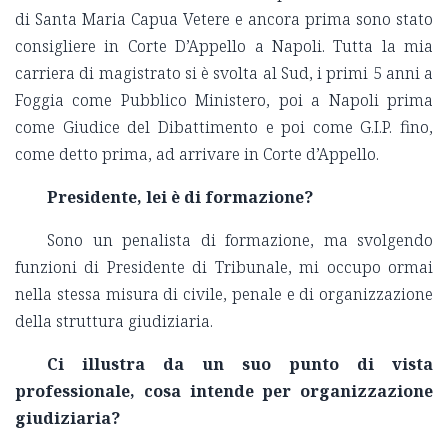
di Santa Maria Capua Vetere e ancora prima sono stato
consigliere in Corte D’Appello a Napoli. Tutta la mia
carriera di magistrato si è svolta al Sud, i primi 5 anni a
Foggia come Pubblico Ministero, poi a Napoli prima
come Giudice del Dibattimento e poi come G.I.P. fino,
come detto prima, ad arrivare in Corte d’Appello.
Presidente, lei è di formazione?
Sono un penalista di formazione, ma svolgendo
funzioni di Presidente di Tribunale, mi occupo ormai
nella stessa misura di civile, penale e di organizzazione
della struttura giudiziaria.
Ci illustra da un suo punto di vista
professionale, cosa intende per organizzazione
giudiziaria?