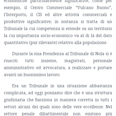
economiche particolarmente significative, come per
esempio, il Centro Commerciale “Vulcano Buono”,
l’Interporto, il CIS ed altre attività commerciali e
produttive significative; in sostanza si tratta di un
Tribunale la cui competenza si estende su un territorio
la cui importanza socio-economico va al di là del dato
quantitativo (pur rilevante) relativo alla popolazione.
Durante la mia Presidenza al Tribunale di Nola si è
riusciti tutti insieme, magistrati, personale
amministrativo ed avvocatura, a realizzare e portare
avanti un buonissimo lavoro.
Era un Tribunale in una situazione abbastanza
complicata, ad oggi possiamo dire che è una struttura
giudiziaria che funziona in maniera corretta in tutti i
settori alcuni dei quali sono delle vere eccellenze. Nel
settore penale dibattimentale non esistono più