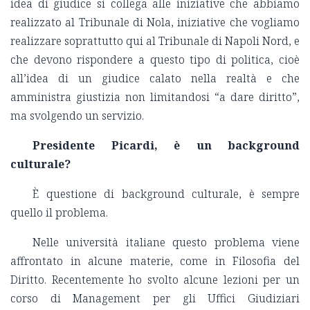
idea di giudice si collega alle iniziative che abbiamo
realizzato al Tribunale di Nola, iniziative che vogliamo
realizzare soprattutto qui al Tribunale di Napoli Nord, e
che devono rispondere a questo tipo di politica, cioè
all’idea di un giudice calato nella realtà e che
amministra giustizia non limitandosi “a dare diritto”,
ma svolgendo un servizio.
Presidente Picardi, è un background
culturale?
È questione di background culturale, è sempre
quello il problema.
Nelle università italiane questo problema viene
affrontato in alcune materie, come in Filosofia del
Diritto. Recentemente ho svolto alcune lezioni per un
corso di Management per gli Uffici Giudiziari