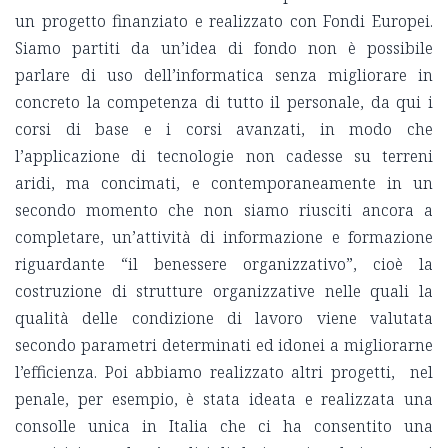
un progetto finanziato e realizzato con Fondi Europei.
Siamo partiti da un’idea di fondo non è possibile
parlare di uso dell’informatica senza migliorare in
concreto la competenza di tutto il personale, da qui i
corsi di base e i corsi avanzati, in modo che
l’applicazione di tecnologie non cadesse su terreni
aridi, ma concimati, e contemporaneamente in un
secondo momento che non siamo riusciti ancora a
completare, un’attività di informazione e formazione
riguardante “il benessere organizzativo”, cioè la
costruzione di strutture organizzative nelle quali la
qualità delle condizione di lavoro viene valutata
secondo parametri determinati ed idonei a migliorarne
l’efficienza. Poi abbiamo realizzato altri progetti, nel
penale, per esempio, è stata ideata e realizzata una
consolle unica in Italia che ci ha consentito una