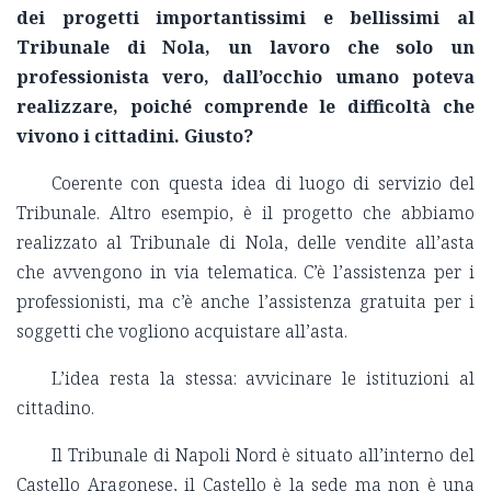
dei progetti importantissimi e bellissimi al
Tribunale di Nola, un lavoro che solo un
professionista vero, dall’occhio umano poteva
realizzare, poiché comprende le difficoltà che
vivono i cittadini. Giusto?
Coerente con questa idea di luogo di servizio del
Tribunale. Altro esempio, è il progetto che abbiamo
realizzato al Tribunale di Nola, delle vendite all’asta
che avvengono in via telematica. C’è l’assistenza per i
professionisti, ma c’è anche l’assistenza gratuita per i
soggetti che vogliono acquistare all’asta.
L’idea resta la stessa: avvicinare le istituzioni al
cittadino.
Il Tribunale di Napoli Nord è situato all’interno del
Castello Aragonese, il Castello è la sede ma non è una