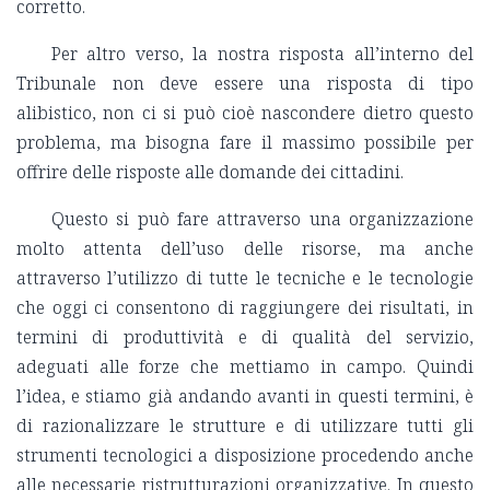
corretto.
Per altro verso, la nostra risposta all’interno del
Tribunale non deve essere una risposta di tipo
alibistico, non ci si può cioè nascondere dietro questo
problema, ma bisogna fare il massimo possibile per
offrire delle risposte alle domande dei cittadini.
Questo si può fare attraverso una organizzazione
molto attenta dell’uso delle risorse, ma anche
attraverso l’utilizzo di tutte le tecniche e le tecnologie
che oggi ci consentono di raggiungere dei risultati, in
termini di produttività e di qualità del servizio,
adeguati alle forze che mettiamo in campo. Quindi
l’idea, e stiamo già andando avanti in questi termini, è
di razionalizzare le strutture e di utilizzare tutti gli
strumenti tecnologici a disposizione procedendo anche
alle necessarie ristrutturazioni organizzative. In questo