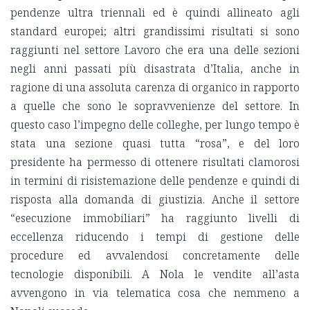
pendenze ultra triennali ed è quindi allineato agli
standard europei; altri grandissimi risultati si sono
raggiunti nel settore Lavoro che era una delle sezioni
negli anni passati più disastrata d’Italia, anche in
ragione di una assoluta carenza di organico in rapporto
a quelle che sono le sopravvenienze del settore. In
questo caso l’impegno delle colleghe, per lungo tempo è
stata una sezione quasi tutta “rosa”, e del loro
presidente ha permesso di ottenere risultati clamorosi
in termini di risistemazione delle pendenze e quindi di
risposta alla domanda di giustizia. Anche il settore
“esecuzione immobiliari” ha raggiunto livelli di
eccellenza riducendo i tempi di gestione delle
procedure ed avvalendosi concretamente delle
tecnologie disponibili. A Nola le vendite all’asta
avvengono in via telematica cosa che nemmeno a