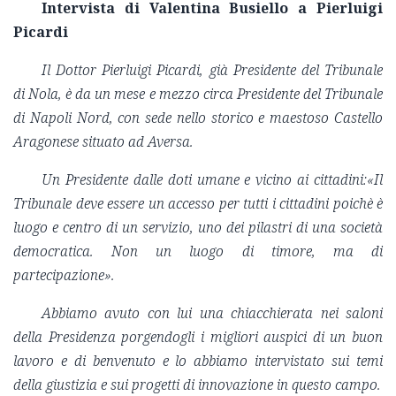
Intervista di Valentina Busiello a Pierluigi
Picardi
Il Dottor Pierluigi Picardi, già Presidente del Tribunale
di Nola, è da un mese e mezzo circa Presidente del Tribunale
di Napoli Nord, con sede nello storico e maestoso Castello
Aragonese situato ad Aversa.
Un Presidente dalle doti umane e vicino ai cittadini:«Il
Tribunale deve essere un accesso per tutti i cittadini poichè è
luogo e centro di un servizio, uno dei pilastri di una società
democratica. Non un luogo di timore, ma di
partecipazione».
Abbiamo avuto con lui una chiacchierata nei saloni
della Presidenza porgendogli i migliori auspici di un buon
lavoro e di benvenuto e lo abbiamo intervistato sui temi
della giustizia e sui progetti di innovazione in questo campo.