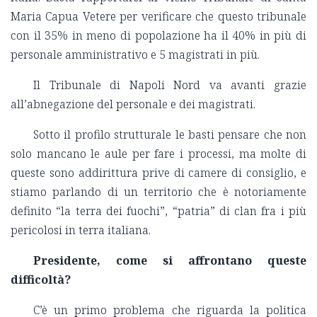
Maria Capua Vetere per verificare che questo tribunale
con il 35% in meno di popolazione ha il 40% in più di
personale amministrativo e 5 magistrati in più.
Il Tribunale di Napoli Nord va avanti grazie
all’abnegazione del personale e dei magistrati.
Sotto il profilo strutturale le basti pensare che non
solo mancano le aule per fare i processi, ma molte di
queste sono addirittura prive di camere di consiglio, e
stiamo parlando di un territorio che è notoriamente
definito “la terra dei fuochi”, “patria” di clan fra i più
pericolosi in terra italiana.
Presidente, come si affrontano queste
difficoltà?
C’è un primo problema che riguarda la politica