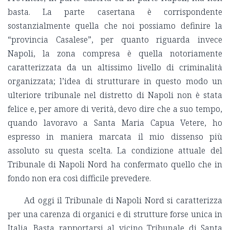
basta. La parte casertana è corrispondente
sostanzialmente quella che noi possiamo definire la
“provincia Casalese”, per quanto riguarda invece
Napoli, la zona compresa è quella notoriamente
caratterizzata da un altissimo livello di criminalità
organizzata; l’idea di strutturare in questo modo un
ulteriore tribunale nel distretto di Napoli non è stata
felice e, per amore di verità, devo dire che a suo tempo,
quando lavoravo a Santa Maria Capua Vetere, ho
espresso in maniera marcata il mio dissenso più
assoluto su questa scelta. La condizione attuale del
Tribunale di Napoli Nord ha confermato quello che in
fondo non era così difficile prevedere.
Ad oggi il Tribunale di Napoli Nord si caratterizza
per una carenza di organici e di strutture forse unica in
Italia. Basta rapportarsi al vicino Tribunale di Santa