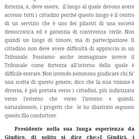
fortezza, è, deve essere, il luogo al quale devono avere
accesso tutti i cittadini perché questo luogo è il centro
di un servizio che è uno dei pilastri di una società
democratica ed è garanzia di convivenza civile. Non
quindi un luogo di timore, ma di partecipazione. Il
cittadino non deve avere difficoltà di approccio in un
Tribunale. Possiamo anche immaginare invece il
Tribunale come fortezza all’interno della quale è
difficile entrare. Non intendo nemmeno giudicare chi fa’
una scelta di questo genere, dico che la mia visione è
diversa, è più portata verso i cittadini, più indirizzata
verso l’esterno che verso l’interno e quindi,
naturalmente, i progetti che le ho illustrato seguono
questo filo conduttore.
Presidente nella sua lunga esperienza da
Giudice, di solito si dice che:«I Giudici, i