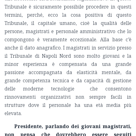
Tribunale è sicuramente possibile procedere in questi
termini, perché, ecco la cosa positiva di questo
Tribunale, il capitale umano, cioè la qualità delle
persone, magistrati e personale amministrativo che lo
compongono è veramente eccezionale. Alla base c’è
anche il dato anagrafico. I magistrati in servizio presso
il Tribunale di Napoli Nord sono molto giovani e la
minor esperienza è compensata da una grande
passione accompagnata da elasticità mentale, da
grande competenza tecnica e da capacità di gestione
delle moderne tecnologie che consentono
rinnovamenti organizzativi non sempre facili in
strutture dove il personale ha una età media più
elevata.
Presidente, parlando dei giovani magistrati,
non pensa che dovrebbero essere seguiti