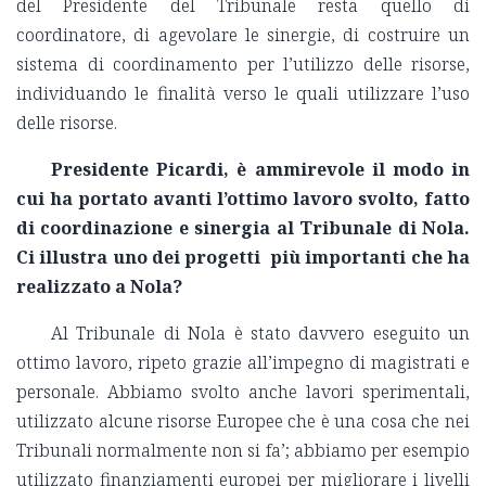
del Presidente del Tribunale resta quello di
coordinatore, di agevolare le sinergie, di costruire un
sistema di coordinamento per l’utilizzo delle risorse,
individuando le finalità verso le quali utilizzare l’uso
delle risorse.
Presidente Picardi, è ammirevole il modo in
cui ha portato avanti l’ottimo lavoro svolto, fatto
di coordinazione e sinergia al Tribunale di Nola.
Ci illustra uno dei progetti più importanti che ha
realizzato a Nola?
Al Tribunale di Nola è stato davvero eseguito un
ottimo lavoro, ripeto grazie all’impegno di magistrati e
personale. Abbiamo svolto anche lavori sperimentali,
utilizzato alcune risorse Europee che è una cosa che nei
Tribunali normalmente non si fa’; abbiamo per esempio
utilizzato finanziamenti europei per migliorare i livelli