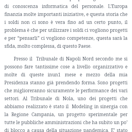
di conoscenza informatica del personale. L’Europa
finanzia molte importanti iniziative, e questa storia che
i soldi non ci sono è vera fino ad un certo punto, il
problema è che per utilizzare i soldi ci vogliono progetti
e per “pensarli” ci vogliono competenze, questa sarà la
sfida, molto complessa, di questo Paese.
Presso il Tribunale di Napoli Nord secondo me si
possono fare tantissime cose a livello organizzativo e
molte di queste inun1 mese e mezzo della mia
Presidenza stanno già prendendo forma. Sono progetti
che miglioreranno sicuramente le performance dei vari
settori. Al Tribunale di Nola, uno dei progetti che
abbiamo realizzato è stato il Modeling in sinergia con
la Regione Campania, un progetto sperimentale per
tutte le pubbliche amministrazioni che ha subito un po’
di blocco a causa della situazione pandemica. E’ stato