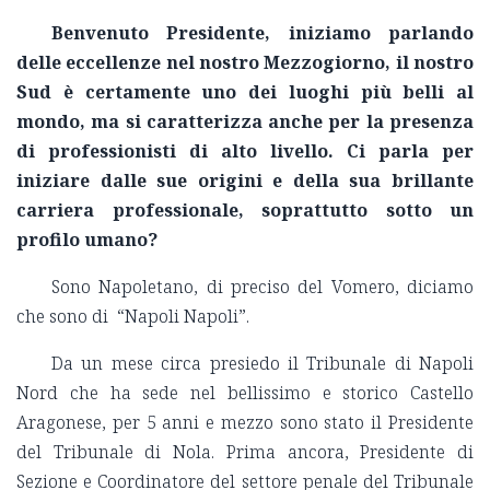
Benvenuto Presidente, iniziamo parlando
delle eccellenze nel nostro Mezzogiorno, il nostro
Sud è certamente uno dei luoghi più belli al
mondo, ma si caratterizza anche per la presenza
di professionisti di alto livello. Ci parla per
iniziare dalle sue origini e della sua brillante
carriera professionale, soprattutto sotto un
profilo umano?
Sono Napoletano, di preciso del Vomero, diciamo
che sono di “Napoli Napoli”.
Da un mese circa presiedo il Tribunale di Napoli
Nord che ha sede nel bellissimo e storico Castello
Aragonese, per 5 anni e mezzo sono stato il Presidente
del Tribunale di Nola. Prima ancora, Presidente di
Sezione e Coordinatore del settore penale del Tribunale