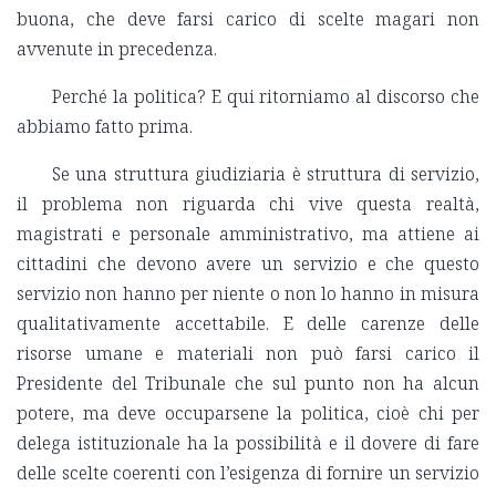
buona, che deve farsi carico di scelte magari non
avvenute in precedenza.
Perché la politica? E qui ritorniamo al discorso che
abbiamo fatto prima.
Se una struttura giudiziaria è struttura di servizio,
il problema non riguarda chi vive questa realtà,
magistrati e personale amministrativo, ma attiene ai
cittadini che devono avere un servizio e che questo
servizio non hanno per niente o non lo hanno in misura
qualitativamente accettabile. E delle carenze delle
risorse umane e materiali non può farsi carico il
Presidente del Tribunale che sul punto non ha alcun
potere, ma deve occuparsene la politica, cioè chi per
delega istituzionale ha la possibilità e il dovere di fare
delle scelte coerenti con l’esigenza di fornire un servizio