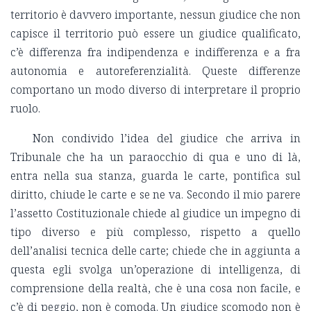
territorio è davvero importante, nessun giudice che non
capisce il territorio può essere un giudice qualificato,
c’è differenza fra indipendenza e indifferenza e a fra
autonomia e autoreferenzialità. Queste differenze
comportano un modo diverso di interpretare il proprio
ruolo.
Non condivido l’idea del giudice che arriva in
Tribunale che ha un paraocchio di qua e uno di là,
entra nella sua stanza, guarda le carte, pontifica sul
diritto, chiude le carte e se ne va. Secondo il mio parere
l’assetto Costituzionale chiede al giudice un impegno di
tipo diverso e più complesso, rispetto a quello
dell’analisi tecnica delle carte; chiede che in aggiunta a
questa egli svolga un’operazione di intelligenza, di
comprensione della realtà, che è una cosa non facile, e
c’è di peggio, non è comoda. Un giudice scomodo non è