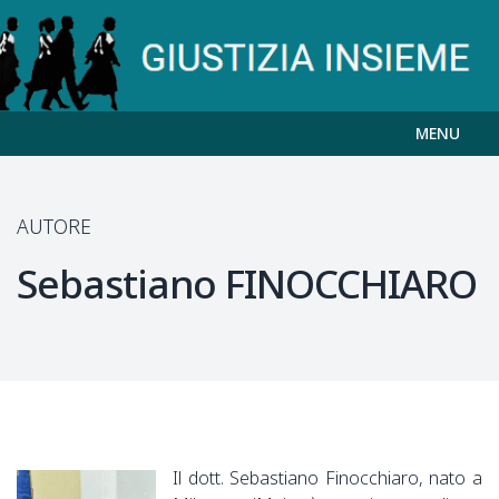
MENU
AUTORE
Sebastiano
FINOCCHIARO
Il dott. Sebastiano Finocchiaro, nato a