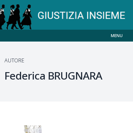
MENU
AUTORE
Federica
BRUGNARA