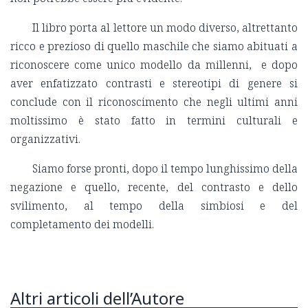
Il libro porta al lettore un modo diverso, altrettanto
ricco e prezioso di quello maschile che siamo abituati a
riconoscere come unico modello da millenni, e dopo
aver enfatizzato contrasti e stereotipi di genere si
conclude con il riconoscimento che negli ultimi anni
moltissimo è stato fatto in termini culturali e
organizzativi.
Siamo forse pronti, dopo il tempo lunghissimo della
negazione e quello, recente, del contrasto e dello
svilimento, al tempo della simbiosi e del
completamento dei modelli.
Altri articoli dell’Autore