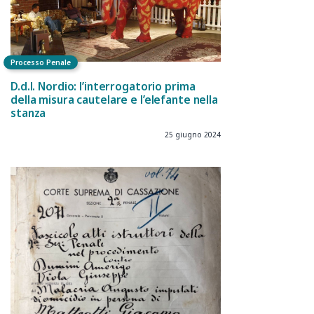
Processo Penale
D.d.l. Nordio: l’interrogatorio prima
della misura cautelare e l’elefante nella
stanza
25 giugno 2024