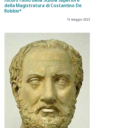
futuro ruolo della Scuola Superiore
della Magistratura di Costantino De
Robbio*
15 maggio 2023