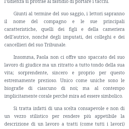
l’udienza si protrae al fastidio di portare i tacchi.
Giunti al termine del suo saggio, i lettori sapranno
il nome del compagno e le sue principali
caratteristiche, quelli dei figli e della cameriera
dell’autrice, nonché degli imputati, dei colleghi e dei
cancellieri del suo Tribunale.
Insomma, Paola non ci offre uno spaccato del suo
lavoro di giudice ma un ritratto a tutto tondo della sua
vita; sorprendente, sincero e proprio per questo
estremamente prezioso. Unico come uniche sono le
biografie di ciascuno di noi; ma al contempo
implicitamente corale perché mira ad essere simbolico.
Si tratta infatti di una scelta consapevole e non di
un vezzo stilistico per rendere più appetibile la
descrizione di un lavoro a tratti (come tutti i lavori)