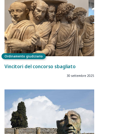
Ordinamento giudiziario
Vincitori del concorso sbagliato
30 settembre 2025