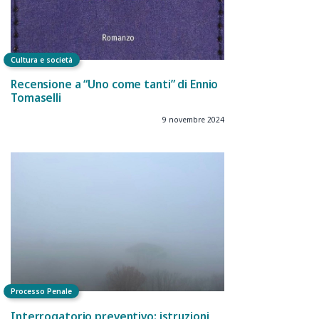
Cultura e società
Recensione a “Uno come tanti” di Ennio
Tomaselli
9 novembre 2024
Processo Penale
Interrogatorio preventivo: istruzioni