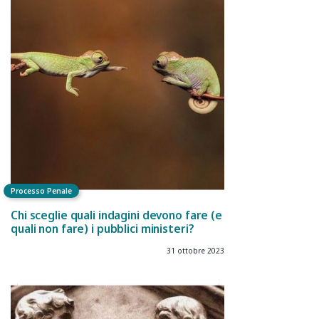
Processo Penale
Chi sceglie quali indagini devono fare (e
quali non fare) i pubblici ministeri?
31 ottobre 2023