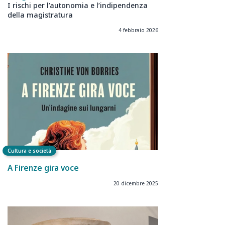
I rischi per l’autonomia e l’indipendenza
della magistratura
4 febbraio 2026
Cultura e società
A Firenze gira voce
20 dicembre 2025