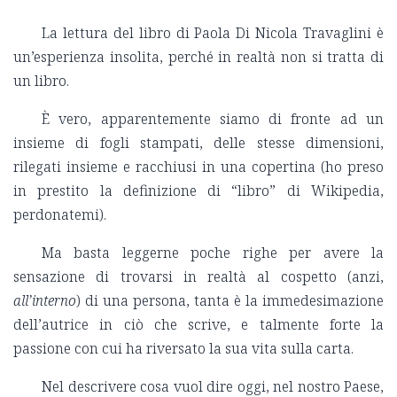
La lettura del libro di Paola Di Nicola Travaglini è
un’esperienza insolita, perché in realtà non si tratta di
un libro.
È vero, apparentemente siamo di fronte ad un
insieme di fogli stampati, delle stesse dimensioni,
rilegati insieme e racchiusi in una copertina (ho preso
in prestito la definizione di “libro” di Wikipedia,
perdonatemi).
Ma basta leggerne poche righe per avere la
sensazione di trovarsi in realtà al cospetto (anzi,
all’interno
) di una persona, tanta è la immedesimazione
dell’autrice in ciò che scrive, e talmente forte la
passione con cui ha riversato la sua vita sulla carta.
Nel descrivere cosa vuol dire oggi, nel nostro Paese,