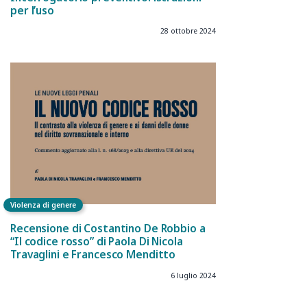
per l’uso
28 ottobre 2024
Violenza di genere
Recensione di Costantino De Robbio a
“Il codice rosso” di Paola Di Nicola
Travaglini e Francesco Menditto
6 luglio 2024