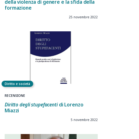
della violenza di genere e la sfida della
formazione
25 novembre 2022
Diritto e società
RECENSIONE
Diritto degli stupefacenti
di Lorenzo
Miazzi
5 novembre 2022