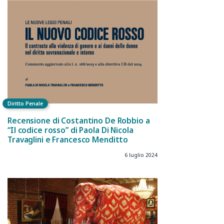
Diritto Penale
Recensione di Costantino De Robbio a
“Il codice rosso” di Paola Di Nicola
Travaglini e Francesco Menditto
6 luglio 2024