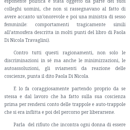
esponente politica è stata oggetto da parte dei suoi
colleghi uomini, che non si rassegnavano al fatto di
avere accanto un’onorevole e poi una ministra di sesso
femminile: comportamenti tragicamente simili
all’atmosfera descritta in molti punti del libro di Paola
Di Nicola Travaglini).
Contro tutti questi ragionamenti, non solo le
discriminazioni in sé ma anche le minimizzazioni, le
autoassoluzioni, gli sviamenti da reazione delle
coscienze, punta il dito Paola Di Nicola.
E lo fa coraggiosamente partendo proprio da se
stessa e dal lavoro che ha fatto sulla sua coscienza
prima per rendersi conto delle trappole e auto-trappole
che si era inflitta e poi del percorso per liberarsene.
Parla del rifiuto che incontra ogni donna di essere