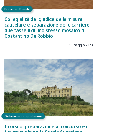
Processo Penale
Collegialità del giudice della misura
cautelare e separazione delle carriere:
due tasselli di uno stesso mosaico di
Costantino De Robbio
19 maggio 2023
Ordinamento giudiziario
I corsi di preparazione al concorso e il