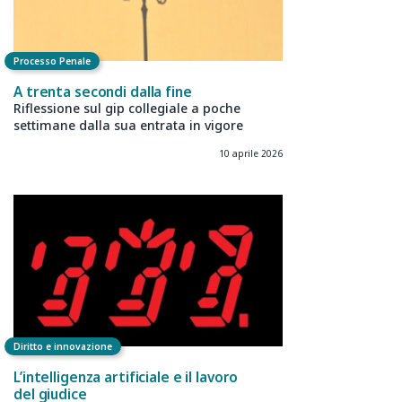
Processo Penale
A trenta secondi dalla fine
Riflessione sul gip collegiale a poche
settimane dalla sua entrata in vigore
10 aprile 2026
Diritto e innovazione
L’intelligenza artificiale e il lavoro
del giudice