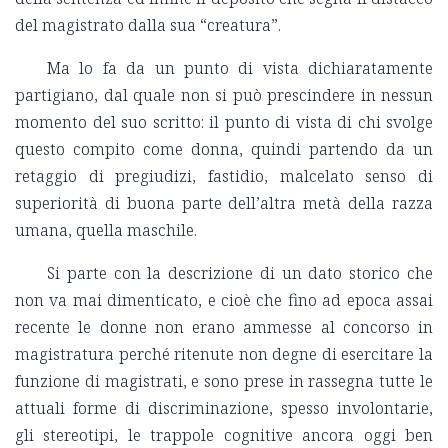
del magistrato dalla sua “creatura”.
Ma lo fa da un punto di vista dichiaratamente
partigiano, dal quale non si può prescindere in nessun
momento del suo scritto: il punto di vista di chi svolge
questo compito come donna, quindi partendo da un
retaggio di pregiudizi, fastidio, malcelato senso di
superiorità di buona parte dell’altra metà della razza
umana, quella maschile.
Si parte con la descrizione di un dato storico che
non va mai dimenticato, e cioè che fino ad epoca assai
recente le donne non erano ammesse al concorso in
magistratura perché ritenute non degne di esercitare la
funzione di magistrati, e sono prese in rassegna tutte le
attuali forme di discriminazione, spesso involontarie,
gli stereotipi, le trappole cognitive ancora oggi ben