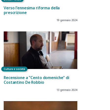
Verso l'ennesima riforma della
prescrizione
19 gennaio 2024
Cultura e società
Recensione a "Cento domeniche" di
Costantino De Robbio
13 gennaio 2024