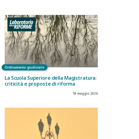
Ordinamento giudiziario
La Scuola Superiore della Magistratura:
criticità e proposte di riforma
18 maggio 2026