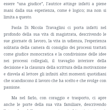
essere “una giudice”, l’autrice attinge infatti a piene
mani dalla sua esperienza, come è logico; ma non si
limita a questo.
Paola Di Nicola Travaglini ci porta infatti nel
profondo della sua vita di magistrata, descrivendo le
sue giornate di lavoro, la vita in udienza, l’esperienza
solitaria della camera di consiglio dei processi trattati
come giudice monocratica e la condivisione delle idee
nei processi collegiali, il travaglio interiore della
decisione e la clausura della scrittura della motivazione
e disvela al lettore gli infiniti altri momenti quotidiani
che scandiscono il lavoro che ha scelto e che svolge con
passione.
Ma nel farlo, con coraggio e trasporto, ci apre
anche le porte della sua vita familiare, descrivendo