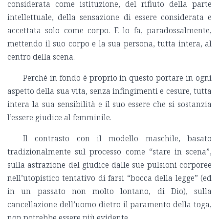
considerata come istituzione, del rifiuto della parte
intellettuale, della sensazione di essere considerata e
accettata solo come corpo. E lo fa, paradossalmente,
mettendo il suo corpo e la sua persona, tutta intera, al
centro della scena.
Perché in fondo è proprio in questo portare in ogni
aspetto della sua vita, senza infingimenti e cesure, tutta
intera la sua sensibilità e il suo essere che si sostanzia
l’essere giudice al femminile.
Il contrasto con il modello maschile, basato
tradizionalmente sul processo come “stare in scena”,
sulla astrazione del giudice dalle sue pulsioni corporee
nell’utopistico tentativo di farsi “bocca della legge” (ed
in un passato non molto lontano, di Dio), sulla
cancellazione dell’uomo dietro il paramento della toga,
non potrebbe essere più evidente.