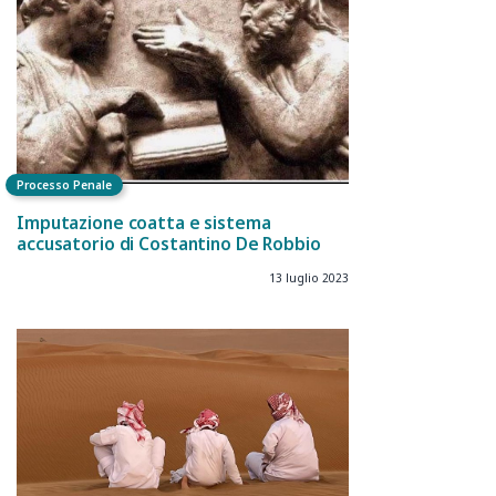
Processo Penale
Imputazione coatta e sistema
accusatorio di Costantino De Robbio
13 luglio 2023