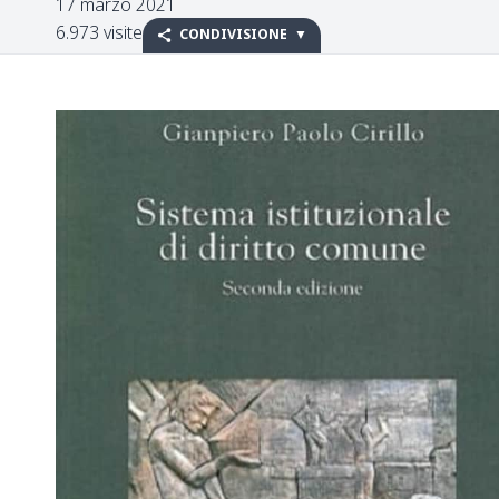
17 marzo 2021
6.973 visite
CONDIVISIONE