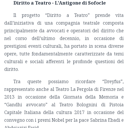
Diritto a Teatro - L'Antigone di Sofocle
Il progetto “Diritto a Teatro” prende vita
dall’iniziativa di una compagnia teatrale composta
principalmente da avvocati e operatori del diritto che
nel corso dell’ultimo decennio, in occasione di
prestigiosi eventi culturali, ha portato in scena diverse
opere, tutte fondamentalmente caratterizzate da temi
culturali e sociali afferenti le profonde questioni del
diritto.
Tra queste possiamo ricordare “Dreyfus”,
rappresentato anche al Teatro La Pergola di Firenze nel
2013 in occasione della Giornata della Memoria e
“Gandhi avvocato” al Teatro Bolognini di Pistoia
Capitale Italiana della cultura 2017 in occasione del
convegno con i premi Nobel per la pace Sabrina Ebadi e
Abdeiazizi Essid.