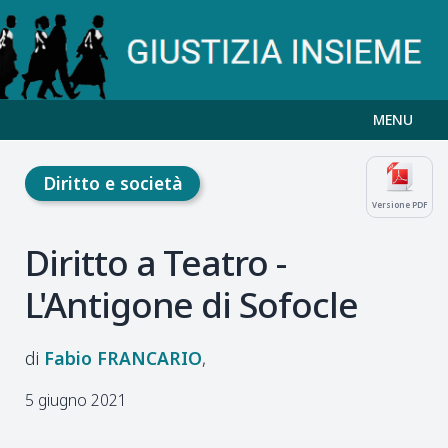
MENU
Diritto e società
Versione PDF
Diritto a Teatro -
L'Antigone di Sofocle
Fabio
FRANCARIO
5 giugno 2021