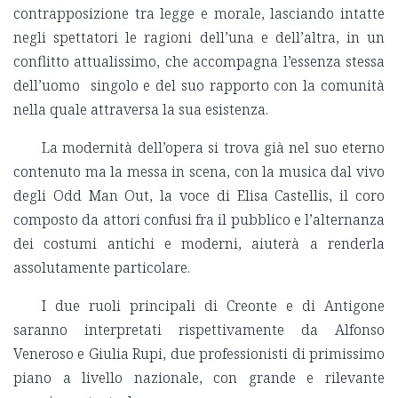
contrapposizione tra legge e morale, lasciando intatte
negli spettatori le ragioni dell’una e dell’altra, in un
conflitto attualissimo, che accompagna l’essenza stessa
dell’uomo singolo e del suo rapporto con la comunità
nella quale attraversa la sua esistenza.
La modernità dell’opera si trova già nel suo eterno
contenuto ma la messa in scena, con la musica dal vivo
degli Odd Man Out, la voce di Elisa Castellis, il coro
composto da attori confusi fra il pubblico e l’alternanza
dei costumi antichi e moderni, aiuterà a renderla
assolutamente particolare.
I due ruoli principali di Creonte e di Antigone
saranno interpretati rispettivamente da Alfonso
Veneroso e Giulia Rupi, due professionisti di primissimo
piano a livello nazionale, con grande e rilevante