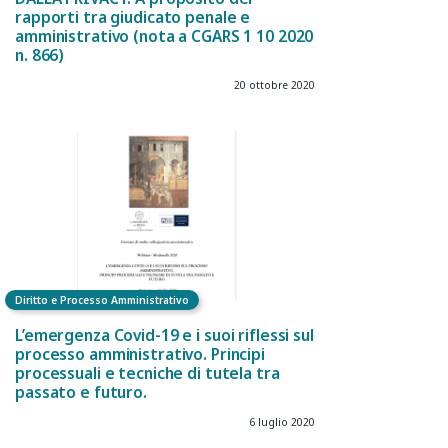
rapporti tra giudicato penale e
amministrativo (nota a CGARS 1 10 2020
n. 866)
20 ottobre 2020
Diritto e Processo Amministrativo
L’emergenza Covid-19 e i suoi riflessi sul
processo amministrativo. Principi
processuali e tecniche di tutela tra
passato e futuro.
6 luglio 2020