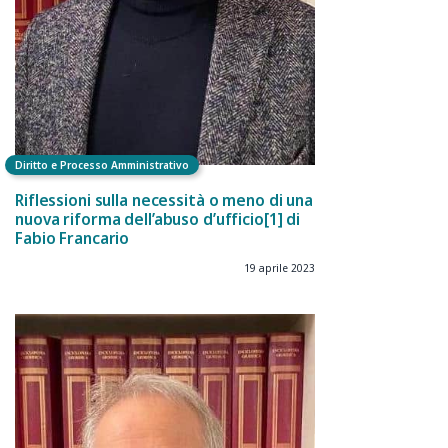
Diritto e Processo Amministrativo
Riflessioni sulla necessità o meno di una
nuova riforma dell’abuso d’ufficio[1] di
Fabio Francario
19 aprile 2023