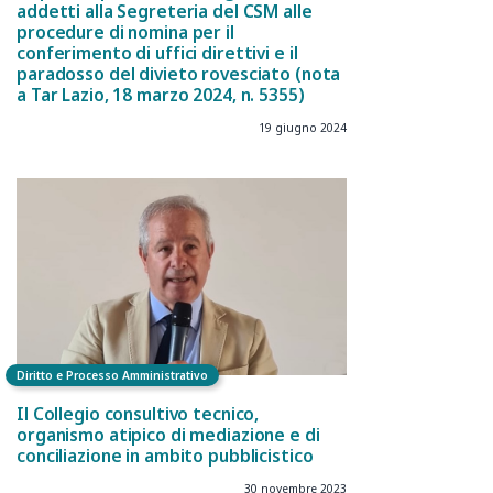
addetti alla Segreteria del CSM alle
procedure di nomina per il
conferimento di uffici direttivi e il
paradosso del divieto rovesciato (nota
a Tar Lazio, 18 marzo 2024, n. 5355)
19 giugno 2024
Diritto e Processo Amministrativo
Il Collegio consultivo tecnico,
organismo atipico di mediazione e di
conciliazione in ambito pubblicistico
30 novembre 2023