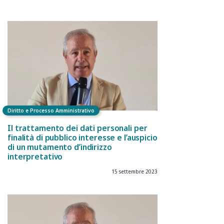
Diritto e Processo Amministrativo
Il trattamento dei dati personali per
finalità di pubblico interesse e l’auspicio
di un mutamento d’indirizzo
interpretativo
15 settembre 2023