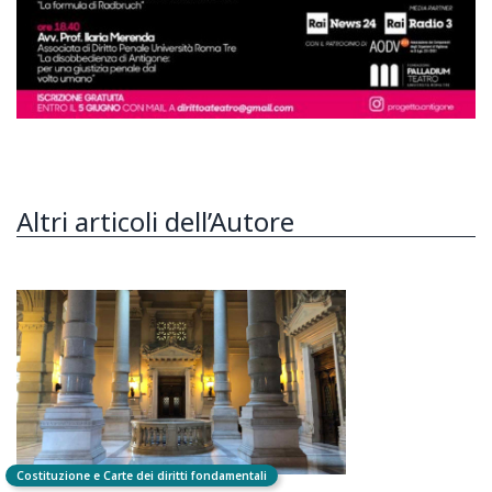
Altri articoli dell’Autore
Costituzione e Carte dei diritti fondamentali