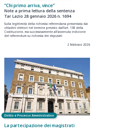
“Chi primo arriva, vince”
Note a prima lettura della sentenza
Tar Lazio 28 gennaio 2026 n. 1694
Sulla legittimità della richiesta referendaria presentata dai
cittadini elettori nel termine previsto dall’art. 138 della
Costituzione, ma successivamente all’avvenuta indizione
del referendum su richiesta dei deputati
2 febbraio 2026
Diritto e Processo Amministrativo
La partecipazione dei magistrati