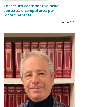
Contenuto conformativo della
sentenza e competenza per
l’ottemperanza
6 giugno 2023