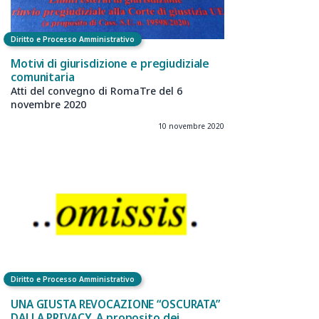
Diritto e Processo Amministrativo
Motivi di giurisdizione e pregiudiziale
comunitaria
Atti del convegno di RomaTre del 6
novembre 2020
10 novembre 2020
Diritto e Processo Amministrativo
UNA GIUSTA REVOCAZIONE “OSCURATA”
DALLA PRIVACY. A proposito dei