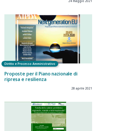
24 maggio 2021
Diritto e Processo Amministrativo
Proposte per il Piano nazionale di
ripresa e resilienza
28 aprile 2021