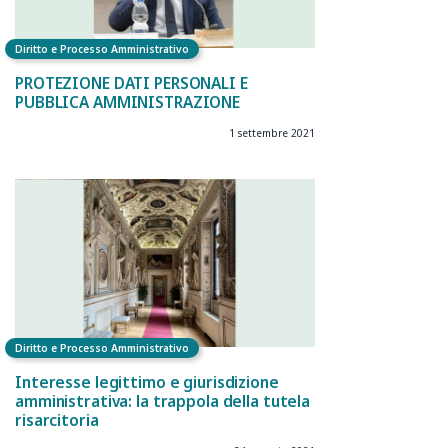
Diritto e Processo Amministrativo
PROTEZIONE DATI PERSONALI E
PUBBLICA AMMINISTRAZIONE
1 settembre 2021
Diritto e Processo Amministrativo
Interesse legittimo e giurisdizione
amministrativa: la trappola della tutela
risarcitoria