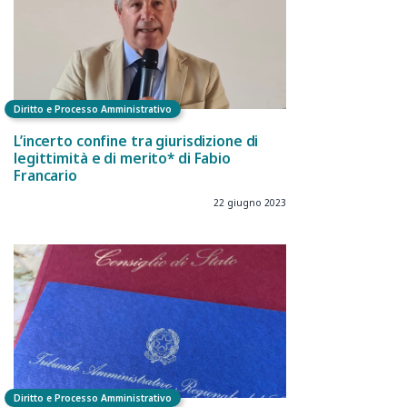
Diritto e Processo Amministrativo
L’incerto confine tra giurisdizione di
legittimità e di merito* di Fabio
Francario
22 giugno 2023
Diritto e Processo Amministrativo