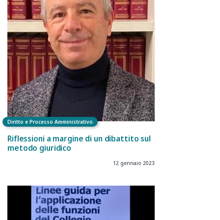
Diritto e Processo Amministrativo
Riflessioni a margine di un dibattito sul
metodo giuridico
12 gennaio 2023