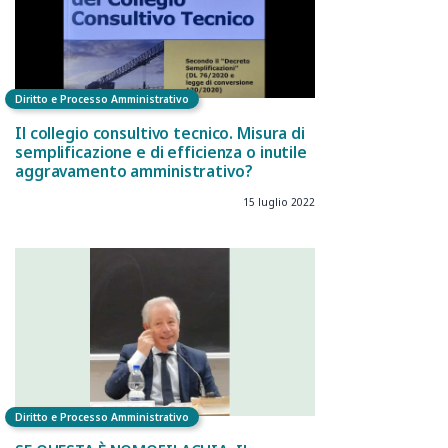
Diritto e Processo Amministrativo
Il collegio consultivo tecnico. Misura di
semplificazione e di efficienza o inutile
aggravamento amministrativo?
15 luglio 2022
Diritto e Processo Amministrativo