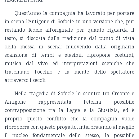
Quest’anno la compagnia ha lavorato per portare
in scena l’Antigone di Sofocle in una versione che, pur
restando fedele all’originale per quanto riguarda il
testo, si discosta dalla tradizione dal punto di vista
della messa in scena: muovendo dalla originaria
scansione di tempi e stasimi, ripropone costumi,
musica dal vivo ed interpretazioni sceniche che
trascinano l’occhio e la mente dello spettatore
attraverso i secoli.
Nella tragedia di Sofocle lo scontro tra Creonte e
Antigone rappresentata l’eterna possibile
contrapposizione tra la Legge e la Giustizia, ed è
proprio questo conflitto che la compagnia vuole
riproporre con questo progetto, interpretando al meglio
il nucleo fondamentale dello stesso, la possibile