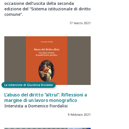
occasione dell’uscita della seconda
edizione del “Sistema istituzionale di diritto
comune”.
17 marzo 2021
Le interviste di Giustizia Insieme
L’abuso del diritto “altrui”. Riflessioni a
margine di un lavoro monografico
Intervista a Domenico Fiordalisi
9 febbraio 2021