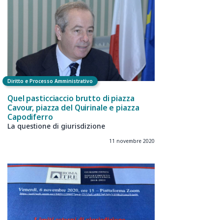
Diritto e Processo Amministrativo
Quel pasticciaccio brutto di piazza
Cavour, piazza del Quirinale e piazza
Capodiferro
La questione di giurisdizione
11 novembre 2020