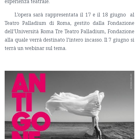
esperienza teatrale.
L’opera sarà rappresentata il 17 e il 18 giugno al
Teatro Palladium di Roma, gestito dalla Fondazione
dell’Università Roma Tre Teatro Palladium, Fondazione
alla quale verrà destinato l’intero incasso. Il 7 giugno si
terrà un webinar sul tema.