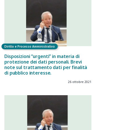
Diritto e Processo Amministrativo
Disposizioni “urgenti” in materia di
protezione dei dati personali. Brevi
note sul trattamento dati per finalità
di pubblico interesse.
26 ottobre 2021