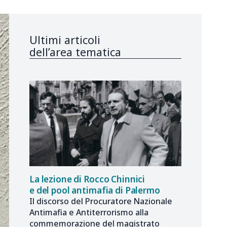
Ultimi articoli
dell’area tematica
La lezione di Rocco Chinnici
e del pool antimafia di Palermo
Il discorso del Procuratore Nazionale
Antimafia e Antiterrorismo alla
commemorazione del magistrato