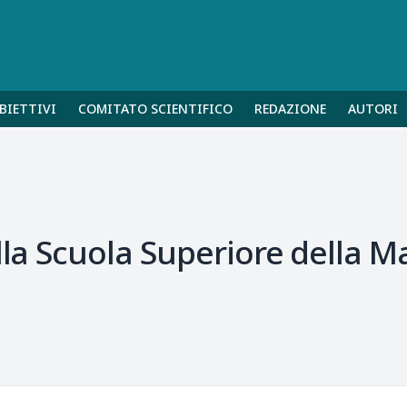
BIETTIVI
COMITATO SCIENTIFICO
REDAZIONE
AUTORI
lla Scuola Superiore della M