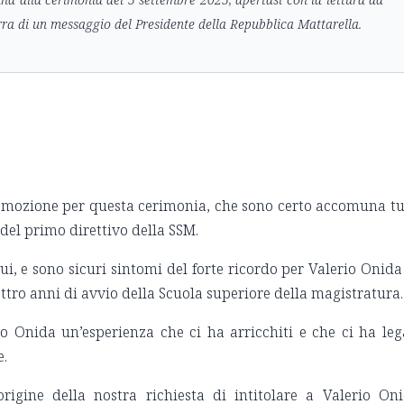
arra di un messaggio del Presidente della Repubblica Mattarella.
mozione per questa cerimonia, che sono certo accomuna tu
 del primo direttivo della SSM.
ui, e sono sicuri sintomi del forte ricordo per Valerio Onida
attro anni di avvio della Scuola superiore della magistratura.
 Onida un’esperienza che ci ha arricchiti e che ci ha leg
e.
rigine della nostra richiesta di intitolare a Valerio On