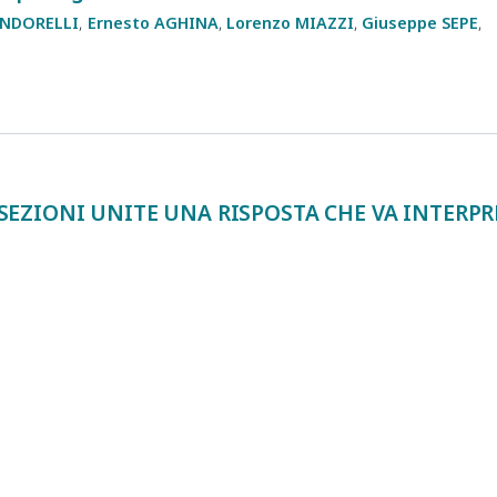
NDORELLI
Ernesto
AGHINA
Lorenzo
MIAZZI
Giuseppe
SEPE
SEZIONI UNITE UNA RISPOSTA CHE VA INTERPR