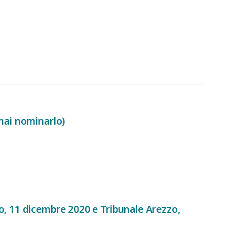
 mai nominarlo)
o, 11 dicembre 2020 e Tribunale Arezzo,