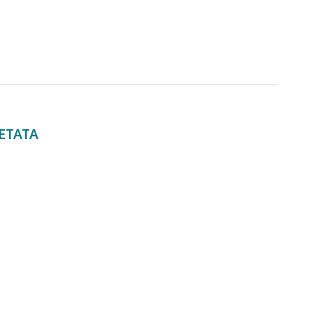
ETATA