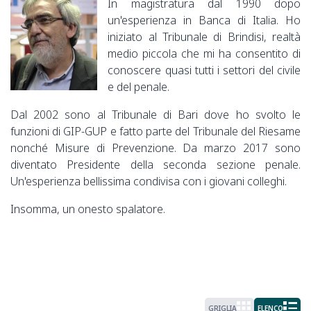
In magistratura dal 1990 dopo
un'esperienza in Banca di Italia. Ho
iniziato al Tribunale di Brindisi, realtà
medio piccola che mi ha consentito di
conoscere quasi tutti i settori del civile
e del penale.
Dal 2002 sono al Tribunale di Bari dove ho svolto le
funzioni di GIP-GUP e fatto parte del Tribunale del Riesame
nonché Misure di Prevenzione. Da marzo 2017 sono
diventato Presidente della seconda sezione penale.
Un'esperienza bellissima condivisa con i giovani colleghi.
Insomma, un onesto spalatore.
GRIGLIA
ELENCO