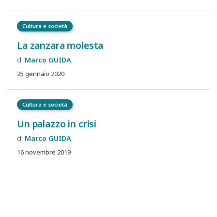
Cultura e società
La zanzara molesta
Marco
GUIDA
25 gennaio 2020
Cultura e società
Un palazzo in crisi
Marco
GUIDA
16 novembre 2019