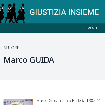
MENU
AUTORE
Marco
GUIDA
Marco Guida, nato a Barletta il 30.4.61.