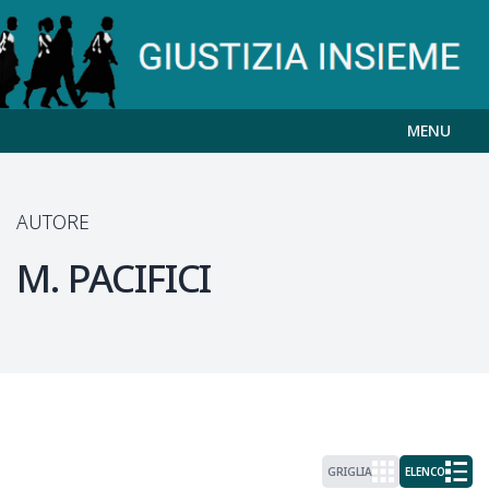
MENU
AUTORE
M.
PACIFICI
GRIGLIA
ELENCO