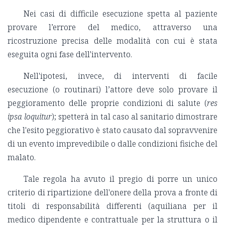
Nei casi di difficile esecuzione spetta al paziente
provare l’errore del medico, attraverso una
ricostruzione precisa delle modalità con cui è stata
eseguita ogni fase dell'intervento.
Nell'ipotesi, invece, di interventi di facile
esecuzione (o routinari) l’attore deve solo provare il
peggioramento delle proprie condizioni di salute (
res
ipsa loquitur
); spetterà in tal caso al sanitario dimostrare
che l'esito peggiorativo è stato causato dal sopravvenire
di un evento imprevedibile o dalle condizioni fisiche del
malato.
Tale regola ha avuto il pregio di porre un unico
criterio di ripartizione dell'onere della prova a fronte di
titoli di responsabilità differenti (aquiliana per il
medico dipendente e contrattuale per la struttura o il