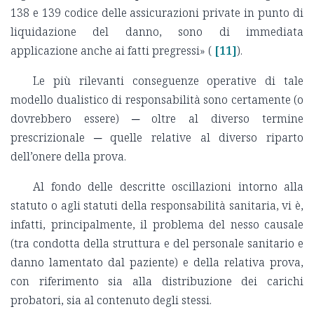
138 e 139 codice delle assicurazioni private in punto di
liquidazione del danno, sono di immediata
applicazione anche ai fatti pregressi» (
[11]
).
Le più rilevanti conseguenze operative di tale
modello dualistico di responsabilità sono certamente (o
dovrebbero essere) ─ oltre al diverso termine
prescrizionale ─ quelle relative al diverso riparto
dell’onere della prova.
Al fondo delle descritte oscillazioni intorno alla
statuto o agli statuti della responsabilità sanitaria, vi è,
infatti, principalmente, il problema del nesso causale
(tra condotta della struttura e del personale sanitario e
danno lamentato dal paziente) e della relativa prova,
con riferimento sia alla distribuzione dei carichi
probatori, sia al contenuto degli stessi.