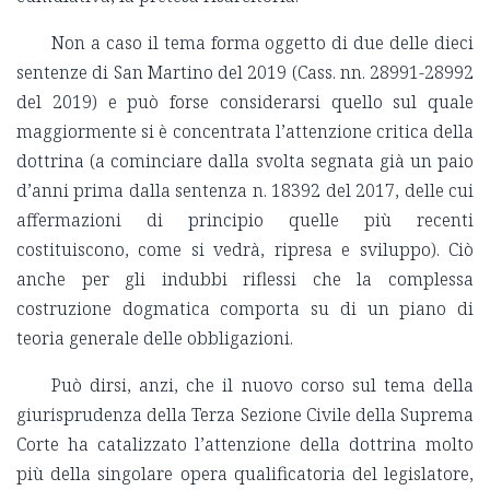
Non a caso il tema forma oggetto di due delle dieci
sentenze di San Martino del 2019 (Cass. nn. 28991-28992
del 2019) e può forse considerarsi quello sul quale
maggiormente si è concentrata l’attenzione critica della
dottrina (a cominciare dalla svolta segnata già un paio
d’anni prima dalla sentenza n. 18392 del 2017, delle cui
affermazioni di principio quelle più recenti
costituiscono, come si vedrà, ripresa e sviluppo). Ciò
anche per gli indubbi riflessi che la complessa
costruzione dogmatica comporta su di un piano di
teoria generale delle obbligazioni.
Può dirsi, anzi, che il nuovo corso sul tema della
giurisprudenza della Terza Sezione Civile della Suprema
Corte ha catalizzato l’attenzione della dottrina molto
più della singolare opera qualificatoria del legislatore,