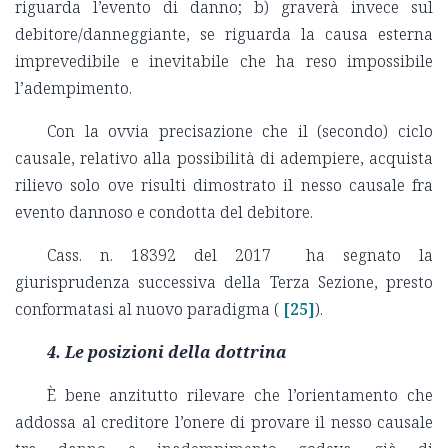
riguarda l’evento di danno; b) graverà invece sul
debitore/danneggiante, se riguarda la causa esterna
imprevedibile e inevitabile che ha reso impossibile
l’adempimento.
Con la ovvia precisazione che il (secondo) ciclo
causale, relativo alla possibilità di adempiere, acquista
rilievo solo ove risulti dimostrato il nesso causale fra
evento dannoso e condotta del debitore.
Cass. n. 18392 del 2017 ha segnato la
giurisprudenza successiva della Terza Sezione, presto
conformatasi al nuovo paradigma (
[25]
).
4. Le posizioni della dottrina
È bene anzitutto rilevare che l’orientamento che
addossa al creditore l’onere di provare il nesso causale