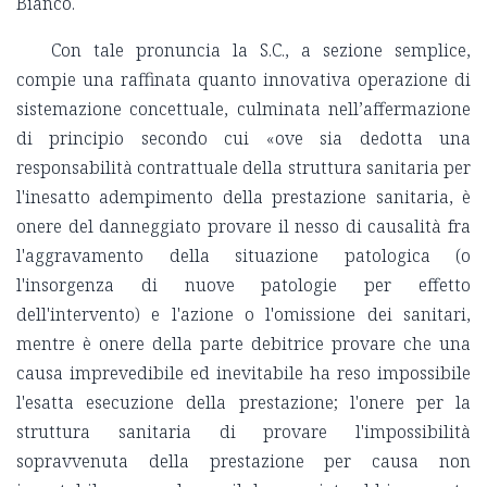
Bianco.
Con tale pronuncia la S.C., a sezione semplice,
compie una raffinata quanto innovativa operazione di
sistemazione concettuale, culminata nell’affermazione
di principio secondo cui «ove sia dedotta una
responsabilità contrattuale della struttura sanitaria per
l'inesatto adempimento della prestazione sanitaria, è
onere del danneggiato provare il nesso di causalità fra
l'aggravamento della situazione patologica (o
l'insorgenza di nuove patologie per effetto
dell'intervento) e l'azione o l'omissione dei sanitari,
mentre è onere della parte debitrice provare che una
causa imprevedibile ed inevitabile ha reso impossibile
l'esatta esecuzione della prestazione; l'onere per la
struttura sanitaria di provare l'impossibilità
sopravvenuta della prestazione per causa non