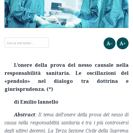
A–
A+
L’onere della prova del nesso causale nella
responsabilità sanitaria. Le oscillazioni del
«pendolo» nel dialogo tra dottrina e
giurisprudenza. (*)
di Emilio Iannello
Abstract
: Il tema dell’onere della prova del nesso di
causa nella responsabilità sanitaria è tra i più controversi
degli ultimi decenni. La Terza Sezione Civile della Suprema