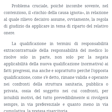
Problema cruciale, poiché incombe sovente, nel
contenzioso, il «rischio della causa ignota», in relazione
al quale rilievo decisivo assume, ovviamente, la regola
di giudizio da applicare in tema di riparto del relativo
onere.
La qualificazione in termini di responsabilità
extracontrattuale della responsabilità del medico lo
risolve solo in parte, non solo per la negata
applicabilità della nuova qualificazione (normativa) ai
fatti pregressi, ma anche e soprattutto perché l’opposta
qualificazione, come s’è detto, rimane valida e operante
nei confronti della struttura sanitaria, pubblica o
privata, ossia del soggetto nei cui confronti, per
intuibili motivi, del tutto prevedibilmente si rivolgerà
sempre, in via preferenziale e quanto meno in via
cumulativa, la pretesa risarcitoria.