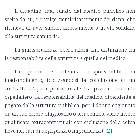
Il cittadino, mal curato dal medico pubblico non
scelto da lui, si rivolge, per il risarcimento dei danni che
riteneva di aver subito, direttamente o in via solidale,
alla struttura sanitaria.
La giurisprudenza opera allora una distinzione tra
la responsabilità della struttura e quella del medico.
La prima è ritenuta responsabilità da
inadempimento, ipotizzandosi la conclusione di un
contratto d’opera professionale tra paziente ed ente
ospedaliero. La responsabilità del medico, dipendente e
pagato dalla struttura pubblica, per il danno cagionato
da un suo errore diagnostico o terapeutico, viene invece
qualificata extracontrattuale con esclusione della colpa
lieve nei casi di negligenza o imprudenza (
[2]
).