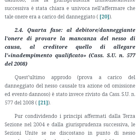
successiva è stata chiara e univoca nell’affermare che
tale onere era a carico del danneggiato (
[20]
).
2.4. Quarta fase: al debitore/danneggiante
l’onere di provare la mancanza del nesso di
causa, al creditore quello di allegare
l’«inadempimento qualificato» (Cass. S.U. n. 577
del 2008)
Quest’ultimo approdo (prova a carico del
danneggiato del nesso causale tra azione od omissione
ed evento dannoso) è stato invece rivisto da Cass. S.U. n.
577 del 2008 (
[21]
).
Pur condividendo i principi affermati dalla Terza
Sezione nel 2004 e dalla giurisprudenza successiva, le
Sezioni Unite se ne discostano in punto di nesso