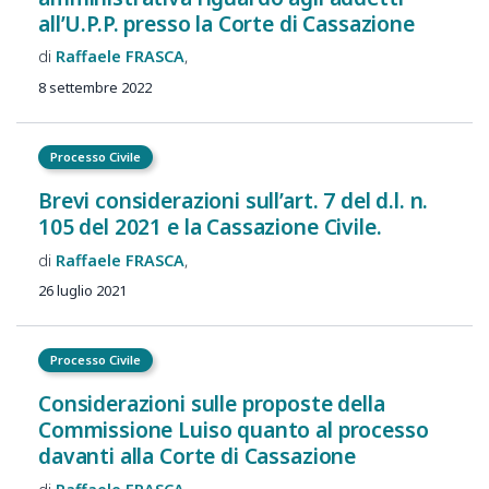
all’U.P.P. presso la Corte di Cassazione
Raffaele
FRASCA
8 settembre 2022
Processo Civile
Brevi considerazioni sull’art. 7 del d.l. n.
105 del 2021 e la Cassazione Civile.
Raffaele
FRASCA
26 luglio 2021
Processo Civile
Considerazioni sulle proposte della
Commissione Luiso quanto al processo
davanti alla Corte di Cassazione