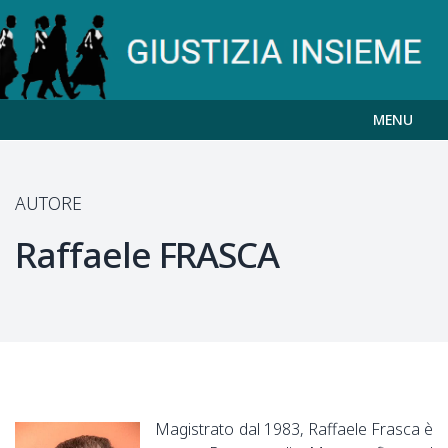
MENU
AUTORE
Raffaele
FRASCA
Magistrato dal 1983, Raffaele Frasca è