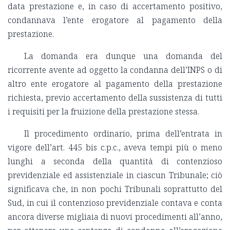
data prestazione e, in caso di accertamento positivo,
condannava l’ente erogatore al pagamento della
prestazione.
La domanda era dunque una domanda del
ricorrente avente ad oggetto la condanna dell’INPS o di
altro ente erogatore al pagamento della prestazione
richiesta, previo accertamento della sussistenza di tutti
i requisiti per la fruizione della prestazione stessa.
Il procedimento ordinario, prima dell’entrata in
vigore dell’art. 445 bis c.p.c., aveva tempi più o meno
lunghi a seconda della quantità di contenzioso
previdenziale ed assistenziale in ciascun Tribunale; ciò
significava che, in non pochi Tribunali soprattutto del
Sud, in cui il contenzioso previdenziale contava e conta
ancora diverse migliaia di nuovi procedimenti all’anno,