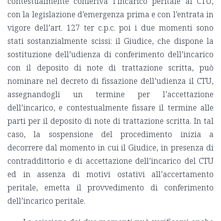
contestualmente conferiva l’incarico peritale al CTU,
con la legislazione d’emergenza prima e con l’entrata in
vigore dell’art. 127 ter c.p.c. poi i due momenti sono
stati sostanzialmente scissi: il Giudice, che dispone la
sostituzione dell’udienza di conferimento dell’incarico
con il deposito di note di trattazione scritta, può
nominare nel decreto di fissazione dell’udienza il CTU,
assegnandogli un termine per l’accettazione
dell’incarico, e contestualmente fissare il termine alle
parti per il deposito di note di trattazione scritta. In tal
caso, la sospensione del procedimento inizia a
decorrere dal momento in cui il Giudice, in presenza di
contraddittorio e di accettazione dell’incarico del CTU
ed in assenza di motivi ostativi all’accertamento
peritale, emetta il provvedimento di conferimento
dell’incarico peritale.