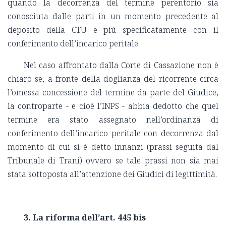
quando la decorrenza del termine perentorio sia
conosciuta dalle parti in un momento precedente al
deposito della CTU e più specificatamente con il
conferimento dell’incarico peritale.
Nel caso affrontato dalla Corte di Cassazione non è
chiaro se, a fronte della doglianza del ricorrente circa
l’omessa concessione del termine da parte del Giudice,
la controparte - e cioè l’INPS - abbia dedotto che quel
termine era stato assegnato nell’ordinanza di
conferimento dell’incarico peritale con decorrenza dal
momento di cui si è detto innanzi (prassi seguita dal
Tribunale di Trani) ovvero se tale prassi non sia mai
stata sottoposta all’attenzione dei Giudici di legittimità.
3. La riforma dell’art. 445 bis