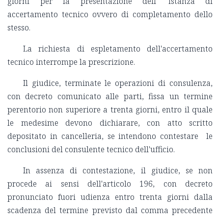
giorni per la presentazione dell' istanza di
accertamento tecnico ovvero di completamento dello
stesso.
La richiesta di espletamento dell'accertamento
tecnico interrompe la prescrizione.
Il giudice, terminate le operazioni di consulenza,
con decreto comunicato alle parti, fissa un termine
perentorio non superiore a trenta giorni, entro il quale
le medesime devono dichiarare, con atto scritto
depositato in cancelleria, se intendono contestare le
conclusioni del consulente tecnico dell'ufficio.
In assenza di contestazione, il giudice, se non
procede ai sensi dell'articolo 196, con decreto
pronunciato fuori udienza entro trenta giorni dalla
scadenza del termine previsto dal comma precedente