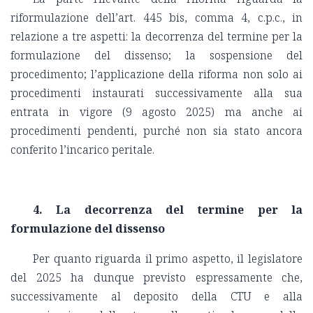
riformulazione dell’art. 445 bis, comma 4, c.p.c., in
relazione a tre aspetti: la decorrenza del termine per la
formulazione del dissenso; la sospensione del
procedimento; l’applicazione della riforma non solo ai
procedimenti instaurati successivamente alla sua
entrata in vigore (9 agosto 2025) ma anche ai
procedimenti pendenti, purché non sia stato ancora
conferito l’incarico peritale.
4. La decorrenza del termine per la
formulazione del dissenso
Per quanto riguarda il primo aspetto, il legislatore
del 2025 ha dunque previsto espressamente che,
successivamente al deposito della CTU e alla