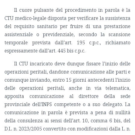
Il cuore pulsante del procedimento in parola è la
CTU medico-legale disposta per verificare la sussistenza
del requisito sanitario per fruire di una prestazione
assistenziale o previdenziale, secondo la scansione
temporale prevista dall’art. 195 c.p.c., richiamato
espressamente dall’art. 445 bis c.p.c.
Il CTU incaricato deve dunque fissare l’inizio delle
operazioni peritali, dandone comunicazione alle parti e
comunque inviando, entro 15 giorni antecedenti l'inizio
delle operazioni peritali, anche in via telematica,
apposita comunicazione al direttore della sede
provinciale dell'INPS competente o a suo delegato. La
comunicazione in parola è prevista a pena di nullità
della consulenza ai sensi dell’art. 10, comma 6 bis, del
D.L. n. 2023/2005 convertito con modificazioni dalla L. n.