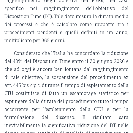
raggiungimento degli obiettivi del PNRR, nel caso
specifico nel raggiungimento dell’obiettivo del
Disposition Time (DT). Tale dato misura la durata media
dei processi e che è calcolato come rapporto tra i
procedimenti pendenti e quelli definiti in un anno,
moltiplicato per 365 giorni.
Considerato che l’Italia ha concordato la riduzione
del 40% del Disposition Time entro il 30 giugno 2026 e
che ad oggi è ancora ben lontana dal raggiungimento
di tale obiettivo, la sospensione del procedimento ex
art. 445 bis c.p.c. durante il tempo di espletamento della
CTU costituisce di fatto un escamotage statistico per
espungere dalla durata del procedimento tutto il tempo
occorrente per l’espletamento della CTU e per la
formulazione del dissenso. Il risultato sarà
inevitabilmente la significativa riduzione del DT nelle