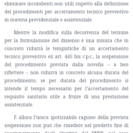
eliminare incombenti non utili rispetto alla definizione
dei procedimenti per accertamento tecnico preventivo
in materia previdenziale e assistenziale.
Mentre la modifica sulla decorrenza del termine
per la formulazione del dissenso è una misura che in
concreto ridurrà le tempistiche di un accertamento
tecnico preventivo ex art. 445 bis c.p.c., la sospensione
del procedimento prevista dalla novella – a ben
riflettere – non ridurrà in concreto alcuna durata del
procedimento, se per durata del procedimento si
intende il tempo necessario per l’accertamento del
requisito sanitario utile a fruire di una prestazione
assistenziale.
E allora l’unica ipotizzabile ragione della prevista
sospensione non può che risiedere nel predetto fine di