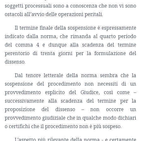
soggetti processuali sono a conoscenza che non vi sono
ostacoli all’avvio delle operazioni peritali.
Il termine finale della sospensione è espressamente
indicato dalla norma, che rimanda al quarto periodo
del comma 4 e dunque alla scadenza del termine
perentorio di trenta giorni per la formulazione del
dissenso.
Dal tenore letterale della norma sembra che la
sospensione del procedimento non necessiti di un
provvedimento esplicito del Giudice, così come –
successivamente alla scadenza del termine per la
proposizione del dissenso – non occorre un
provvedimento giudiziale che in qualche modo dichiari
o certifichi che il procedimento non è più sospeso.
L’aspetto più rilevante della norma - e certamente