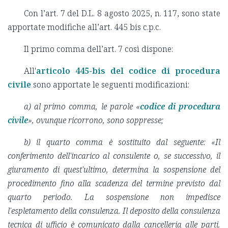
Con l’art. 7 del D.L. 8 agosto 2025, n. 117, sono state
apportate modifiche all’art. 445 bis c.p.c.
Il primo comma dell’art. 7 così dispone:
All'
articolo 445-bis del codice di procedura
civile
sono apportate le seguenti modificazioni:
a) al primo comma, le parole «
codice di procedura
civile
», ovunque ricorrono, sono soppresse;
b) il quarto comma è sostituito dal seguente: «Il
conferimento dell'incarico al consulente o, se successivo, il
giuramento di quest'ultimo, determina la sospensione del
procedimento fino alla scadenza del termine previsto dal
quarto periodo. La sospensione non impedisce
l'espletamento della consulenza. Il deposito della consulenza
tecnica di ufficio è comunicato dalla cancelleria alle parti.