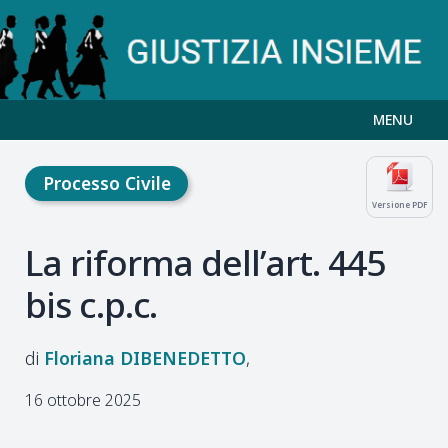
MENU
Processo Civile
Versione PDF
La riforma dell’art. 445
bis c.p.c.
Floriana
DIBENEDETTO
16 ottobre 2025