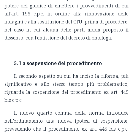
potere del giudice di emettere i provvedimenti di cui
all’art. 196 c.p.c. in ordine alla rinnovazione delle
indagini e alla sostituzione del CTU, prima di procedere,
nel caso in cui alcuna delle parti abbia proposto il
dissenso, con l’emissione del decreto di omologa.
5. La sospensione del procedimento
Il secondo aspetto su cui ha inciso la riforma, più
significativo e allo stesso tempo più problematico,
riguarda la sospensione del procedimento ex art. 445
bis c.p.c.
Il nuovo quarto comma della norma introduce
nell’ordinamento una nuova ipotesi di sospensione,
prevedendo che il procedimento ex art. 445 bis c.p.c.