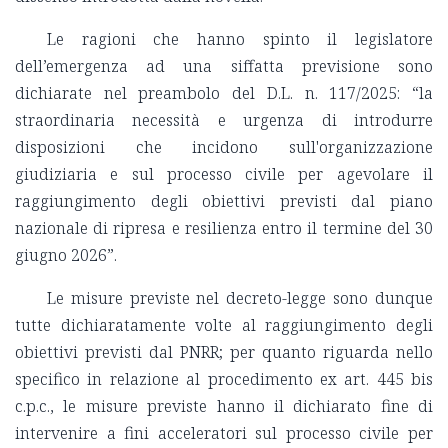
Le ragioni che hanno spinto il legislatore
dell’emergenza ad una siffatta previsione sono
dichiarate nel preambolo del D.L. n. 117/2025: “la
straordinaria necessità e urgenza di introdurre
disposizioni che incidono sull'organizzazione
giudiziaria e sul processo civile per agevolare il
raggiungimento degli obiettivi previsti dal piano
nazionale di ripresa e resilienza entro il termine del 30
giugno 2026”.
Le misure previste nel decreto-legge sono dunque
tutte dichiaratamente volte al raggiungimento degli
obiettivi previsti dal PNRR; per quanto riguarda nello
specifico in relazione al procedimento ex art. 445 bis
c.p.c., le misure previste hanno il dichiarato fine di
intervenire a fini acceleratori sul processo civile per