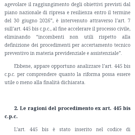
agevolare il raggiungimento degli obiettivi previsti dal
piano nazionale di ripresa e resilienza entro il termine
del 30 giugno 2026”, è intervenuto attraverso l’art. 7
sull’art. 445 bis c.p.c., al fine accelerare il processo civile,
eliminando “incombenti non utili rispetto alla
definizione dei procedimenti per accertamento tecnico
preventivo in materia previdenziale e assistenziale”.
Ebbene, appare opportuno analizzare l’art. 445 bis
c.p.c. per comprendere quanto la riforma possa essere
utile o meno alla finalità dichiarata.
2. Le ragioni del procedimento ex art. 445 bis
c.p.c.
L’art. 445 bis è stato inserito nel codice di