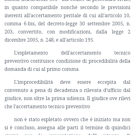
in quanto compatibile nonché secondo le previsioni
inerenti all'accertamento peritale di cui all'articolo 10,
comma 6-bis, del decreto-legge 30 settembre 2005, n.
203, convertito, con modificazioni, dalla legge 2
dicembre 2005, n. 248, e all'articolo 195.
L'espletamento dell'accertamento tecnico
preventivo costituisce condizione di procedibilità della
domanda di cui al primo comma.
L’improcedibilità deve essere eccepita dal
convenuto a pena di decadenza o rilevata d'ufficio dal
giudice, non oltre la prima udienza. Il giudice ove rilevi
che l'accertamento tecnico preventivo
non è stato espletato ovvero che è iniziato ma non
si è concluso, assegna alle parti il termine di quindici