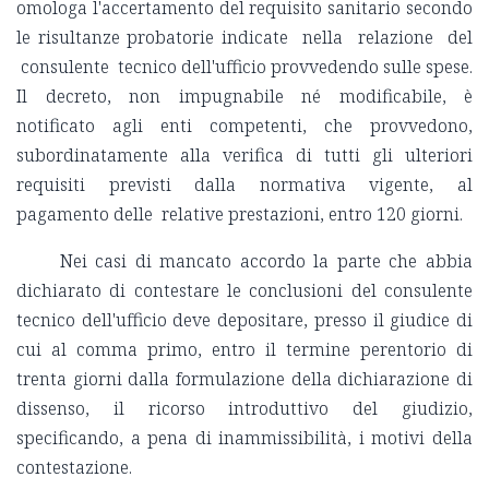
omologa l'accertamento del requisito sanitario secondo
le risultanze probatorie indicate nella relazione del
consulente tecnico dell'ufficio provvedendo sulle spese.
Il decreto, non impugnabile né modificabile, è
notificato agli enti competenti, che provvedono,
subordinatamente alla verifica di tutti gli ulteriori
requisiti previsti dalla normativa vigente, al
pagamento delle relative prestazioni, entro 120 giorni.
Nei casi di mancato accordo la parte che abbia
dichiarato di contestare le conclusioni del consulente
tecnico dell'ufficio deve depositare, presso il giudice di
cui al comma primo, entro il termine perentorio di
trenta giorni dalla formulazione della dichiarazione di
dissenso, il ricorso introduttivo del giudizio,
specificando, a pena di inammissibilità, i motivi della
contestazione.