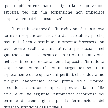
quello più attenzionato - riguarda la previsione
espressa per cui “La sospensione non impedisce
l'espletamento della consulenza”.
Si tratta in sostanza dell’introduzione di una nuova
forma di sospensione prevista dal legislatore, perché,
mentre in linea generale se un processo è sospeso non
può essere svolta alcuna attività processuale nel
giudizio, se non il deposito di un atto di riassunzione,
nel caso in esame è esattamente l’opposto: l’introdotta
sospensione non modifica di una virgola le modalità di
espletamento delle operazioni peritali, che si dovranno
svolgere esattamente come prima della riforma,
secondo le scansioni temporali previste dall’art. 195
c.p.c., a cui va aggiunta l’automatica decorrenza del
termine di trenta giorni per la formulazione del
dissenso introdotta dalla novella.