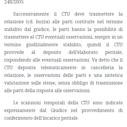
248/2005.
Successivamente il CTU deve trasmettere la
relazione (cd. bozza) alle parti costituite nel termine
stabilito dal giudice, le parti hanno la possibilità di
trasmettere al CTU eventuali osservazioni, sempre in un
termine giudizialmente stabilito, quindi il CTU
provvede al deposito dell’elaborato peritale,
rispondendo alle eventuali osservazioni. Va detto che il
CTU deposita telematicamente in cancelleria la
relazione, le osservazioni delle parti e una sintetica
valutazione sulle stesse, senza obbligo di trasmissione
alle parti della risposta alle osservazioni.
Le scansioni temporali della CTU sono indicate
espressamente dal Giudice nel provvedimento di
conferimento dell’incarico peritale.