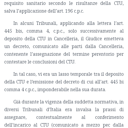
requisito sanitario secondo le risultanze della CTU,
salva l’applicazione dell’art. 196 c.p.c.
In alcuni Tribunali, applicando alla lettera l’art.
445 bis, comma 4, c.p.c., solo successivamente al
deposito della CTU in Cancelleria, il Giudice emetteva
un decreto, comunicato alle parti dalla Cancelleria,
contenente l’assegnazione del termine perentorio per
contestare le conclusioni del CTU.
In tal caso, vi era un lasso temporale tra il deposito
della CTU e l’emissione del decreto di cui all’art. 445 bi
comma 4 c.p.c., imponderabile nella sua durata.
Già durante la vigenza della suddetta normativa, in
diversi Tribunali d’Italia era invalsa la prassi di
assegnare, contestualmente al conferimento
dell’incarico al CTU (comunicato a mezzo pec dalla