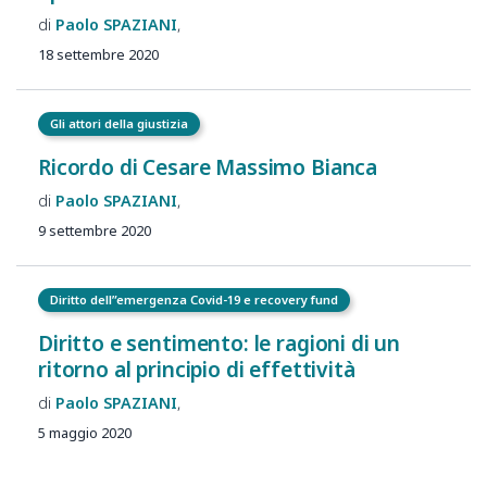
Paolo
SPAZIANI
18 settembre 2020
Gli attori della giustizia
Ricordo di Cesare Massimo Bianca
Paolo
SPAZIANI
9 settembre 2020
Diritto dell”emergenza Covid-19 e recovery fund
Diritto e sentimento: le ragioni di un
ritorno al principio di effettività
Paolo
SPAZIANI
5 maggio 2020