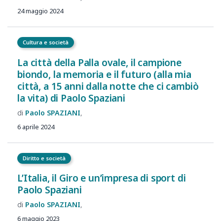
24 maggio 2024
Cultura e società
La città della Palla ovale, il campione
biondo, la memoria e il futuro (alla mia
città, a 15 anni dalla notte che ci cambiò
la vita) di Paolo Spaziani
Paolo
SPAZIANI
6 aprile 2024
Diritto e società
L’Italia, il Giro e un’impresa di sport di
Paolo Spaziani
Paolo
SPAZIANI
6 maggio 2023