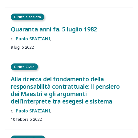
Diritto e società
Quaranta anni fa. 5 luglio 1982
Paolo
SPAZIANI
9 luglio 2022
Diritto Civile
Alla ricerca del fondamento della
responsabilità contrattuale: il pensiero
dei Maestri e gli argomenti
dell’interprete tra esegesi e sistema
Paolo
SPAZIANI
10 febbraio 2022