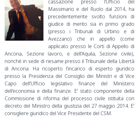
cassazione presso l’Ufficio del
Massimario e del Ruolo dal 2014, ha
precedentemente svolto funzioni di
giudice di merito sia in primo grado
(presso i Tribunali di Urbino e di
Avezzano) che in appello (come
applicato presso le Corti di Appello di
Ancona, Sezione lavoro, e dell'Aquila, Sezione civile),
nonché in sede di riesame presso il Tribunale della Libertà
di Ancona. Ha ricoperto l'incarico di esperto giuridico
presso la Presidenza del Consiglio dei Ministri e di Vice
Capo dell'Ufficio legislativo finanze del Ministero
dell'economia e della finanze. E' stato componente della
Commissione di riforma del processo civile istituita con
decreto del Ministro della giustizia del 27 maggio 2014. E'
consigliere giuridico del Vice Presidente del CSM.