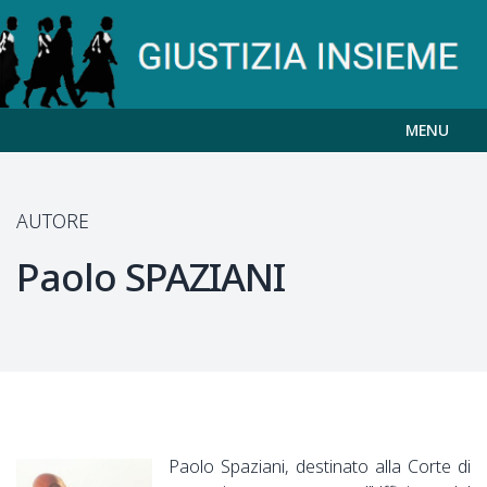
MENU
AUTORE
Paolo
SPAZIANI
Paolo Spaziani, destinato alla Corte di