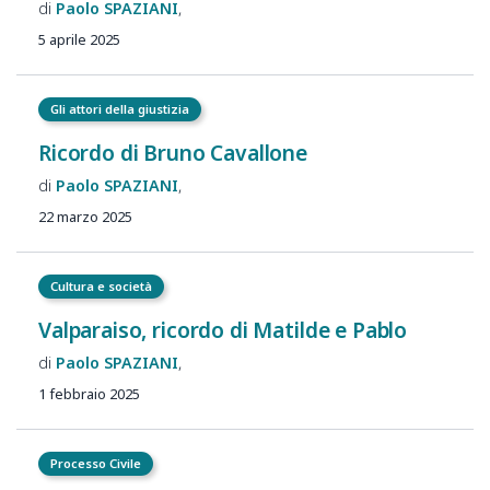
Paolo
SPAZIANI
5 aprile 2025
Gli attori della giustizia
Ricordo di Bruno Cavallone
Paolo
SPAZIANI
22 marzo 2025
Cultura e società
Valparaiso, ricordo di Matilde e Pablo
Paolo
SPAZIANI
1 febbraio 2025
Processo Civile