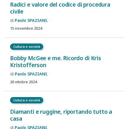
Radici e valore del codice di procedura
civile
Paolo
SPAZIANI
15 novembre 2024
Cultura e società
Bobby McGee e me. Ricordo di Kris
Kristofferson
Paolo
SPAZIANI
26 ottobre 2024
Cultura e società
Diamanti e ruggine, riportando tutto a
casa
Paolo
SPAZIANI