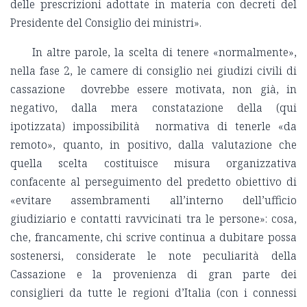
delle prescrizioni adottate in materia con decreti del
Presidente del Consiglio dei ministri».
In altre parole, la scelta di tenere «normalmente»,
nella fase 2, le camere di consiglio nei giudizi civili di
cassazione dovrebbe essere motivata, non già, in
negativo, dalla mera constatazione della (qui
ipotizzata) impossibilità normativa di tenerle «da
remoto», quanto, in positivo, dalla valutazione che
quella scelta costituisce misura organizzativa
confacente al perseguimento del predetto obiettivo di
«evitare assembramenti all’interno dell’ufficio
giudiziario e contatti ravvicinati tra le persone»: cosa,
che, francamente, chi scrive continua a dubitare possa
sostenersi, considerate le note peculiarità della
Cassazione e la provenienza di gran parte dei
consiglieri da tutte le regioni d’Italia (con i connessi