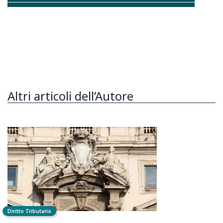
Altri articoli dell’Autore
Diritto Tributario