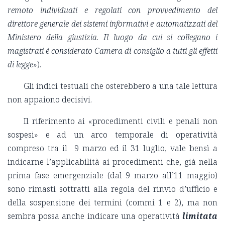
remoto individuati e regolati con provvedimento del
direttore generale dei sistemi informativi e automatizzati del
Ministero della giustizia. Il luogo da cui si collegano i
magistrati è considerato Camera di consiglio a tutti gli effetti
di legge
»).
Gli indici testuali che osterebbero a una tale lettura
non appaiono decisivi.
Il riferimento ai «procedimenti civili e penali non
sospesi» e ad un arco temporale di operatività
compreso tra il 9 marzo ed il 31 luglio, vale bensì a
indicarne l’applicabilità ai procedimenti che, già nella
prima fase emergenziale (dal 9 marzo all’11 maggio)
sono rimasti sottratti alla regola del rinvio d’ufficio e
della sospensione dei termini (commi 1 e 2), ma non
sembra possa anche indicare una operatività
limitata