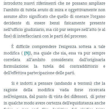
introdotto nuovi riferimenti che ne possano ampliare
l’ambito di tutela avuto di mira e oggettivamente non
assume altro significato che quello di onerare l’organo
decidente di essere bensì fisicamente presente
nell’ufficio giudiziario, ma ciò pur sempre nell’atto (e al
fine) di interfacciarsi con le parti del processo.
È difficile comprendere l’esigenza sottesa a tale
modifica (
[9]
), ma quale che sia, essa va pur sempre
correlata all’ambito considerato dall’originaria
formulazione: la tutela del contraddittorio e
dell’effettiva partecipazione delle parti.
Si è indotti a pensare (andando a tentoni) che la
ragione della modifica vada forse ricercata
nell’esigenza, dal punto di vista dei difensori, di poter
in qualche modo avere certezza dell’equidistanza anche