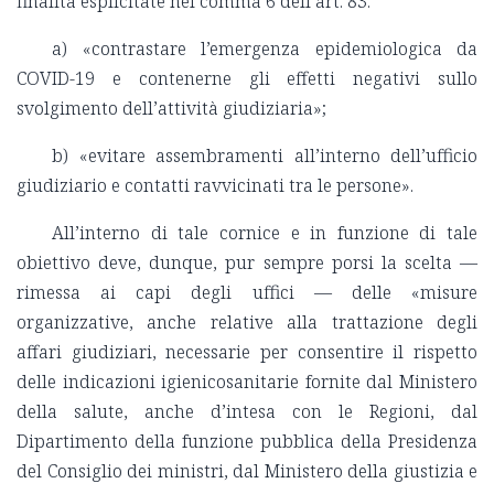
finalità esplicitate nel comma 6 dell’art. 83:
a) «contrastare l’emergenza epidemiologica da
COVID-19 e contenerne gli effetti negativi sullo
svolgimento dell’attività giudiziaria»;
b) «evitare assembramenti all’interno dell’ufficio
giudiziario e contatti ravvicinati tra le persone».
All’interno di tale cornice e in funzione di tale
obiettivo deve, dunque, pur sempre porsi la scelta —
rimessa ai capi degli uffici — delle «misure
organizzative, anche relative alla trattazione degli
affari giudiziari, necessarie per consentire il rispetto
delle indicazioni igienicosanitarie fornite dal Ministero
della salute, anche d’intesa con le Regioni, dal
Dipartimento della funzione pubblica della Presidenza
del Consiglio dei ministri, dal Ministero della giustizia e