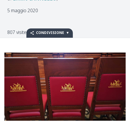
5 maggio 2020
807 visite
CONDIVISIONE