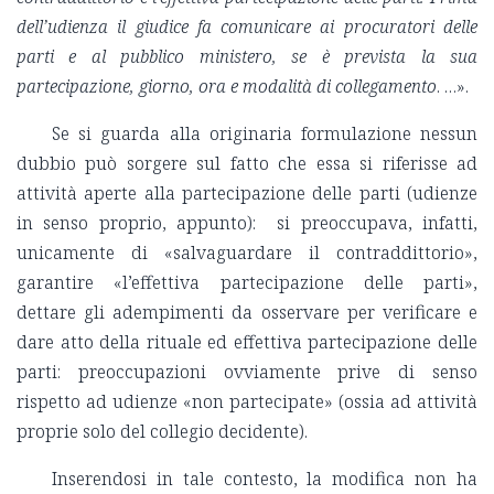
dell’udienza il giudice fa comunicare ai procuratori delle
parti e al pubblico ministero, se è prevista la sua
partecipazione, giorno, ora e modalità di collegamento
. …».
Se si guarda alla originaria formulazione nessun
dubbio può sorgere sul fatto che essa si riferisse ad
attività aperte alla partecipazione delle parti (udienze
in senso proprio, appunto): si preoccupava, infatti,
unicamente di «salvaguardare il contraddittorio»,
garantire «l’effettiva partecipazione delle parti»,
dettare gli adempimenti da osservare per verificare e
dare atto della rituale ed effettiva partecipazione delle
parti: preoccupazioni ovviamente prive di senso
rispetto ad udienze «non partecipate» (ossia ad attività
proprie solo del collegio decidente).
Inserendosi in tale contesto, la modifica non ha