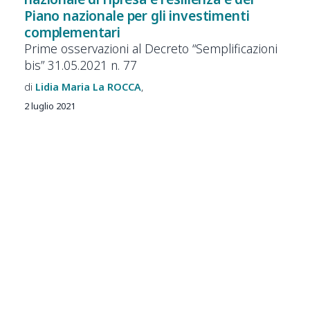
Piano nazionale per gli investimenti
complementari
Prime osservazioni al Decreto “Semplificazioni
bis” 31.05.2021 n. 77
Lidia Maria La
ROCCA
2 luglio 2021