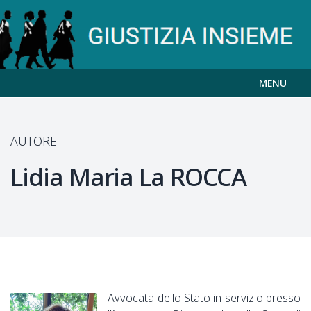
MENU
AUTORE
Lidia Maria La
ROCCA
Avvocata dello Stato in servizio presso